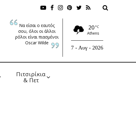
Να είσαι ο εαυτός
20
°C
σου, όλοι οι άλλοι
Athens
ρόλοι είναι πιασμένοι
Oscar Wilde
7 - Αυγ - 2026
Πιτσιρίκια 
& Πετ