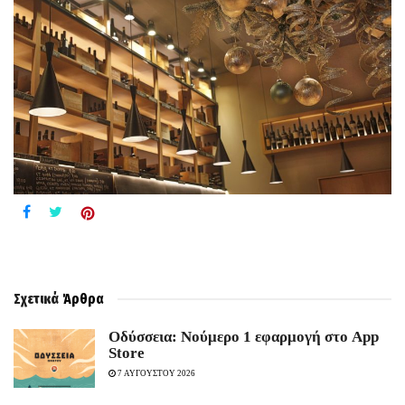
Σχετικά
Άρθρα
Οδύσσεια: Νούμερο 1 εφαρμογή στο App
Store
7 ΑΥΓΟΥΣΤΟΥ 2026