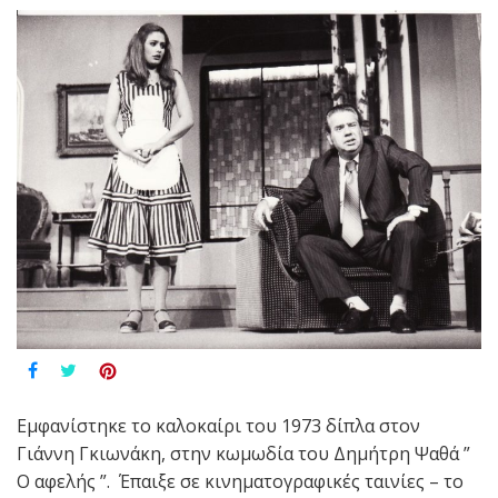
Εμφανίστηκε το καλοκαίρι του 1973 δίπλα στον
Γιάννη Γκιωνάκη, στην κωμωδία του Δημήτρη Ψαθά ”
Ο αφελής ”. Έπαιξε σε κινηματογραφικές ταινίες – το