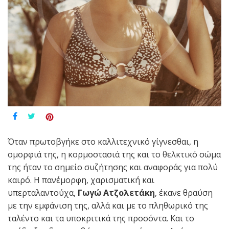
Όταν πρωτοβγήκε στο καλλιτεχνικό γίγνεσθαι, η
ομορφιά της, η κορμοστασιά της και το θελκτικό σώμα
της ήταν το σημείο συζήτησης και αναφοράς για πολύ
καιρό. Η πανέμορφη, χαρισματική και
υπερταλαντούχα,
Γωγώ Ατζολετάκη
, έκανε θραύση
με την εμφάνιση της, αλλά και με το πληθωρικό της
ταλέντο και τα υποκριτικά της προσόντα. Και το