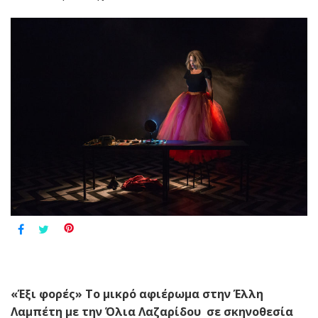
«Έξι φορές» Το μικρό αφιέρωμα στην Έλλη
Λαμπέτη με την Όλια Λαζαρίδου
σε σκηνοθεσία