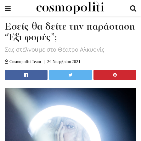
Εσείς θα δείτε την παράσταση
“Έξι φορές”;
Σας στέλνουμε στο Θέατρο Αλκυονίς
Cosmopoliti Team
26 Νοεμβρίου 2021