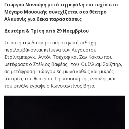
Γιώργου Νανούρη
μετά τη μεγάλη επιτυχία στο
Μέγαρο Μουσικής
συνεχίζεται στο θέατρο
Αλκυονίς
για δέκα παραστάσεις
Δευτέρα & Τρίτη από 29 Νοεμβρίου
Σε αυτή την διαφορετική σκηνική εκδοχή
περιλαμβάνονται κείμενα των Αύγουστου
Στρίντμπεργκ, Αντόν Τσέχοφ και Ζαν Κοκτώ που
μετέφρασε ο Στέλιος Βαφέας, του Ουίλλιαμ Σαίξπηρ,
σε μετάφραση Γιώργου Χειμωνά καθώς και μικρές
ιστορίες του θεάτρου. Τη μουσική της έναρξης και
του φινάλε έγραψε ο Κωνσταντίνος Βήτα.