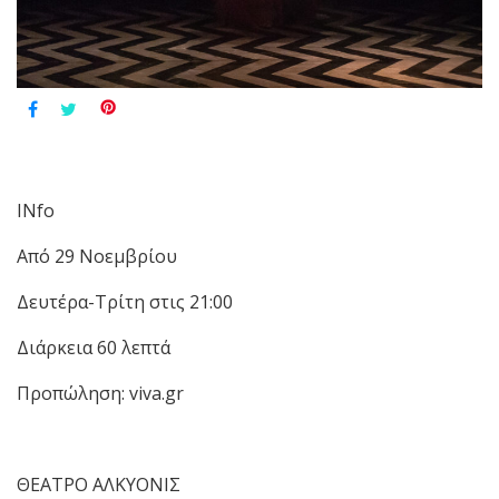
INfo
Από 29 Νοεμβρίου
Δευτέρα-Τρίτη στις 21:00
Διάρκεια 60 λεπτά
Προπώληση: viva.gr
ΘΕΑΤΡΟ ΑΛΚΥΟΝΙΣ