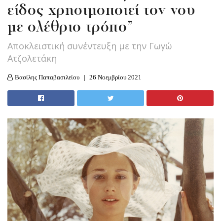
είδος χρησιμοποιεί τον νου
με ολέθριο τρόπο”
Αποκλειστική συνέντευξη με την Γωγώ
Ατζολετάκη
Βασίλης Παπαβασιλείου
26 Νοεμβρίου 2021