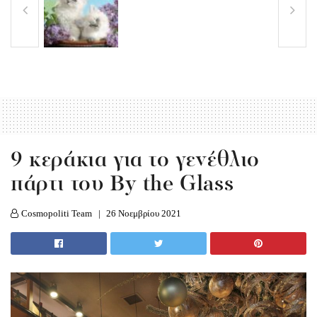
9 κεράκια για το γενέθλιο
πάρτι του By the Glass
Cosmopoliti Team
26 Νοεμβρίου 2021