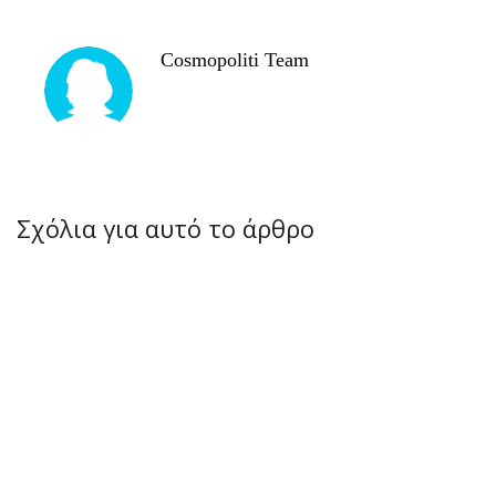
Cosmopoliti Team
Σχόλια για αυτό το άρθρο