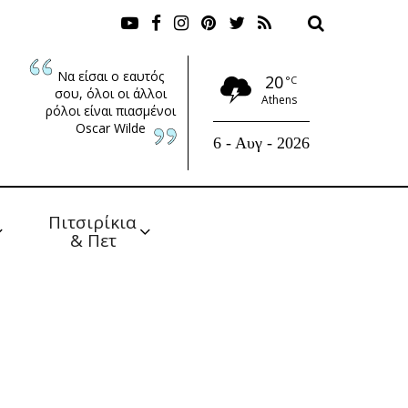
Να είσαι ο εαυτός
20
°C
σου, όλοι οι άλλοι
Athens
ρόλοι είναι πιασμένοι
Oscar Wilde
6 - Αυγ - 2026
Πιτσιρίκια 
& Πετ