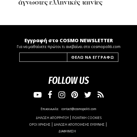
άγνωστες ελληνικές ταινίες
Εγγραφή στο COSMO NEWSLETTER
Για να μαθαίνετε πρώτοι τι ανεβαίνει στο cosmopoliti.com
FOLLOW US
Επικοινωνία:
contact@cosmopoliti.com
ΔΗΛΩΣΗ ΑΠΟΡΡΗΤΟΥ
ΠΟΛΙΤΙΚΗ COOKIES
ΟΡΟΙ ΧΡΗΣΗΣ
ΔΗΛΩΣΗ ΑΠΟΠΟΙΗΣΗΣ ΕΥΘΥΝΗΣ
ΔΙΑΦΗΜΙΣΗ