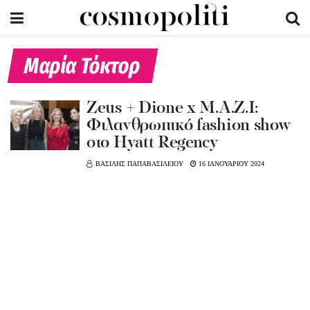
Μαρία Τόκτορ
Zeus + Dione x M.A.Z.I:
Φιλανθρωπικό fashion show
στο Hyatt Regency
ΒΑΣΙΛΗΣ ΠΑΠΑΒΑΣΙΛΕΙΟΥ
16 ΙΑΝΟΥΑΡΙΟΥ 2024