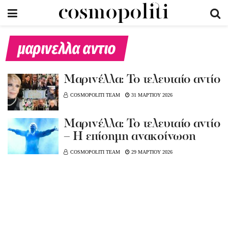
μαρινελλα αντιο
Μαρινέλλα: Το τελευταίο αντίο
COSMOPOLITI TEAM
31 ΜΑΡΤΙΟΥ 2026
Μαρινέλλα: Το τελευταίο αντίο
– Η επίσημη ανακοίνωση
COSMOPOLITI TEAM
29 ΜΑΡΤΙΟΥ 2026