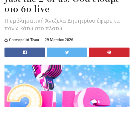
στο 6ο live
Η εμβληματική Άντζελα Δημητρίου έφερε τα
πάνω κάτω στο πλατώ
Cosmopoliti Team
29 Μαρτίου 2026