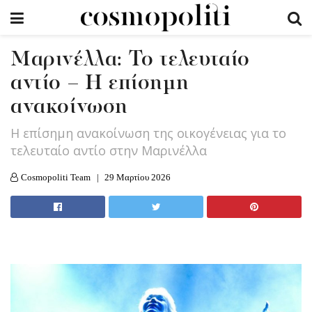
Μαρινέλλα: Το τελευταίο
αντίο – Η επίσημη
ανακοίνωση
H επίσημη ανακοίνωση της οικογένειας για το
τελευταίο αντίο στην Μαρινέλλα
Cosmopoliti Team
29 Μαρτίου 2026