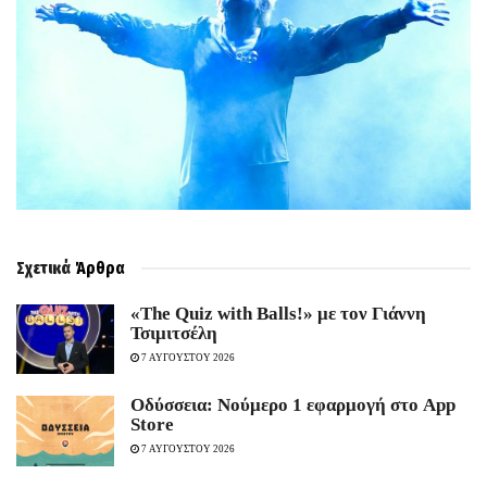
Σχετικά
Άρθρα
«The Quiz with Balls!» με τον Γιάννη
Τσιμιτσέλη
7 ΑΥΓΟΥΣΤΟΥ 2026
Οδύσσεια: Νούμερο 1 εφαρμογή στο App
Store
7 ΑΥΓΟΥΣΤΟΥ 2026