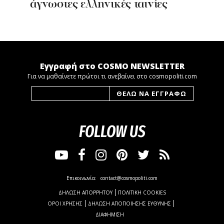
άγνωστες ελληνικές ταινίες
Εγγραφή στο COSMO NEWSLETTER
Για να μαθαίνετε πρώτοι τι ανεβαίνει στο cosmopoliti.com
FOLLOW US
Επικοινωνία:
contact@cosmopoliti.com
ΔΗΛΩΣΗ ΑΠΟΡΡΗΤΟΥ
ΠΟΛΙΤΙΚΗ COOKIES
ΟΡΟΙ ΧΡΗΣΗΣ
ΔΗΛΩΣΗ ΑΠΟΠΟΙΗΣΗΣ ΕΥΘΥΝΗΣ
ΔΙΑΦΗΜΙΣΗ