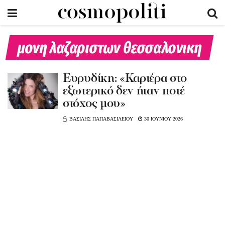
μονη λαζαριστων θεσσαλονικη
Ευρυδίκη: «Καριέρα στο
εξωτερικό δεν ήταν ποτέ
στόχος μου»
ΒΑΣΙΛΗΣ ΠΑΠΑΒΑΣΙΛΕΙΟΥ
30 ΙΟΥΝΙΟΥ 2026