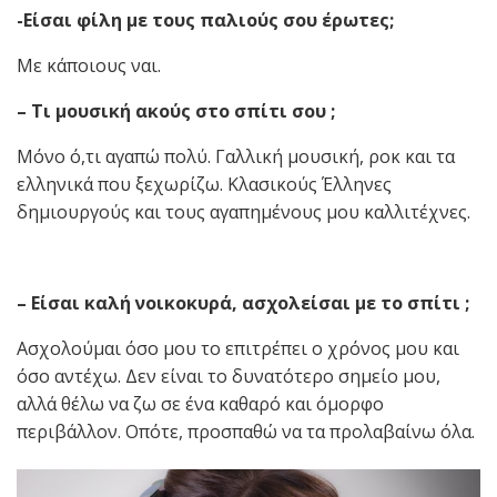
-Είσαι φίλη με τους παλιούς σου έρωτες;
Με κάποιους ναι.
– Τι μουσική ακούς στο σπίτι σου ;
Μόνο ό,τι αγαπώ πολύ. Γαλλική μουσική, ροκ και τα
ελληνικά που ξεχωρίζω. Κλασικούς Έλληνες
δημιουργούς και τους αγαπημένους μου καλλιτέχνες.
– Είσαι καλή νοικοκυρά, ασχολείσαι με το σπίτι ;
Ασχολούμαι όσο μου το επιτρέπει ο χρόνος μου και
όσο αντέχω. Δεν είναι το δυνατότερο σημείο μου,
αλλά θέλω να ζω σε ένα καθαρό και όμορφο
περιβάλλον. Οπότε, προσπαθώ να τα προλαβαίνω όλα.