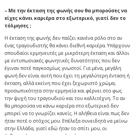
– Με την έκταση της φωνής σου θα μπορούσες να
είχες κάνει καριέρα στο εξωτερικό, γιατί δεν το
τόλμησες ;
Η έκταση της φωνής δεν παίζει κανένα ρόλο στο αν
ένας τραγουδιστής θα κάνει διεθνή καριέρα. Υπάρχουν
σπουδαίοι ερμηνευτές με μικρότερη έκταση και άλλοι
με εντυπωσιακές φωνητικές δυνατότητες που δεν
έγιναν ποτέ παγκοσμίως γνωστοί. Για μένα, μεγάλη
φωνή δεν είναι αυτή που έχει τη μεγαλύτερη ένταση ή
έκταση, αλλά εκείνη που έχει ξεχωριστό χρώμα,
προσωπικότητα στην ερμηνεία και φέρνει στο φως
την ψυχή του τραγουδιού και του καλλιτέχνη. Το αν
θα μπορούσα να κάνω καριέρα στο εξωτερικό δεν
μπορεί να το γνωρίζει κανείς. Η αλήθεια είναι πως δεν
ήταν ποτέ ο στόχος μου. Επέλεξα συνειδητά να μείνω
στην Ελλάδα, γιατί εδώ ήταν το σπίτι μου, οι