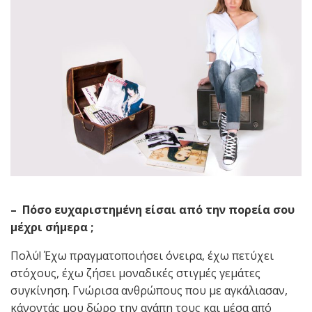
– Πόσο ευχαριστημένη είσαι από την πορεία σου
μέχρι σήμερα ;
Πολύ! Έχω πραγματοποιήσει όνειρα, έχω πετύχει
στόχους, έχω ζήσει μοναδικές στιγμές γεμάτες
συγκίνηση. Γνώρισα ανθρώπους που με αγκάλιασαν,
κάνοντάς μου δώρο την αγάπη τους και μέσα από