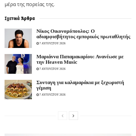
μέρα της πορείας της.
Σχετικά
Άρθρα
Νίκος Οικονομόπουλος: Ο
αδιαμφισβήτητος εμπορικός πρωταθλητής
7 ΑΥΓΟΥΣΤΟΥ 2026
Μαριάννα Παπαμακαρίου: Ανανέωσε με
την Heaven Music
7 ΑΥΓΟΥΣΤΟΥ 2026
Συνταγη για καλαμαράκια με ξεχωριστή
γέμιση
7 ΑΥΓΟΥΣΤΟΥ 2026