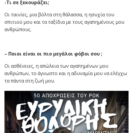
-Τι σε ξεκουράζει;
Οι ταινίες, μια βόλτα στη θάλασσα, η ησυχία του
σπιτιού μου και τα ταξίδια με τους αγαπημένους μου
ανθρώπους.
– Ποιοι είναι οι πιο μεγάλοι φόβοι σου ;
Οι ασθένειες, η απώλεια των αγαπημένων μου
ανθρώπων, το άγνωστο και η αδυναμία μου να ελέγχω
τα πάντα στη ζωή μου.