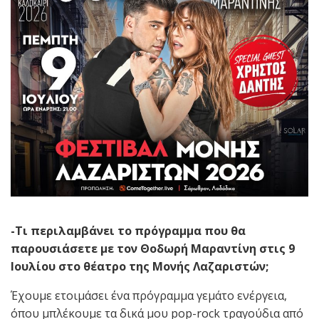
-Τι περιλαμβάνει το πρόγραμμα που θα
παρουσιάσετε με τον Θοδωρή Μαραντίνη στις 9
Ιουλίου στο θέατρο της Μονής Λαζαριστών;
Έχουμε ετοιμάσει ένα πρόγραμμα γεμάτο ενέργεια,
όπου μπλέκουμε τα δικά μου pop-rock τραγούδια από