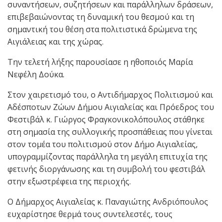
συναντήσεων, συζητήσεων και παράλληλων δράσεων,
επιβεβαιώνοντας τη δυναμική του θεσμού και τη
σημαντική του θέση στα πολιτιστικά δρώμενα της
Αιγιάλειας και της χώρας.
Την τελετή λήξης παρουσίασε η ηθοποιός Μαρία
Νεφέλη Δούκα.
Στον χαιρετισμό του, ο Αντιδήμαρχος Πολιτισμού και
Αδέσποτων Ζώων Δήμου Αιγιαλείας και Πρόεδρος του
Φεστιβάλ κ. Γιώργος Φραγκονικολόπουλος στάθηκε
στη σημασία της συλλογικής προσπάθειας που γίνεται
στον τομέα του πολιτισμού στον Δήμο Αιγιαλείας,
υπογραμμίζοντας παράλληλα τη μεγάλη επιτυχία της
φετινής διοργάνωσης και τη συμβολή του φεστιβάλ
στην εξωστρέφεια της περιοχής.
Ο Δήμαρχος Αιγιαλείας κ. Παναγιώτης Ανδριόπουλος
ευχαρίστησε θερμά τους συντελεστές, τους