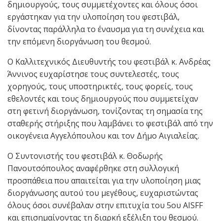
δημιουργούς, τους συμμετέχοντες και όλους όσοι
εργάστηκαν για την υλοποίηση του φεστιβάλ,
δίνοντας παράλληλα το έναυσμα για τη συνέχεια και
την επόμενη διοργάνωση του θεσμού.
Ο Καλλιτεχνικός Διευθυντής του φεστιβάλ κ. Ανδρέας
Άννινος ευχαρίστησε τους συντελεστές, τους
χορηγούς, τους υποστηρικτές, τους φορείς, τους
εθελοντές και τους δημιουργούς που συμμετείχαν
στη φετινή διοργάνωση, τονίζοντας τη σημασία της
σταθερής στήριξης που λαμβάνει το φεστιβάλ από την
οικογένεια Αγγελόπουλου και τον Δήμο Αιγιαλείας.
Ο Συντονιστής του φεστιβάλ κ. Θοδωρής
Πανουτσόπουλος αναφέρθηκε στη συλλογική
προσπάθεια που απαιτείται για την υλοποίηση μιας
διοργάνωσης αυτού του μεγέθους, ευχαριστώντας
όλους όσοι συνέβαλαν στην επιτυχία του 5ου AISFF
και επισημαίνοντας τη διαρκή εξέλιξη του θεσμού.