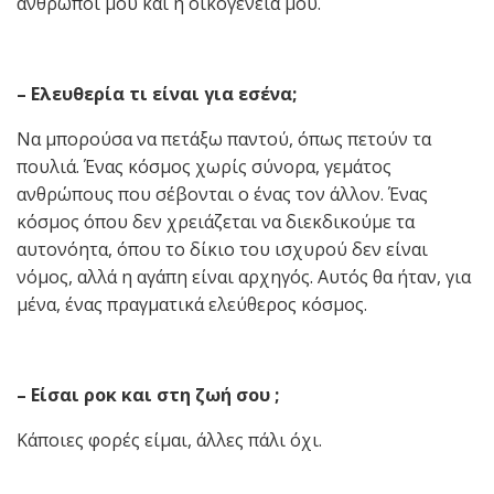
άνθρωποί μου και η οικογένειά μου.
– Ελευθερία τι είναι για εσένα;
Να μπορούσα να πετάξω παντού, όπως πετούν τα
πουλιά. Ένας κόσμος χωρίς σύνορα, γεμάτος
ανθρώπους που σέβονται ο ένας τον άλλον. Ένας
κόσμος όπου δεν χρειάζεται να διεκδικούμε τα
αυτονόητα, όπου το δίκιο του ισχυρού δεν είναι
νόμος, αλλά η αγάπη είναι αρχηγός. Αυτός θα ήταν, για
μένα, ένας πραγματικά ελεύθερος κόσμος.
– Είσαι ροκ και στη ζωή σου ;
Κάποιες φορές είμαι, άλλες πάλι όχι.