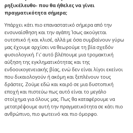
ρηξικέλευθο- που θα ήθελες να γίνει
πραγματικότητα σήμερα;
Υπάρχει κάτι πιο επαναστατικό σήμερα από την
ενσυναίσθηση και την αγάπη; Ίσως ακούγεται
ουτοπικό ή και κλισέ, αλλά με όσα συμβαίνουν γύρω
μας έχουμε αρχίσει να θεωρούμε τη βία σχεδόν
φυσιολογική. Γι’ αυτό βλέπουμε μια τρομακτική
αύξηση της εγκληματικότητας και της
ενδοοικογενειακής βίας, ενώ δεν είναι λίγοι εκείνοι
που δικαιολογούν ή ακόμη και ξεπλένουν τους
δράστες. Ζούμε εδώ και καιρό σε μια δυστοπική
εποχή και πιστεύω πως αυτό είναι το μεγάλο
στοίχημα για όλους μας. Πως θα καταφέρουμε να
μετατρέψουμε αυτή την πραγματικότητα σε κάτι πιο
ανθρώπινο, πιο φωτεινό και πιο όμορφο.