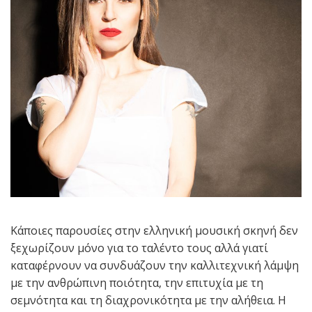
Κάποιες παρουσίες στην ελληνική μουσική σκηνή δεν
ξεχωρίζουν μόνο για το ταλέντο τους αλλά γιατί
καταφέρνουν να συνδυάζουν την καλλιτεχνική λάμψη
με την ανθρώπινη ποιότητα, την επιτυχία με τη
σεμνότητα και τη διαχρονικότητα με την αλήθεια. Η