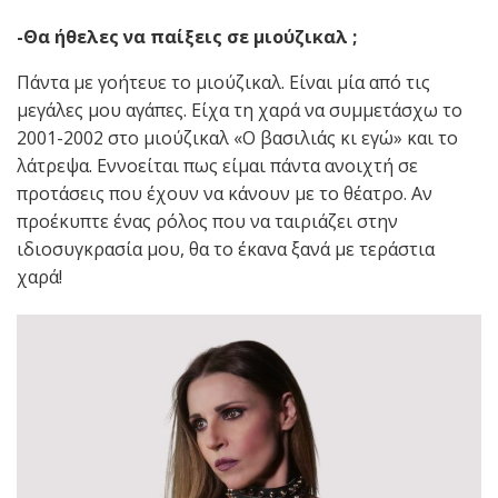
-Θα ήθελες να παίξεις σε μιούζικαλ ;
Πάντα με γοήτευε το μιούζικαλ. Είναι μία από τις
μεγάλες μου αγάπες. Είχα τη χαρά να συμμετάσχω το
2001-2002 στο μιούζικαλ «Ο βασιλιάς κι εγώ» και το
λάτρεψα. Εννοείται πως είμαι πάντα ανοιχτή σε
προτάσεις που έχουν να κάνουν με το θέατρο. Αν
προέκυπτε ένας ρόλος που να ταιριάζει στην
ιδιοσυγκρασία μου, θα το έκανα ξανά με τεράστια
χαρά!