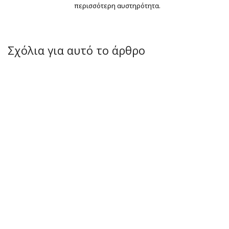
περισσότερη αυστηρότητα.
Σχόλια για αυτό το άρθρο