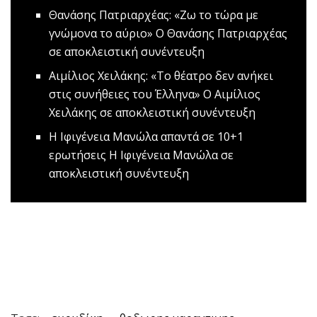
Θανάσης Πατριαρχέας: «Ζω το τώρα με
γνώμονα το αύριο»
Ο Θανάσης Πατριαρχέας
σε αποκλειστική συνέντευξη
Αιμίλιος Χειλάκης: «Το θέατρο δεν ανήκει
στις συνήθειες του Έλληνα»
Ο Αιμίλιος
Χειλάκης σε αποκλειστική συνέντευξη
H Ιφιγένεια Μανώλα απαντά σε 10+1
ερωτήσεις
Η Ιφιγένεια Μανώλα σε
αποκλειστική συνέντευξη