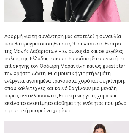
Αφορμή για τη συνάντηση μας αποτελεί η συναυλία
που θα πραγματοποιηθεί στις 9 Ιουλίου στο θέατρο
της Μονής Λαζαριστών – εν συνεχεία και σε μεγάλες
πόλεις της Ελλάδας- όπου η Ευρυδίκη θα συναντήσει
επί σκηνής τον Θοδωρή Μαραντίνη και ως guest star
τον Χρήστο Δάντη. Μια μουσική γιορτή γεμάτη
ενέργεια, αγαπημένα τραγούδια, χορό και συγκίνηση,
όπου καλλιτέχνες και κοινό θα γίνουν μία μεγάλη
παρέα, ανταλλάσσοντας θετική ενέργεια, χαρά και
εκείνο το ανεκτίμητο αίσθημα της ενότητας που μόνο
η μουσική μπορεί να χαρίσει.