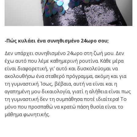
-Πώς κυλάει ένα συνηθισμένο 24ωρο σου;
Δεν υπάρχει συνηθισμένο 24ωρο στη ζωή μου. Δεν
έχω αυτό που λέμε καθημερινή ρουτίνα. Κάθε μέρα
είναι διαφορετική, γι’ αυτό και δυσκολεύομαι να
ακολουθήσω ένα σταθερό πρόγραμμα, ακόμη και για
τη γυμναστική. Ίσως, βέβαια, αυτή να είναι και η
αγαπημένη μου δικαιολογία, γιατί η αλήθεια είναι πως
τη γυμναστική δεν τη συμπάθησα ποτέ ιδιαίτερα! Το
μόνο που προσπαθώ να κρατώ πάση θυσία είναι το
μάθημα φωνητικής.