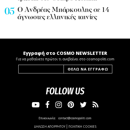
Ο Ανδρέας Μπάρκουλης σε 14
άγνωστες ελληνικές ταινίες
Εγγραφή στο COSMO NEWSLETTER
Για να μαθαίνετε πρώτοι τι ανεβαίνει στο cosmopoliti.com
FOLLOW US
Επικοινωνία:
contact@cosmopoliti.com
ΔΗΛΩΣΗ ΑΠΟΡΡΗΤΟΥ
ΠΟΛΙΤΙΚΗ COOKIES