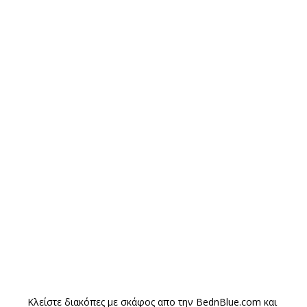
Κλείστε διακόπες με σκάφος απο την
BednBlue.com
και