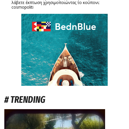
λάβετε έκπτωση χρησιμοποιώντας το κούπονι:
cosmopoliti
# TRENDING