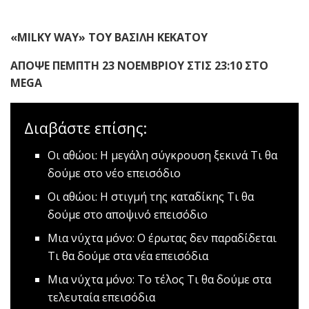
«
MILKY
WAY
» ΤΟΥ ΒΑΣΙΛΗ ΚΕΚΑΤΟΥ
ΑΠΟΨΕ ΠΕΜΠΤΗ 23 ΝΟΕΜΒΡΙΟΥ ΣΤΙΣ 23:10 ΣΤΟ
MEGA
Διαβάστε επίσης:
Οι αθώοι: Η μεγάλη σύγκρουση ξεκινά
Τι θα
δούμε στο νέο επεισόδιο
Οι αθώοι: Η στιγμή της καταδίκης
Tι θα
δούμε στο αποψινό επεισόδιο
Μια νύχτα μόνο: Ο έρωτας δεν παραδίδεται
Tι θα δούμε στα νέα επεισόδια
Μια νύχτα μόνο: Το τέλος
Τι θα δούμε στα
τελευταία επεισόδια