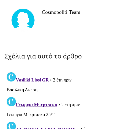
Cosmopoliti Team
Σχόλια για αυτό το άρθρο