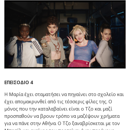
ΕΠΕΙΣΟΔΙΟ 4
Η Μαρία έχει σταματήσει να πηγαίνει στο σχολείο και
έχει απομακρυνθεί από τις τέσσερις φίλες της. Ο
μόνος που την καταλαβαίνει είναι ο Τζο και μαζί
προσπαθούν να βρουν τρόπο να μαζέψουν χρήματα
για να πάνε στην Αθήνα. Ο Τζο ξαναβρίσκεται με τον