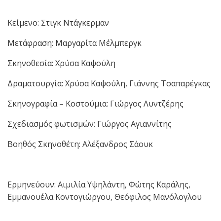
Κείμενο: Στιγκ Ντάγκερμαν
Μετάφραση: Μαργαρίτα Μέλμπεργκ
Σκηνοθεσία: Χρύσα Καψούλη
Δραματουργία: Χρύσα Καψούλη, Γιάννης Τσαπαρέγκας
Σκηνογραφία – Κοστούμια: Γιώργος Λυντζέρης
Σχεδιασμός φωτισμών: Γιώργος Αγιαννίτης
Βοηθός Σκηνοθέτη: Αλέξανδρος Σάουκ
Ερμηνεύουν: Αιμιλία Υψηλάντη, Φώτης Καράλης,
Εμμανουέλα Κοντογιώργου, Θεόφιλος Μανόλογλου