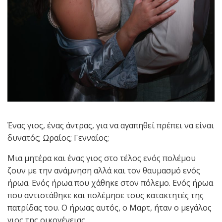
Ένας γιος, ένας άντρας, για να αγαπηθεί πρέπει να είναι
δυνατός; Ωραίος; Γενναίος;
Μια μητέρα και ένας γιος στο τέλος ενός πολέμου
ζουν με την ανάμνηση αλλά και τον θαυμασμό ενός
ήρωα. Ενός ήρωα που χάθηκε στον πόλεμο. Ενός ήρωα
που αντιστάθηκε και πολέμησε τους κατακτητές της
πατρίδας του. Ο ήρωας αυτός, ο Μαρτ, ήταν ο μεγάλος
γιος της οικογένειας.