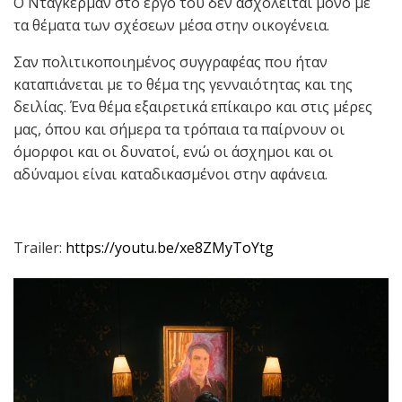
Ο Ντάγκερμαν στο έργο του δεν ασχολείται μόνο με
τα θέματα των σχέσεων μέσα στην οικογένεια.
Σαν πολιτικοποιημένος συγγραφέας που ήταν
καταπιάνεται με το θέμα της γενναιότητας και της
δειλίας. Ένα θέμα εξαιρετικά επίκαιρο και στις μέρες
μας, όπου και σήμερα τα τρόπαια τα παίρνουν οι
όμορφοι και οι δυνατοί, ενώ οι άσχημοι και οι
αδύναμοι είναι καταδικασμένοι στην αφάνεια.
Trailer:
https://youtu.be/xe8ZMyToYtg