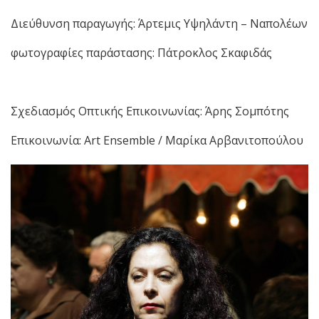
Διεύθυνση παραγωγής: Άρτεμις Υψηλάντη – Ναπολέων
φωτογραφίες παράστασης: Πάτροκλος Σκαφιδάς
Σχεδιασμός Οπτικής Επικοινωνίας: Άρης Σομπότης
Επικοινωνία: Art Ensemble / Μαρίκα Αρβανιτοπούλου