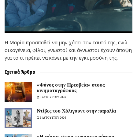
Η Μαρία προσπαθεί να μην χάσει τον εαυτό της, ενώ
οικογένεια, φίλοι, γνωστοί και άγνωστοι έχουν άποψη
για το τι πρέπει να κάνει με την εγκυμοσύνη της.
Σχετικά
Άρθρα
«Φόνος στην Πρεσβεία» στους
κινηματογράφους
9 ΑΥΓΟΥΣΤΟΥ 2026
Ντίβες του Χόλιγουντ στην παραλία
9 ΑΥΓΟΥΣΤΟΥ 2026
«H φήμη» στους κινηματογράφους