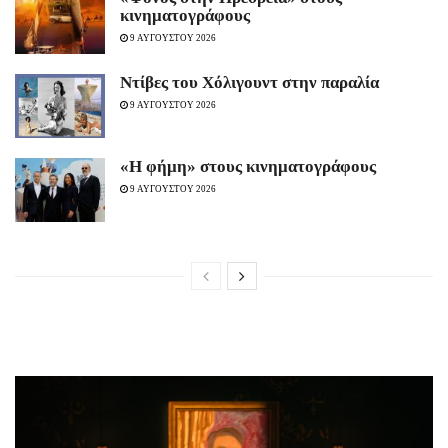
κινηματογράφους
9 ΑΥΓΟΥΣΤΟΥ 2026
Ντίβες του Χόλιγουντ στην παραλία
9 ΑΥΓΟΥΣΤΟΥ 2026
«H φήμη» στους κινηματογράφους
9 ΑΥΓΟΥΣΤΟΥ 2026