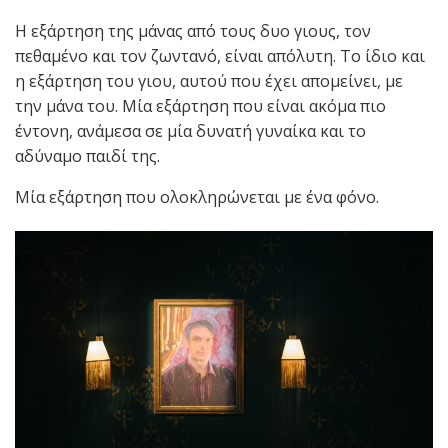
Η εξάρτηση της μάνας από τους δυο γιους, τον
πεθαμένο και τον ζωντανό, είναι απόλυτη. Το ίδιο και
η εξάρτηση του γιου, αυτού που έχει απομείνει, με
την μάνα του. Μία εξάρτηση που είναι ακόμα πιο
έντονη, ανάμεσα σε μία δυνατή γυναίκα και το
αδύναμο παιδί της.
Μία εξάρτηση που ολοκληρώνεται με ένα φόνο.