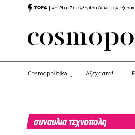
ΤΩΡΑ |
«Η Ρίτα Σακελλαρίου όπως την έζησα»
Cosmopolitika
Αξέχαστα!
Ε
συναυλια τεχνοπολη