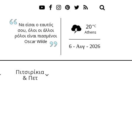
Να είσαι ο εαυτός
20
°C
σου, όλοι οι άλλοι
Athens
ρόλοι είναι πιασμένοι
Oscar Wilde
6 - Αυγ - 2026
Πιτσιρίκια 
& Πετ