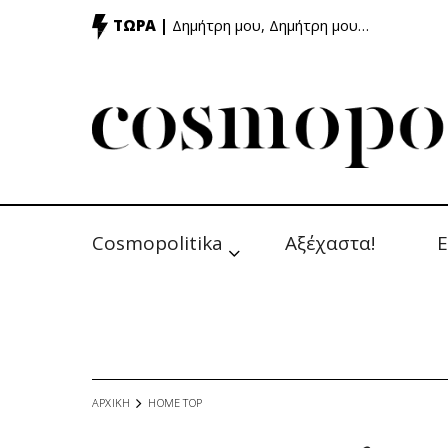
ΤΩΡΑ |
Δημήτρη μου, Δημήτρη μου…
Cosmopolitika
Αξέχαστα!
Ε
ΑΡΧΙΚΗ
HOME TOP