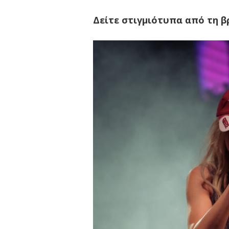
Δείτε στιγμιότυπα από τη β