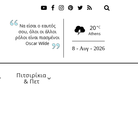
Να είσαι ο εαυτός
20
°C
σου, όλοι οι άλλοι
Athens
ρόλοι είναι πιασμένοι
Oscar Wilde
8 - Αυγ - 2026
Πιτσιρίκια 
& Πετ