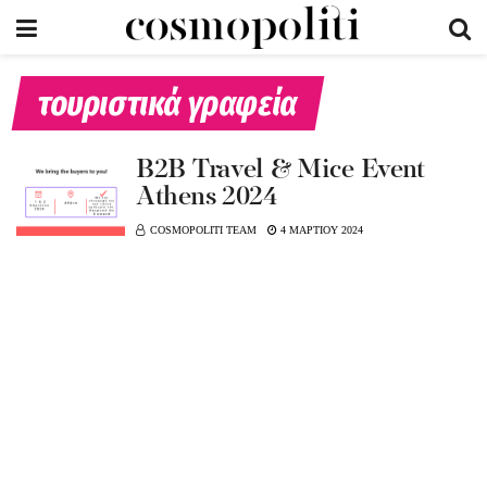
τουριστικά γραφεία
Β2Β Travel & Mice Event
Athens 2024
COSMOPOLITI TEAM
4 ΜΑΡΤΙΟΥ 2024