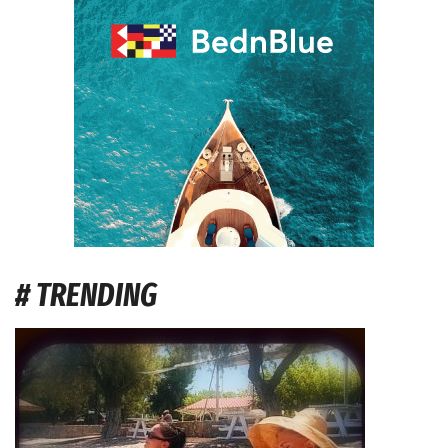
# TRENDING