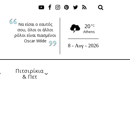
Να είσαι ο εαυτός
20
°C
σου, όλοι οι άλλοι
Athens
ρόλοι είναι πιασμένοι
Oscar Wilde
8 - Αυγ - 2026
Πιτσιρίκια 
& Πετ