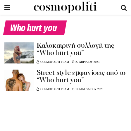
Who hurt you
Καλοκαιρινή συλλογή της
“Who hurt you”
COSMOPOLITI TEAM
27 ΑΠΡΙΛΙΟΥ 2023
Street-style εμφανίσεις από το
“Who hurt you”
COSMOPOLITI TEAM
14 ΙΑΝΟΥΑΡΙΟΥ 2023