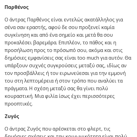
Παρθένος
Ο άντρας Παρθένος είναι εντελώς ακατάλληλος για
σένα σαν εραστής, αφού δε σου προξενεί καμία
συγκίνηση και από ένα σημείο και μετά θα σου
προκαλέσει βαρεμάρα. Επιπλέον, το πάθος και η
προσήλωση προς το πρόσωπό σου, ακόμα και στις
δημόσιες εμφανίσεις σας είναι too much για αυτόν. Θα
υπάρξουν συχνές συγκρούσεις μεταξύ σας, ιδίως αν
τον προσβάλλεις ή τον ειρωνεύεσαι για την εμμονή
του στη λεπτομέρεια ή στον τρόπο που αναλύει τα
πράγματα. Η σχέση μεταξύ σας θα γίνει πολύ
κουραστική. Μια φιλία ίσως έχει περισσότερες
προοπτικές.
Ζυγός
Ο άντρας Ζυγός που αρέσκεται στο φλερτ, τις
δημόσιες σχέσεις και την κοινωνικότητα είναι πολύ