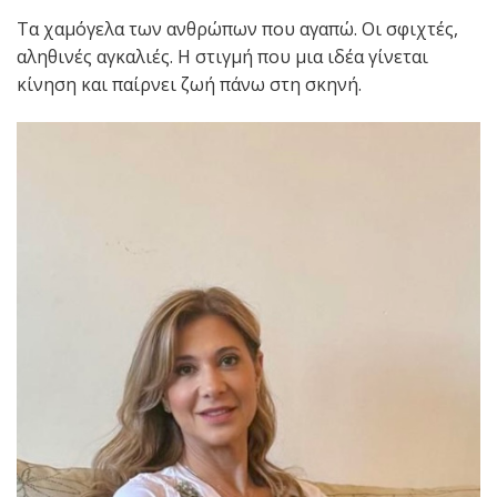
Τα χαμόγελα των ανθρώπων που αγαπώ. Οι σφιχτές,
αληθινές αγκαλιές. Η στιγμή που μια ιδέα γίνεται
κίνηση και παίρνει ζωή πάνω στη σκηνή.