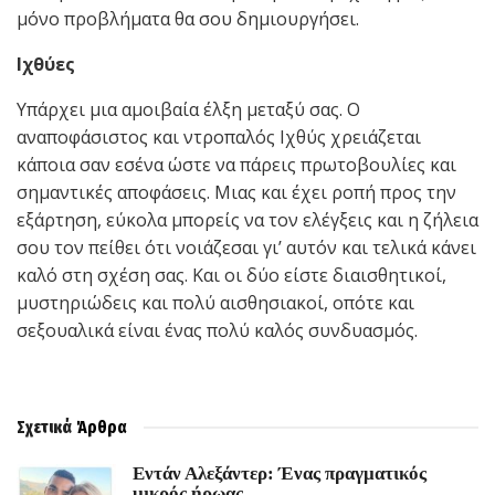
μόνο προβλήματα θα σου δημιουργήσει.
Ιχθύες
Υπάρχει μια αμοιβαία έλξη μεταξύ σας. Ο
αναποφάσιστος και ντροπαλός Ιχθύς χρειάζεται
κάποια σαν εσένα ώστε να πάρεις πρωτοβουλίες και
σημαντικές αποφάσεις. Μιας και έχει ροπή προς την
εξάρτηση, εύκολα μπορείς να τον ελέγξεις και η ζήλεια
σου τον πείθει ότι νοιάζεσαι γι’ αυτόν και τελικά κάνει
καλό στη σχέση σας. Και οι δύο είστε διαισθητικοί,
μυστηριώδεις και πολύ αισθησιακοί, οπότε και
σεξουαλικά είναι ένας πολύ καλός συνδυασμός.
Σχετικά
Άρθρα
Εντάν Αλεξάντερ: Ένας πραγματικός
μικρός ήρωας