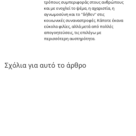
τρόπους συμπεριφοράς στους ανθρώπους
και με ενοχλεί το ψέμα, η αχαριστία, η
αγνωμοσύνη και το ''δήθεν'' στις
κοινωνικές συναναστροφές. Κάποτε έκανα
εύκολα φιλίες, αλλά μετά από πολλές
απογοητεύσεις, τις επιλέγω με
περισσότερη αυστηρότητα.
Σχόλια για αυτό το άρθρο