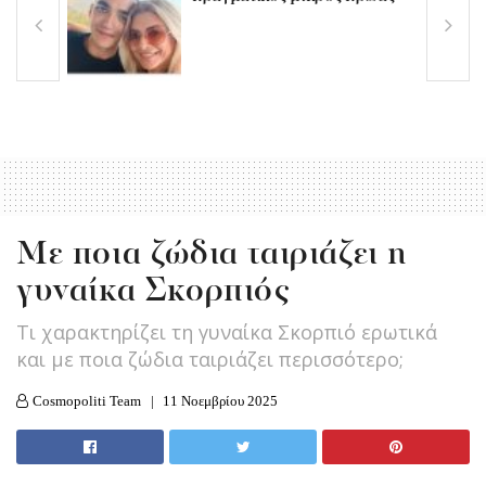
Με ποια ζώδια ταιριάζει η
γυναίκα Σκορπιός
Τι χαρακτηρίζει τη γυναίκα Σκορπιό ερωτικά
και με ποια ζώδια ταιριάζει περισσότερο;
Cosmopoliti Team
11 Νοεμβρίου 2025