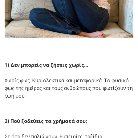
1) Δεν μπορείς να ζήσεις χωρίς…
Χωρίς φως. Κυριολεκτικά και μεταφορικά. Το φυσικό
φως της ημέρας και τους ανθρώπους που φωτίζουν τη
ζωή μου!
2) Πού ξοδεύεις τα χρήματά σου;
Σε όσα δεν παλιώνουν. Εμπειρίες, ταξίδια,