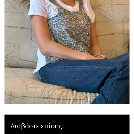
Διαβάστε επίσης: