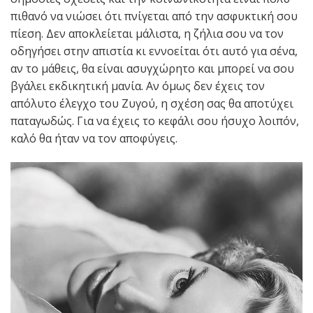
πιθανό να νιώσει ότι πνίγεται από την ασφυκτική σου
πίεση. Δεν αποκλείεται μάλιστα, η ζήλια σου να τον
οδηγήσει στην απιστία κι εννοείται ότι αυτό για σένα,
αν το μάθεις, θα είναι ασυγχώρητο και μπορεί να σου
βγάλει εκδικητική μανία. Αν όμως δεν έχεις τον
απόλυτο έλεγχο του Ζυγού, η σχέση σας θα αποτύχει
παταγωδώς. Για να έχεις το κεφάλι σου ήσυχο λοιπόν,
καλό θα ήταν να τον αποφύγεις.