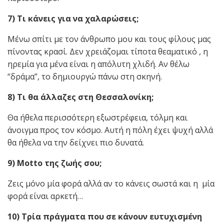
7) Τι κάνεις για να χαλαρώσεις;
Μένω σπίτι με τον άνθρωπο μου και τους φίλους μας
πίνοντας κρασί. Δεν χρειάζομαι τίποτα θεαματικό , η
ηρεμία για μένα είναι η απόλυτη χλιδή. Αν θέλω
“δράμα”, το δημιουργώ πάνω στη σκηνή.
8) Τι θα άλλαζες στη Θεσσαλονίκη;
Θα ήθελα περισσότερη εξωστρέφεια, τόλμη και
άνοιγμα προς τον κόσμο. Αυτή η πόλη έχει ψυχή αλλά
θα ήθελα να την δείχνει πιο δυνατά.
9) Motto
της ζωής σου;
Ζεις μόνο μία φορά αλλά αν το κάνεις σωστά και η μία
φορά είναι αρκετή…
10) Τρία πράγματα που σε κάνουν ευτυχισμένη