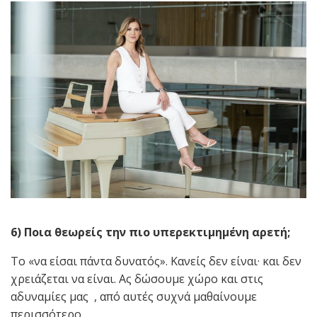
6) Ποια θεωρείς την πιο υπερεκτιμημένη αρετή;
Το «να είσαι πάντα δυνατός». Κανείς δεν είναι· και δεν
χρειάζεται να είναι. Ας δώσουμε χώρο και στις
αδυναμίες μας , από αυτές συχνά μαθαίνουμε
περισσότερο.