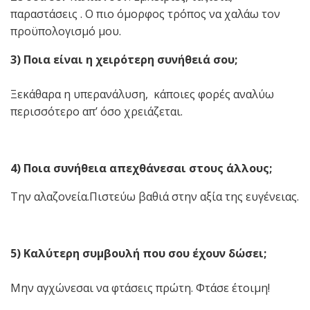
παραστάσεις . Ο πιο όμορφος τρόπος να χαλάω τον
προϋπολογισμό μου.
3) Ποια είναι η χειρότερη συνήθειά σου;
Ξεκάθαρα η υπερανάλυση, κάποιες φορές αναλύω
περισσότερο απ’ όσο χρειάζεται.
4) Ποια συνήθεια απεχθάνεσαι στους άλλους;
Την αλαζονεία.Πιστεύω βαθιά στην αξία της ευγένειας.
5) Καλύτερη συμβουλή που σου έχουν δώσει;
Μην αγχώνεσαι να φτάσεις πρώτη. Φτάσε έτοιμη!