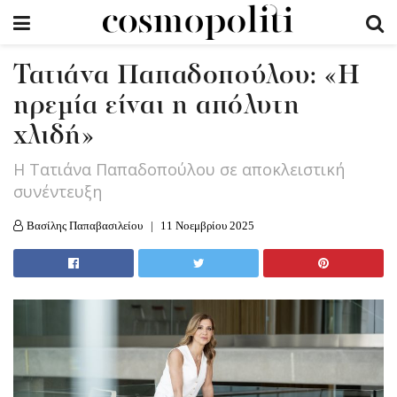
Τατιάνα Παπαδοπούλου: «Η
ηρεμία είναι η απόλυτη
χλιδή»
Η Τατιάνα Παπαδοπούλου σε αποκλειστική
συνέντευξη
Βασίλης Παπαβασιλείου
11 Νοεμβρίου 2025