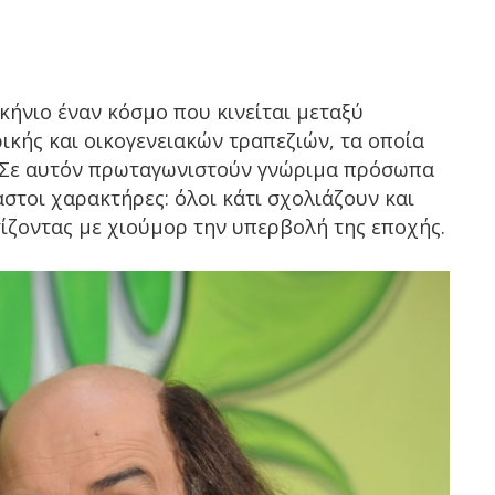
ήνιο έναν κόσμο που κινείται μεταξύ
κής και οικογενειακών τραπεζιών, τα οποία
 Σε αυτόν πρωταγωνιστούν γνώριμα πρόσωπα
στοι χαρακτήρες: όλοι κάτι σχολιάζουν και
ίζοντας με χιούμορ την υπερβολή της εποχής.