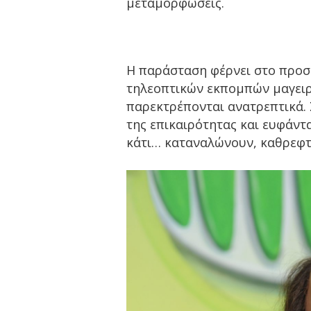
μεταμορφώσεις.
Η παράσταση φέρνει στο προσκ
τηλεοπτικών εκπομπών μαγειρι
παρεκτρέπονται ανατρεπτικά.
της επικαιρότητας και ευφάντα
κάτι… καταναλώνουν, καθρεφτ