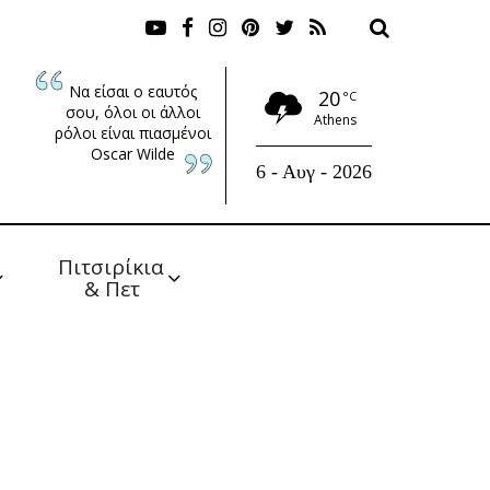
Να είσαι ο εαυτός
20
°C
σου, όλοι οι άλλοι
Athens
ρόλοι είναι πιασμένοι
Oscar Wilde
6 - Αυγ - 2026
Πιτσιρίκια 
& Πετ