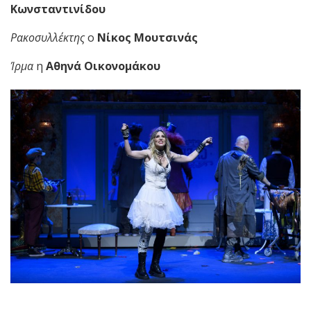
Κωνσταντινίδου
Ρακοσυλλέκτης
ο
Νίκος Μουτσινάς
Ίρμα
η
Αθηνά Οικονομάκου