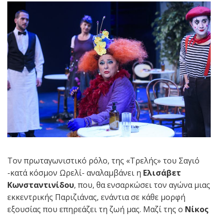
Τον πρωταγωνιστικό ρόλο, της «Τρελής» του Σαγιό
-κατά κόσμον Ωρελί- αναλαμβάνει η
Ελισάβετ
Κωνσταντινίδου
, που, θα ενσαρκώσει τον αγώνα μιας
εκκεντρικής Παριζιάνας, ενάντια σε κάθε μορφή
εξουσίας που επηρεάζει τη ζωή μας. Μαζί της ο
Νίκος