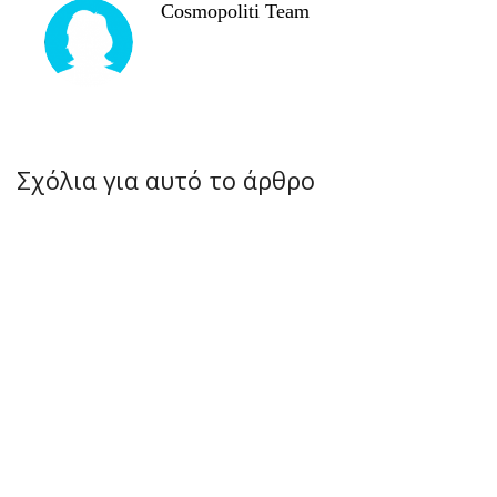
Cosmopoliti Team
Σχόλια για αυτό το άρθρο