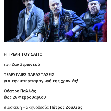
Η ΤΡΕΛΗ ΤΟΥ ΣΑΓΙΟ
του
Ζαν Ζιρωντού
ΤΕΛΕΥΤΑΙΕΣ ΠΑΡΑΣΤΑΣΕΙΣ
για την υπερπαραγωγή της χρονιάς!
Θέατρο Παλλάς
έως 26 Φεβρουαρίου
Διασκευή – Σκηνοθεσία:
Πέτρος Ζούλιας