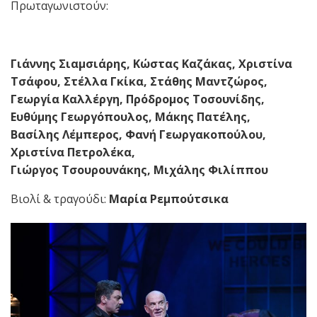
Πρωταγωνιστούν:
Γιάννης Σιαμσιάρης, Κώστας Καζάκας, Χριστίνα
Τσάφου, Στέλλα Γκίκα, Στάθης Μαντζώρος,
Γεωργία Καλλέργη, Πρόδρομος Τοσουνίδης,
Ευθύμης Γεωργόπουλος, Μάκης Πατέλης,
Βασίλης Λέμπερος, Φανή Γεωργακοπούλου,
Χριστίνα Πετρολέκα,
Γιώργος Τσουρουνάκης, Μιχάλης Φιλίππου
Βιολί & τραγούδι:
Μαρία Ρεμπούτσικα