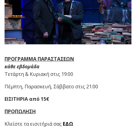
ΠΡΟΓΡΑΜΜΑ ΠΑΡΑΣΤΑΣΕΩΝ
κάθε εβδομάδα
Τετάρτη & Κυριακή στις 19:00
Πέμπτη, Παρασκευή, Σάββατο στις 21:00
ΕΙΣΙΤΗΡΙΑ από 15€
ΠΡΟΠΩΛΗΣΗ
Κλείστε τα εισιτήριά σας
ΕΔΩ