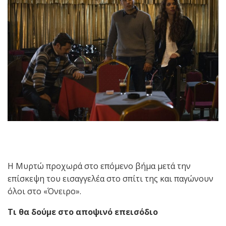
Η Μυρτώ προχωρά στο επόμενο βήμα μετά την
επίσκεψη του εισαγγελέα στο σπίτι της και παγώνουν
όλοι στο «Όνειρο».
Τι θα δούμε στο αποψινό επεισόδιο