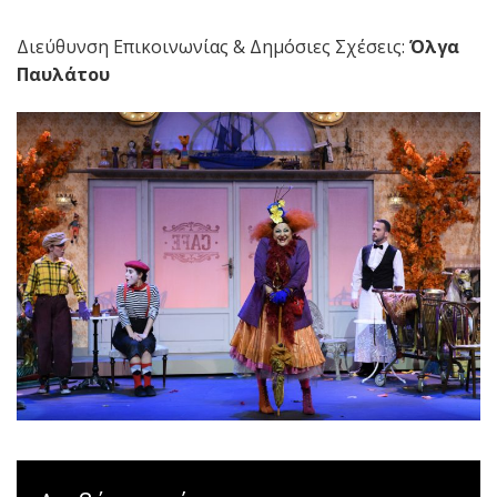
Διεύθυνση Επικοινωνίας & Δημόσιες Σχέσεις:
Όλγα
Παυλάτου