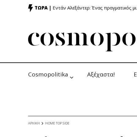
ΤΩΡΑ |
Εντάν Αλεξάντερ: Ένας πραγματικός μ
Cosmopolitika
Αξέχαστα!
Ε
ΑΡΧΙΚΗ
HOME TOP SIDE