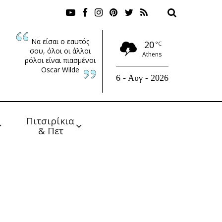
Να είσαι ο εαυτός
20
°C
σου, όλοι οι άλλοι
Athens
ρόλοι είναι πιασμένοι
Oscar Wilde
6 - Αυγ - 2026
Πιτσιρίκια 
& Πετ