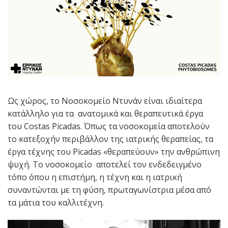
Ως χώρος, το Νοσοκομείο Ντυνάν είναι ιδιαίτερα
κατάλληλο για τα ανατομικά και θεραπευτικά έργα
του Costas Picadas. Όπως τα νοσοκομεία αποτελούν
το κατεξοχήν περιβάλλον της ιατρικής θεραπείας, τα
έργα τέχνης του Picadas «θεραπεύουν» την ανθρώπινη
ψυχή. Το νοσοκομείο αποτελεί τον ενδεδειγμένο
τόπο όπου η επιστήμη, η τέχνη και η ιατρική
συναντώνται με τη φύση, πρωταγωνίστρια μέσα από
τα μάτια του καλλιτέχνη.