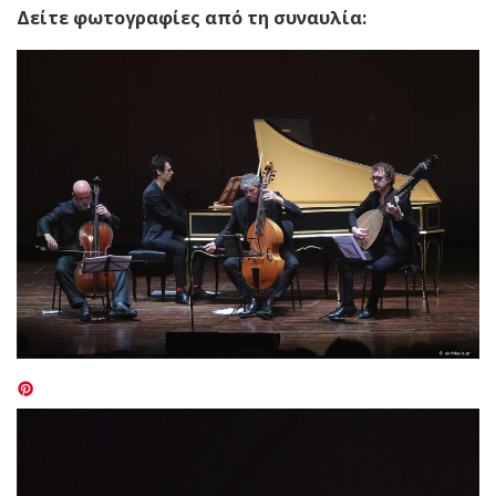
Δείτε φωτογραφίες από τη συναυλία: