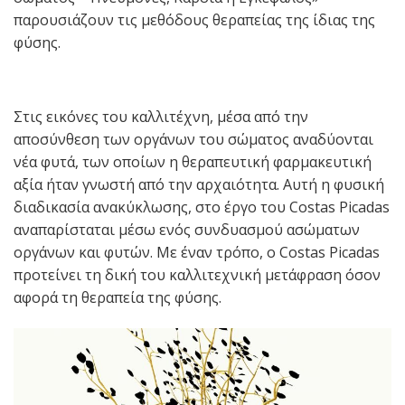
παρουσιάζουν τις μεθόδους θεραπείας της ίδιας της
φύσης.
Στις εικόνες του καλλιτέχνη, μέσα από την
αποσύνθεση των οργάνων του σώματος αναδύονται
νέα φυτά, των οποίων η θεραπευτική φαρμακευτική
αξία ήταν γνωστή από την αρχαιότητα. Αυτή η φυσική
διαδικασία ανακύκλωσης, στο έργο του Costas Picadas
αναπαρίσταται μέσω ενός συνδυασμού ασώματων
οργάνων και φυτών. Με έναν τρόπο, ο Costas Picadas
προτείνει τη δική του καλλιτεχνική μετάφραση όσον
αφορά τη θεραπεία της φύσης.