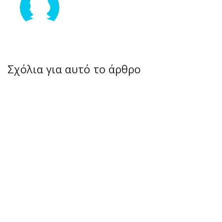
Σχόλια για αυτό το άρθρο