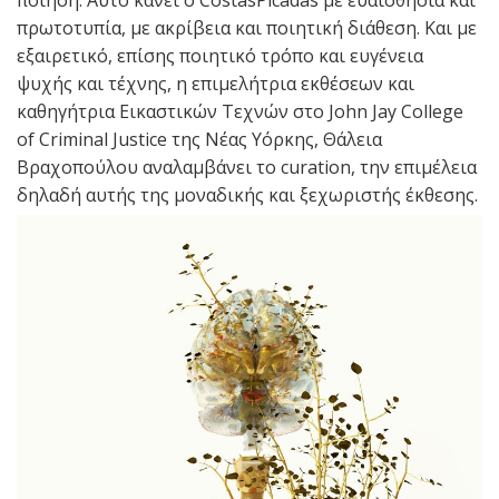
πρωτοτυπία, με ακρίβεια και ποιητική διάθεση. Και με
εξαιρετικό, επίσης ποιητικό τρόπο και ευγένεια
ψυχής και τέχνης, η επιμελήτρια εκθέσεων και
καθηγήτρια Εικαστικών Τεχνών στο John Jay College
of Criminal Justice της Νέας Υόρκης, Θάλεια
Βραχοπούλου αναλαμβάνει το curation, την επιμέλεια
δηλαδή αυτής της μοναδικής και ξεχωριστής έκθεσης.