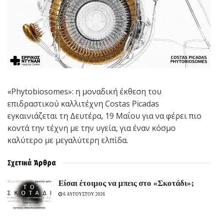
«Phytobiosomes»: η μοναδική έκθεση του
επιδραστικού καλλιτέχνη Costas Picadas
εγκαινιάζεται τη Δευτέρα, 19 Μαΐου για να φέρει πιο
κοντά την τέχνη με την υγεία, για έναν κόσμο
καλύτερο με μεγαλύτερη ελπίδα.
Σχετικά
Άρθρα
Είσαι έτοιμος να μπεις στο «Σκοτάδι»;
6 ΑΥΓΟΥΣΤΟΥ 2026