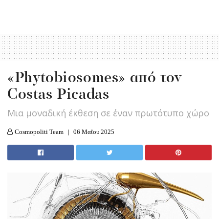
«Phytobiosomes» από τον
Costas Picadas
Mια μοναδική έκθεση σε έναν πρωτότυπο χώρο
Cosmopoliti Team
06 Μαΐου 2025