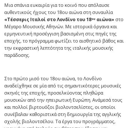
Μια σπάνια ευκαιρία για το κοινό που απόλαυσε
αυθεντικούς ήχους του 18ου αιώνα στη συναυλία
«Τέσσερις Ιταλοί στο Λονδίνο του 18
αιώνα»
στο
ου
Μέγαρο Μουσικής Αθηνών. Με ιστορικά όργανα και
ερμηνευτική προσέγγιση βασισμένη στις πηγές της
εποχής, το πρόγραμμα φωτίζει το αισθητικό βάθος και
την εκφραστική λεπτότητα της ιταλικής μουσικής
παράδοσης.
Στο πρώτο μισό του 18ου αιώνα, το Λονδίνο
αναδείχθηκε σε μία από τις σημαντικότερες μουσικές
σκηνές της εποχής, προσελκύοντας πληθώρα
μουσικών από την ηπειρωτική Ευρώπη. Ανάμεσά τους
και πολλοί βιρτουόζοι βιολοντσελίστες, οι οποίοι
συνέβαλαν καθοριστικά στη δημιουργία της αγγλικής
σχολής βιολοντσέλου. Τα έργα του προγράμματος,