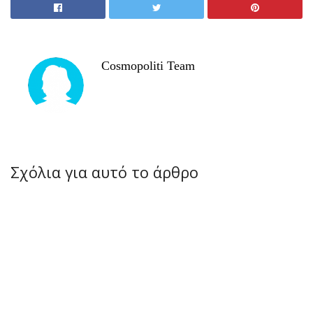
Cosmopoliti Team
Σχόλια για αυτό το άρθρο