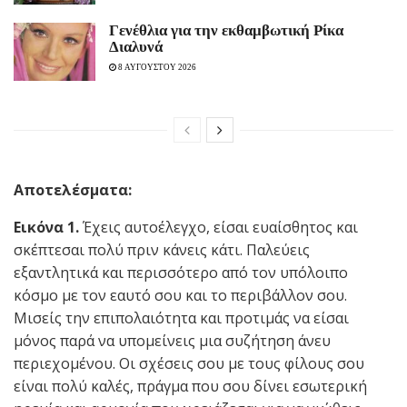
Γενέθλια για την εκθαμβωτική Ρίκα
Διαλυνά
8 ΑΥΓΟΥΣΤΟΥ 2026
Αποτελέσματα:
Εικόνα 1.
Έχεις αυτοέλεγχο, είσαι ευαίσθητος και
σκέπτεσαι πολύ πριν κάνεις κάτι. Παλεύεις
εξαντλητικά και περισσότερο από τον υπόλοιπο
κόσμο με τον εαυτό σου και το περιβάλλον σου.
Μισείς την επιπολαιότητα και προτιμάς να είσαι
μόνος παρά να υπομείνεις μια συζήτηση άνευ
περιεχομένου. Οι σχέσεις σου με τους φίλους σου
είναι πολύ καλές, πράγμα που σου δίνει εσωτερική