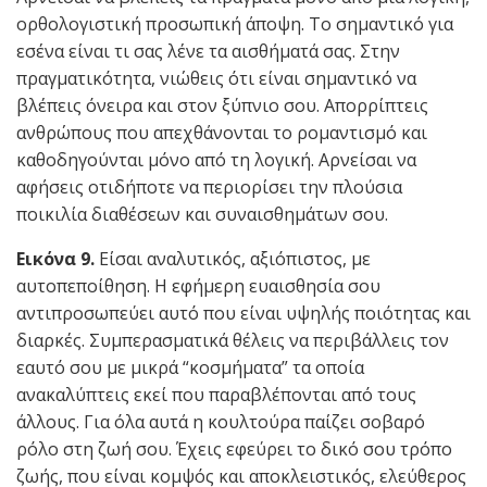
ορθολογιστική προσωπική άποψη. Το σημαντικό για
εσένα είναι τι σας λένε τα αισθήματά σας. Στην
πραγματικότητα, νιώθεις ότι είναι σημαντικό να
βλέπεις όνειρα και στον ξύπνιο σου. Απορρίπτεις
ανθρώπους που απεχθάνονται το ρομαντισμό και
καθοδηγούνται μόνο από τη λογική. Αρνείσαι να
αφήσεις οτιδήποτε να περιορίσει την πλούσια
ποικιλία διαθέσεων και συναισθημάτων σου.
Εικόνα 9.
Είσαι αναλυτικός, αξιόπιστος, με
αυτοπεποίθηση. Η εφήμερη ευαισθησία σου
αντιπροσωπεύει αυτό που είναι υψηλής ποιότητας και
διαρκές. Συμπερασματικά θέλεις να περιβάλλεις τον
εαυτό σου με μικρά “κοσμήματα” τα οποία
ανακαλύπτεις εκεί που παραβλέπονται από τους
άλλους. Για όλα αυτά η κουλτούρα παίζει σοβαρό
ρόλο στη ζωή σου. Έχεις εφεύρει το δικό σου τρόπο
ζωής, που είναι κομψός και αποκλειστικός, ελεύθερος