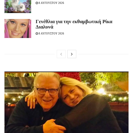
8 ΑΥΓΟΥΣΤΟΥ 2026
Γενέθλια για την εκθαμβωτική Ρίκα
Διαλυνά
8 ΑΥΓΟΥΣΤΟΥ 2026