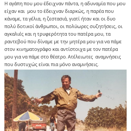
Η αγάπη που μου έδειχναν πάντα, η αδυναμία που μου
είχαν και μου το έδειχναν διαρκώς, η παρέα που
κάναμε, τα γέλια, η ζεστασιά, γιατί ήταν και οι δυο
πολύ δοτικοί άνθρωποι, οι πολύωρες συζητήσεις, οι
αγκαλιές και η τρυφερότητα του πατέρα μου, τα
ραντεβού που δίναμε με την μητέρα μου για να πάμε
στον κινηματογράφο και αντίστοιχα με τον πατέρα
μου για να πάμε στο θέατρο. Ατέλειωτες αναμνήσεις
που δυστυχώς είναι πια μόνο αναμνήσεις.