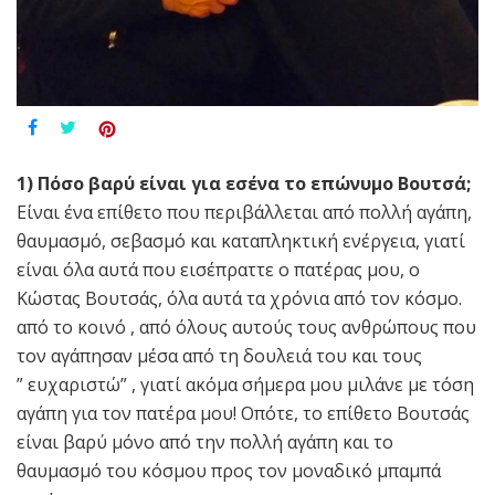
1) Πόσο βαρύ είναι για εσένα το επώνυμο Βουτσά;
Είναι ένα επίθετο που περιβάλλεται από πολλή αγάπη,
θαυμασμό, σεβασμό και καταπληκτική ενέργεια, γιατί
είναι όλα αυτά που εισέπραττε ο πατέρας μου, ο
Κώστας Βουτσάς, όλα αυτά τα χρόνια από τον κόσμο.
από το κοινό , από όλους αυτούς τους ανθρώπους που
τον αγάπησαν μέσα από τη δουλειά του και τους
” ευχαριστώ” , γιατί ακόμα σήμερα μου μιλάνε με τόση
αγάπη για τον πατέρα μου! Οπότε, το επίθετο Βουτσάς
είναι βαρύ μόνο από την πολλή αγάπη και το
θαυμασμό του κόσμου προς τον μοναδικό μπαμπά