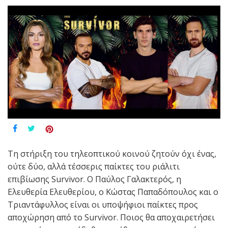
Tη στήριξη του τηλεοπτικού κοινού ζητούν όχι ένας,
ούτε δύο, αλλά τέσσερις παίκτες του ριάλιτι
επιβίωσης Survivor. O Παύλος Γαλακτερός, η
Ελευθερία Ελευθερίου, ο Κώστας Παπαδόπουλος και ο
Τριαντάφυλλος είναι οι υποψήφιοι παίκτες προς
αποχώρηση από το Survivor. Ποιος θα αποχαιρετήσει