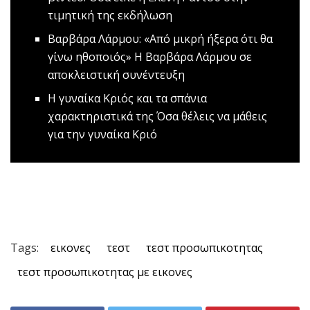
τιμητική της εκδήλωση
Βαρβάρα Λάρμου: «Από μικρή ήξερα ότι θα
γίνω ηθοποιός»
H Βαρβάρα Λάρμου σε
αποκλειστική συνέντευξη
Η γυναίκα Κριός και τα σπάνια
χαρακτηριστικά της
Όσα θέλεις να μάθεις
για την γυναίκα Κριό
Tags:
εικονες
τεστ
τεστ προσωπικοτητας
τεστ προσωπικοτητας με εικονες