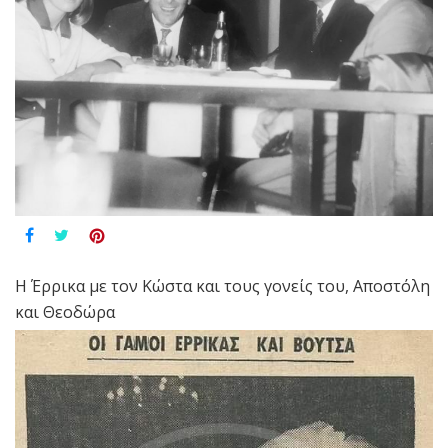
Η Έρρικα με τον Κώστα και τους γονείς του, Αποστόλη
και Θεοδώρα