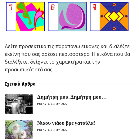
Δείτε προσεκτικά τις παραπάνω εικόνες και διαλέξτε
εκείνη που σας αρέσει περισσότερο. Η εικόνα που θα
διαλέξετε, δείχνει το χαρακτήρα και την
προσωπικότητά σας.
Σχετικά
Άρθρα
Δημήτρη μου, Δημήτρη μου…
8 ΑΥΓΟΥΣΤΟΥ 2026
Νιάου νιάου βρε γατούλα!
8 ΑΥΓΟΥΣΤΟΥ 2026