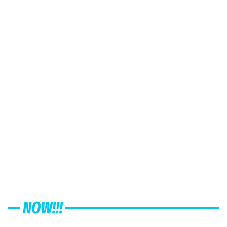
NOW!!!