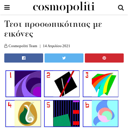
Τεστ προσωπικότητας με
εικόνες
Cosmopoliti Team
14 Απριλίου 2021