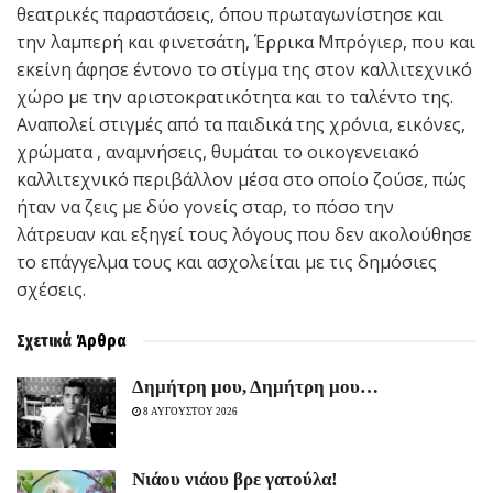
θεατρικές παραστάσεις, όπου πρωταγωνίστησε και
την λαμπερή και φινετσάτη, Έρρικα Μπρόγιερ, που και
εκείνη άφησε έντονο το στίγμα της στον καλλιτεχνικό
χώρο με την αριστοκρατικότητα και το ταλέντο της.
Αναπολεί στιγμές από τα παιδικά της χρόνια, εικόνες,
χρώματα , αναμνήσεις, θυμάται το οικογενειακό
καλλιτεχνικό περιβάλλον μέσα στο οποίο ζούσε, πώς
ήταν να ζεις με δύο γονείς σταρ, το πόσο την
λάτρευαν και εξηγεί τους λόγους που δεν ακολούθησε
το επάγγελμα τους και ασχολείται με τις δημόσιες
σχέσεις.
Σχετικά
Άρθρα
Δημήτρη μου, Δημήτρη μου…
8 ΑΥΓΟΥΣΤΟΥ 2026
Νιάου νιάου βρε γατούλα!