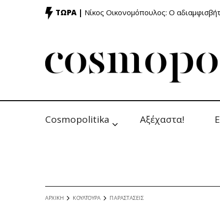
ΤΩΡΑ |
Νίκος Οικονομόπουλος: Ο αδιαμφισβή
Cosmopolitika
Αξέχαστα!
Ε
ΑΡΧΙΚΗ
ΚΟΥΛΤΟΥΡΑ
ΠΑΡΑΣΤΑΣΕΙΣ