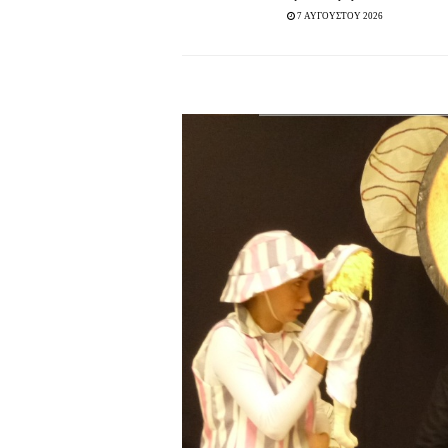
7 ΑΥΓΟΥΣΤΟΥ 2026