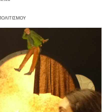
ΠΟΛΙΤΙΣΜΟΥ