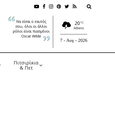
Να είσαι ο εαυτός
20
°C
σου, όλοι οι άλλοι
Athens
ρόλοι είναι πιασμένοι
Oscar Wilde
7 - Αυγ - 2026
Πιτσιρίκια 
& Πετ