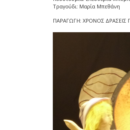
Τραγούδι: Μαρία Μπεθάνη
ΠΑΡΑΓΩΓΗ: ΧΡΟΝΟΣ ΔΡΑΣΕΙΣ 