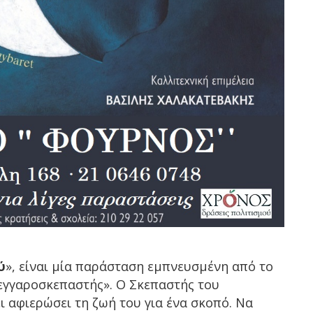
ύ
», είναι μία παράσταση εμπνευσμένη από το
Φεγγαροσκεπαστής». Ο Σκεπαστής του
ι αφιερώσει τη ζωή του για ένα σκοπό. Να