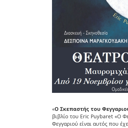
«
Ο Σκεπαστής του Φεγγαριο
βιβλίο του Eric Puybaret «Ο 
Φεγγαριού είναι αυτός που έχε