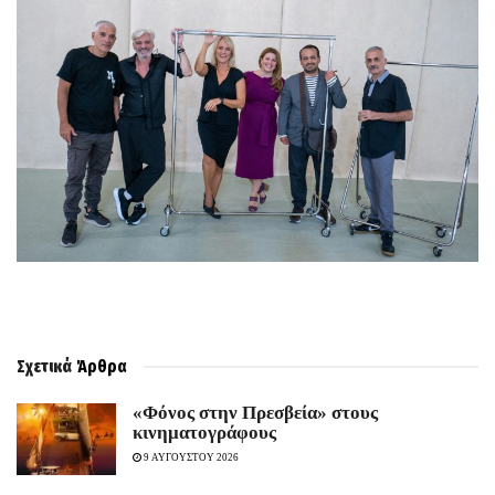
Σχετικά
Άρθρα
«Φόνος στην Πρεσβεία» στους
κινηματογράφους
9 ΑΥΓΟΥΣΤΟΥ 2026