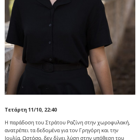
Τετάρτη 11/10, 22:40
Η παράδοση του Στράτου Ραζίνη στην χωροφυλακή,
ανατρέπει τα δεδομένα για τον Γρηγόρη και την
Ιουλία. Ωστόσο, δεν δίνει λύση στην υπόθεση του