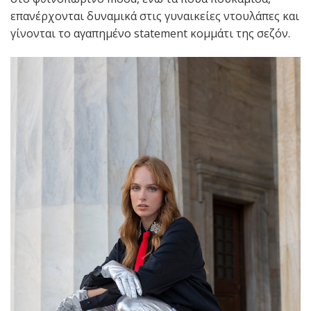
επανέρχονται δυναμικά στις γυναικείες ντουλάπες και
γίνονται το αγαπημένο statement κομμάτι της σεζόν.