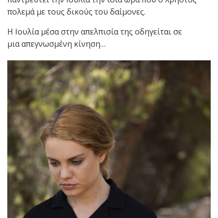
πολεμά με τους δικούς του δαίμονες.
Η Ιουλία μέσα στην απελπισία της οδηγείται σε
μια απεγνωσμένη κίνηση…