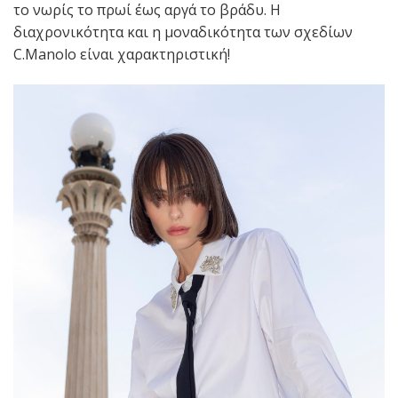
το νωρίς το πρωί έως αργά το βράδυ. Η
διαχρονικότητα και η μοναδικότητα των σχεδίων
C.Manolo είναι χαρακτηριστική!