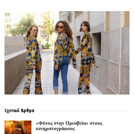
Σχετικά
Άρθρα
«Φόνος στην Πρεσβεία» στους
κινηματογράφους