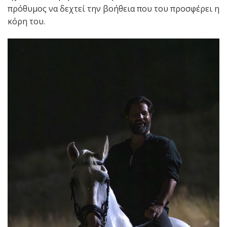
πρόθυμος να δεχτεί την βοήθεια που του προσφέρει η
κόρη του.