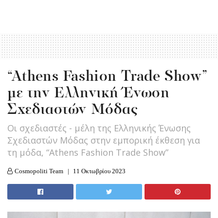
“Athens Fashion Trade Show”
με την Ελληνική Ένωση
Σχεδιαστών Μόδας
Οι σχεδιαστές - μέλη της Ελληνικής Ένωσης
Σχεδιαστών Μόδας στην εμπορική έκθεση για
τη μόδα, “Athens Fashion Trade Show”
Cosmopoliti Team
11 Οκτωβρίου 2023