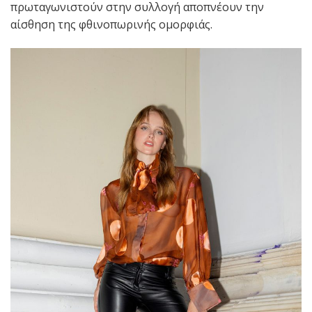
πρωταγωνιστούν στην συλλογή αποπνέουν την
αίσθηση της φθινοπωρινής ομορφιάς.