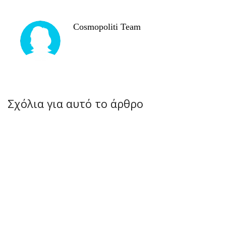
Cosmopoliti Team
Σχόλια για αυτό το άρθρο