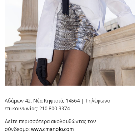
Αδάμων 42, Νέα Κηφισιά, 14564 | Τηλέφωνο
επικοινωνίας: 210 800 3374
Δείτε περισσότερα ακολουθώντας τον
σύνδεσμο:
www.cmanolo.com