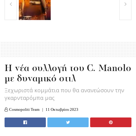
Η νέα συλλογή του C. Manolo
με δυναμικό στιλ
Ξεχωριστά κομμάτια που θα ανανεώσουν την
γκαρνταρόμπα μας
Cosmopoliti Team
11 Οκτωβρίου 2023