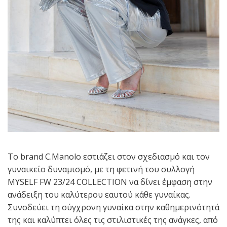
Το brand C.Manolo εστιάζει στον σχεδιασμό και τον
γυναικείο δυναμισμό, με τη φετινή του συλλογή
MYSELF FW 23/24 COLLECTION να δίνει έμφαση στην
ανάδειξη του καλύτερου εαυτού κάθε γυναίκας.
Συνοδεύει τη σύγχρονη γυναίκα στην καθημερινότητά
της και καλύπτει όλες τις στιλιστικές της ανάγκες, από