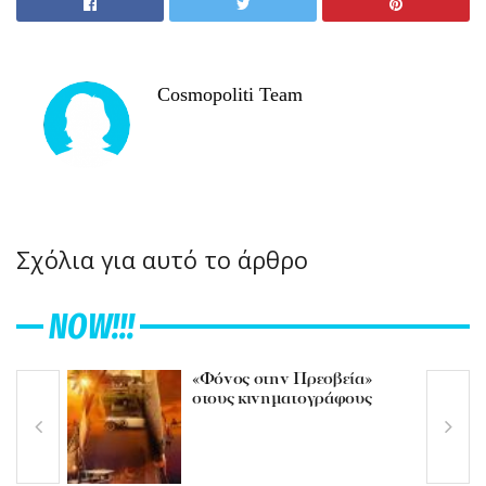
Cosmopoliti Team
Σχόλια για αυτό το άρθρο
NOW!!!
«Φόνος στην Πρεσβεία»
στους κινηματογράφους