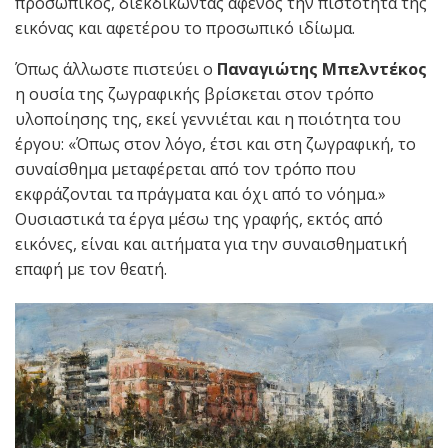
προσωπικός, διεκδικώντας αφενός την πιστότητα της
εικόνας και αφετέρου το προσωπικό ιδίωμα.
Όπως άλλωστε πιστεύει ο
Παναγιώτης Μπελντέκος
η ουσία της ζωγραφικής βρίσκεται στον τρόπο
υλοποίησης της, εκεί γεννιέται και η ποιότητα του
έργου: «Όπως στον λόγο, έτσι και στη ζωγραφική, το
συναίσθημα μεταφέρεται από τον τρόπο που
εκφράζονται τα πράγματα και όχι από το νόημα.»
Ουσιαστικά τα έργα μέσω της γραφής, εκτός από
εικόνες, είναι και αιτήματα για την συναισθηματική
επαφή με τον θεατή.