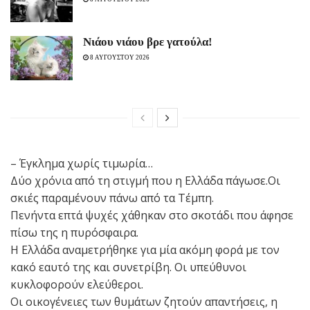
Νιάου νιάου βρε γατούλα!
8 ΑΥΓΟΥΣΤΟΥ 2026
– Έγκλημα χωρίς τιμωρία…
Δύο χρόνια από τη στιγμή που η Ελλάδα πάγωσε.Οι
σκιές παραμένουν πάνω από τα Τέμπη.
Πενήντα επτά ψυχές χάθηκαν στο σκοτάδι που άφησε
πίσω της η πυρόσφαιρα.
Η Ελλάδα αναμετρήθηκε για μία ακόμη φορά με τον
κακό εαυτό της και συνετρίβη. Οι υπεύθυνοι
κυκλοφορούν ελεύθεροι.
Οι οικογένειες των θυμάτων ζητούν απαντήσεις, η