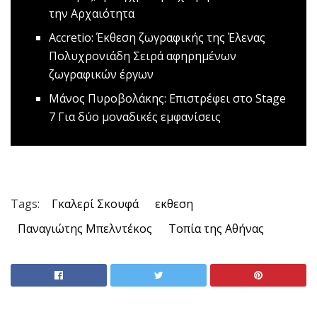
την Αρχαιότητα
Accretio: Έκθεση ζωγραφικής της Έλενας
Πολυχρονιάδη
Σειρά αφηρημένων
ζωγραφικών έργων
Μάνος Πυροβολάκης: Επιστρέφει στο Stage
7
Για δύο μοναδικές εμφανίσεις
Tags:
Γκαλερί Σκουφά
εκθεση
Παναγιώτης Μπελντέκος
Τοπία της Αθήνας