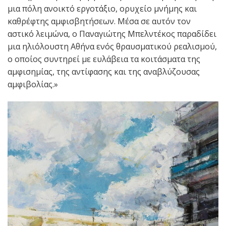
μια πόλη ανοικτό εργοτάξιο, ορυχείο μνήμης και
καθρέφτης αμφισβητήσεων. Μέσα σε αυτόν τον
αστικό λειμώνα, ο Παναγιώτης Μπελντέκος παραδίδει
μια ηλιόλουστη Αθήνα ενός θραυσματικού ρεαλισμού,
ο οποίος συντηρεί με ευλάβεια τα κοιτάσματα της
αμφισημίας, της αντίφασης και της αναβλύζουσας
αμφιβολίας.»