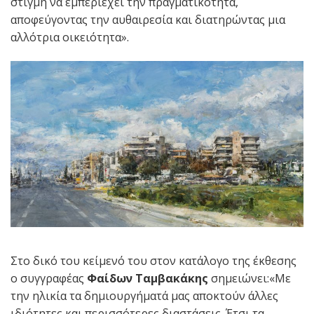
στιγμή να εμπεριέχει την πραγματικότητα,
αποφεύγοντας την αυθαιρεσία και διατηρώντας μια
αλλότρια οικειότητα».
Στο δικό του κείμενό του στον κατάλογο της έκθεσης
ο συγγραφέας
Φαίδων Ταμβακάκης
σημειώνει:«Με
την ηλικία τα δημιουργήματά μας αποκτούν άλλες
ιδιότητες και περισσότερες διαστάσεις. Έτσι τα