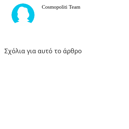
Cosmopoliti Team
Σχόλια για αυτό το άρθρο