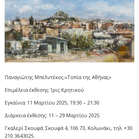
Παναγιώτης Μπελντέκος:«Τοπία της Αθήνας»
Επιμέλεια έκθεσης: Ίρις Κρητικού
Εγκαίνια: 11 Μαρτίου 2025, 19:30 – 21:30
Διάρκεια έκθεσης: 11 – 29 Μαρτίου 2025
Γκαλερί Σκουφά: Σκουφά 4, 106 73, Κολωνάκι, τηλ. +30
210 3643025