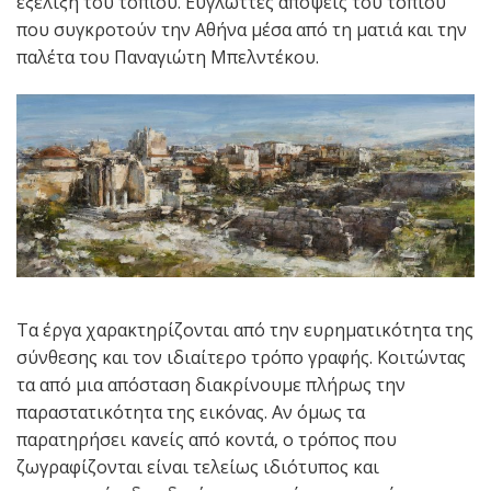
εξέλιξη του τοπίου. Εύγλωττες απόψεις του τοπίου
που συγκροτούν την Αθήνα μέσα από τη ματιά και την
παλέτα του Παναγιώτη Μπελντέκου.
Τα έργα χαρακτηρίζονται από την ευρηματικότητα της
σύνθεσης και τον ιδιαίτερο τρόπο γραφής. Κοιτώντας
τα από μια απόσταση διακρίνουμε πλήρως την
παραστατικότητα της εικόνας. Αν όμως τα
παρατηρήσει κανείς από κοντά, ο τρόπος που
ζωγραφίζονται είναι τελείως ιδιότυπος και