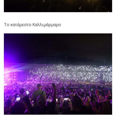
Το κατάμεστο Καλλιμάρμαρο