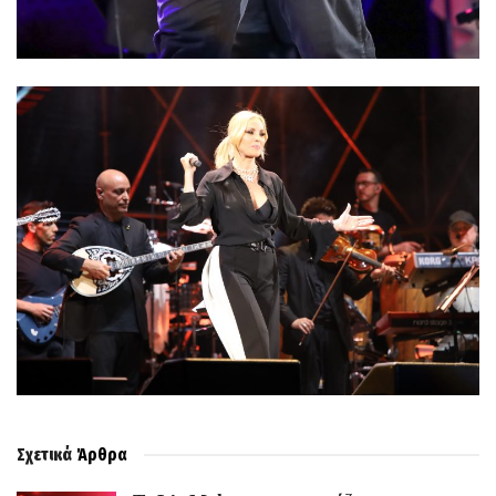
Σχετικά
Άρθρα