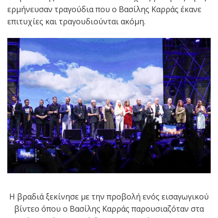
ερμήνευσαν τραγούδια που ο Βασίλης Καρράς έκανε
επιτυχίες και τραγουδιούνται ακόμη.
Η βραδιά ξεκίνησε με την προβολή ενός εισαγωγικού
βίντεο όπου ο Βασίλης Καρράς παρουσιαζόταν στα