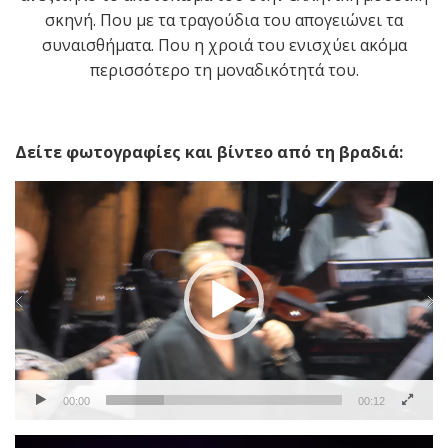
σκηνή. Που με τα τραγούδια του απογειώνει τα
συναισθήματα. Που η χροιά του ενισχύει ακόμα
περισσότερο τη μοναδικότητά του.
Δείτε φωτογραφίες και βίντεο από τη βραδιά:
Πρόγραμμα
Αναπαραγωγής
Βίντεο
00:00
00:12
Πρόγραμμα