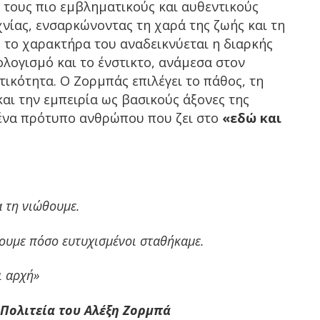
 τους πιο εμβληματικούς και αυθεντικούς
νίας, ενσαρκώνοντας τη χαρά της ζωής και τη
 το χαρακτήρα του αναδεικνύεται η διαρκής
λογισμό και το ένστικτο, ανάμεσα στον
ικότητα. Ο Ζορμπάς επιλέγει το πάθος, τη
αι την εμπειρία ως βασικούς άξονες της
ένα πρότυπο ανθρώπου που ζει στο
«εδώ και
α τη νιώθουμε.
ουμε πόσο ευτυχισμένοι σταθήκαμε.
αι αρχή»
 Πολιτεία του Αλέξη Ζορμπά