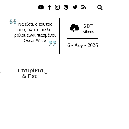
Να είσαι ο εαυτός
20
°C
σου, όλοι οι άλλοι
Athens
ρόλοι είναι πιασμένοι
Oscar Wilde
6 - Αυγ - 2026
Πιτσιρίκια 
& Πετ