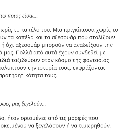
 πω ποιος είσαι…
ωρίς το καπέλο του; Μια πριγκίπισσα χωρίς το
υν τα καπέλα και τα αξεσουάρ που στολίζουν
ά ή όχι αξεσουάρ μπορούν να αναδείξουν την
κά μας. Πολλά από αυτά έχουν συνδεθεί με
ιδιά ταξιδεύουν στον κόσμο της φαντασίας
αλύπτουν την ιστορία τους, εκφράζονται
αρατηρητικότητα τους.
ρωες μας ξεγελούν…
δα, ήταν ορισμένες από τις μορφές που
ροκειμένου να ξεγελάσουν ή να τιμωρηθούν.