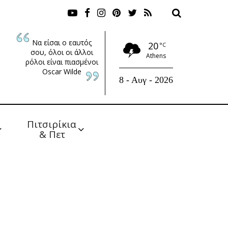
Να είσαι ο εαυτός
20
°C
σου, όλοι οι άλλοι
Athens
ρόλοι είναι πιασμένοι
Oscar Wilde
8 - Αυγ - 2026
Πιτσιρίκια 
& Πετ