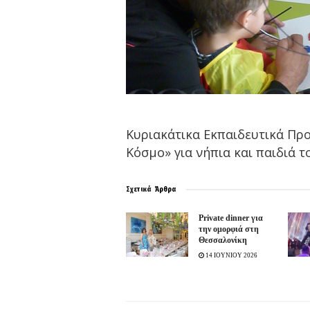
Κυριακάτικα Εκπαιδευτικά Πρ
Κόσμο» για νήπια και παιδιά τ
Σχετικά
Άρθρα
Ρrivate dinner για
την ομορφιά στη
Θεσσαλονίκη
14 ΙΟΥΝΙΟΥ 2026