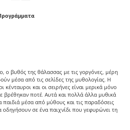
 Προγράμματα
:
, ο βυθός της θάλασσας με τις γοργόνες, μέρη
ούν μέσα από τις σελίδες της μυθολογίας. Η
οι κένταυροι και οι σειρήνες είναι μερικά μόνο
δε βρέθηκαν ποτέ. Αυτά και πολλά άλλα μυθικά
 παιδιά μέσα από μύθους και τις παραδόσεις
τα οδηγήσουν σε ένα παιχνίδι που γεφυρώνει τη