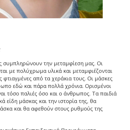
α
ες συμπληρώνουν την μεταμφίεση μας. Οι
νται με πολύχρωμα υλικά και μεταμφιέζονται
 φτιαγμένες από τα χεράκια τους. Οι μάσκες
ωπο εδώ και πάρα πολλά χρόνια. Ορισμένοι
αι τόσο παλιές όσο και ο άνθρωπος. Τα παιδιά
ά είδη μάσκας και την ιστορία της, θα
μάσκα και θα αφεθούν στους ρυθμούς της