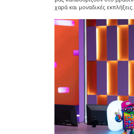
χαρά και μοναδικές εκπλήξεις.