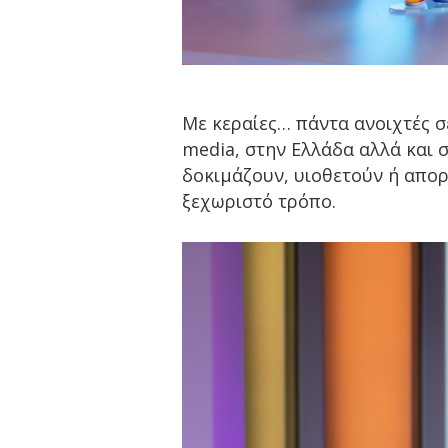
Με κεραίες… πάντα ανοιχτές σε
media, στην Ελλάδα αλλά και 
δοκιμάζουν, υιοθετούν ή απορ
ξεχωριστό τρόπο.