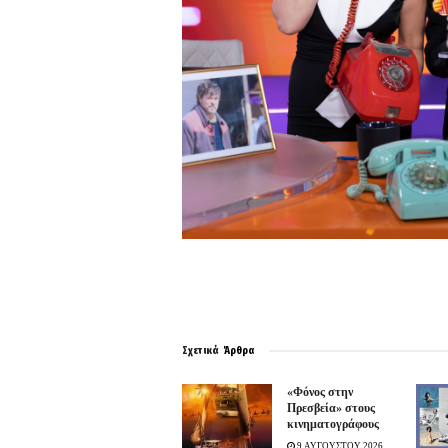
Σχετικά
Άρθρα
«Φόνος στην
Πρεσβεία» στους
κινηματογράφους
9 ΑΥΓΟΥΣΤΟΥ 2026