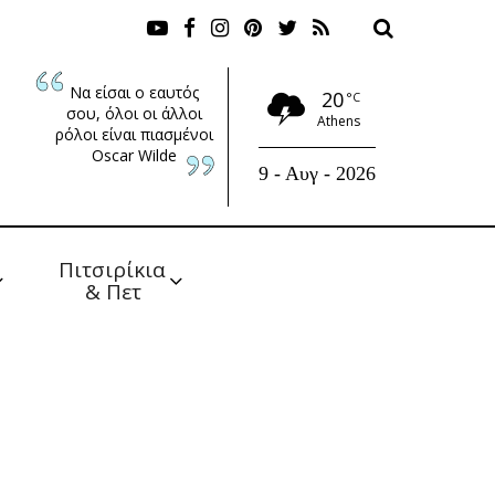
Να είσαι ο εαυτός
20
°C
σου, όλοι οι άλλοι
Athens
ρόλοι είναι πιασμένοι
Oscar Wilde
9 - Αυγ - 2026
Πιτσιρίκια 
& Πετ