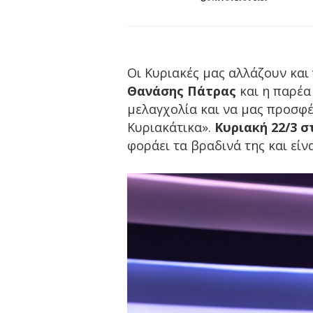
Οι Κυριακές μας αλλάζουν και
Θανάσης Πάτρας
και η παρέα
μελαγχολία και να μας προσφ
Κυριακάτικα».
Κυριακή 22/3 σ
φοράει τα βραδινά της και είν