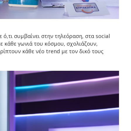
 ό,τι συμβαίνει στην τηλεόραση, στα social
σε κάθε γωνιά του κόσμου, σχολιάζουν,
ρίπτουν κάθε νέο trend με τον δικό τους