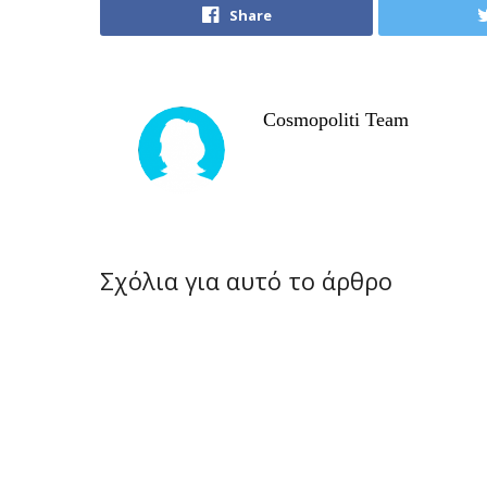
Share
Cosmopoliti Team
Σχόλια για αυτό το άρθρο