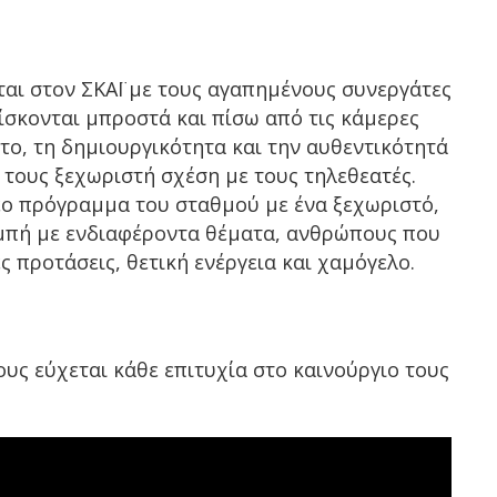
αι στον ΣΚΑΪ με τους αγαπημένους συνεργάτες
σκονται μπροστά και πίσω από τις κάμερες
ντο, τη δημιουργικότητα και την αυθεντικότητά
 τους ξεχωριστή σχέση με τους τηλεθεατές.
έο πρόγραμμα του σταθμού με ένα ξεχωριστό,
ομπή με ενδιαφέροντα θέματα, ανθρώπους που
 προτάσεις, θετική ενέργεια και χαμόγελο.
ους εύχεται κάθε επιτυχία στο καινούργιο τους