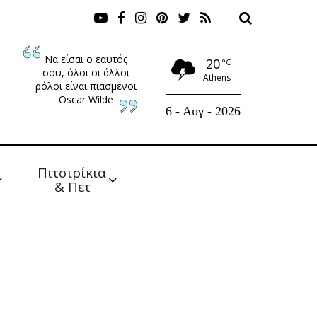
Να είσαι ο εαυτός
20
°C
σου, όλοι οι άλλοι
Athens
ρόλοι είναι πιασμένοι
Oscar Wilde
6 - Αυγ - 2026
Πιτσιρίκια 
& Πετ