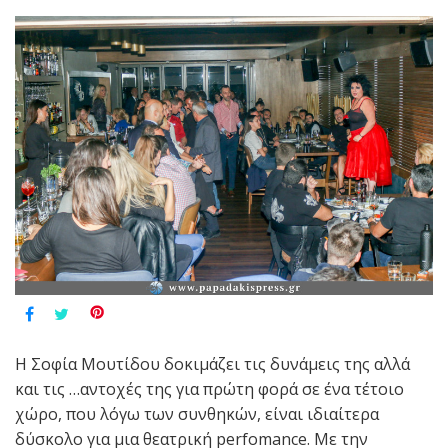
Η Σοφία Μουτίδου δοκιμάζει τις δυνάμεις της αλλά
και τις …αντοχές της για πρώτη φορά σε ένα τέτοιο
χώρο, που λόγω των συνθηκών, είναι ιδιαίτερα
δύσκολο για μια θεατρική perfomance. Με την