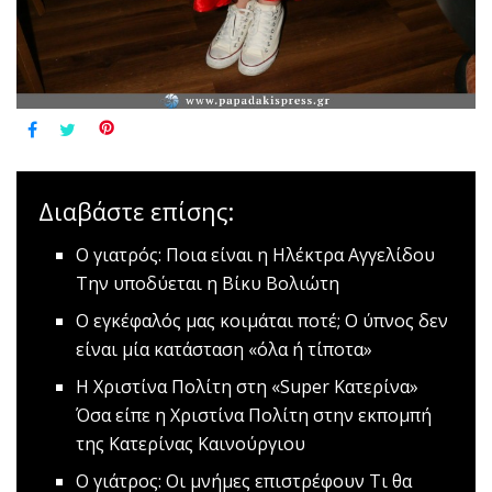
Διαβάστε επίσης:
Ο γιατρός: Ποια είναι η Ηλέκτρα Αγγελίδου
Την υποδύεται η Βίκυ Βολιώτη
O εγκέφαλός μας κοιμάται ποτέ;
Ο ύπνος δεν
είναι μία κατάσταση «όλα ή τίποτα»
Η Χριστίνα Πολίτη στη «Super Κατερίνα»
Όσα είπε η Χριστίνα Πολίτη στην εκπομπή
της Κατερίνας Καινούργιου
Ο γιάτρος: Οι μνήμες επιστρέφουν
Τι θα