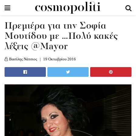
Πρεμιέρα για την Σοφία
Μουτίδου με …Πολύ κακές
λέξεις @Μayor
Βασίλης Νάτσιος
19 Οκτωβρίου 2016