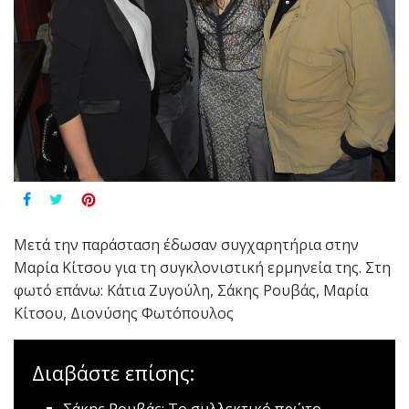
Μετά την παράσταση έδωσαν συγχαρητήρια στην
Μαρία Κίτσου για τη συγκλονιστική ερμηνεία της. Στη
φωτό επάνω: Κάτια Ζυγούλη, Σάκης Ρουβάς, Μαρία
Κίτσου, Διονύσης Φωτόπουλος
Διαβάστε επίσης:
Σάκης Ρουβάς: Το συλλεκτικό πρώτο