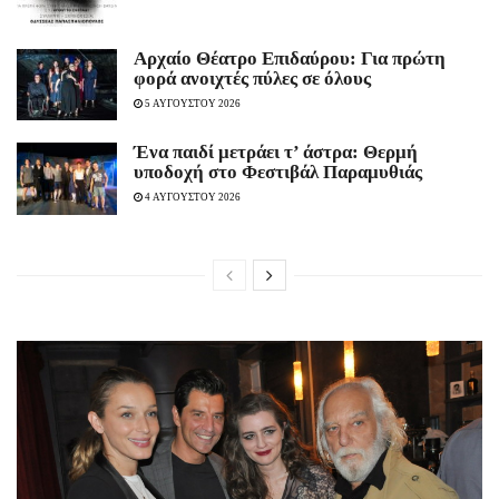
Αρχαίο Θέατρο Επιδαύρου: Για πρώτη
φορά ανοιχτές πύλες σε όλους
5 ΑΥΓΟΥΣΤΟΥ 2026
Ένα παιδί μετράει τ’ άστρα: Θερμή
υποδοχή στο Φεστιβάλ Παραμυθιάς
4 ΑΥΓΟΥΣΤΟΥ 2026