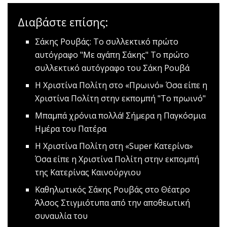
Διαβάστε επίσης:
Σάκης Ρουβάς: Το συλλεκτικό πρώτο
αυτόγραφο
"Με αγάπη Σάκης" Το πρώτο
συλλεκτικό αυτόγραφο του Σάκη Ρουβά
Η Χριστίνα Πολίτη στο «Πρωινό»
Όσα είπε η
Χριστίνα Πολίτη στην εκπομπή "Το πρωινό"
Μπαμπά χρόνια πολλά!
Σήμερα η Παγκόσμια
Ημέρα του Πατέρα
Η Χριστίνα Πολίτη στη «Super Κατερίνα»
Όσα είπε η Χριστίνα Πολίτη στην εκπομπή
της Κατερίνας Καινούργιου
Καθηλωτικός Σάκης Ρουβάς στο Θέατρο
Άλσος
Στιγμιότυπα από την αποθεωτική
συναυλία του