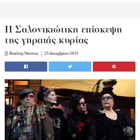
Η Σαλονικιώτικη επίσκεψη
της γηραιάς κυρίας
Βασίλης Νάτσιος
25 Δεκεμβρίου 2015