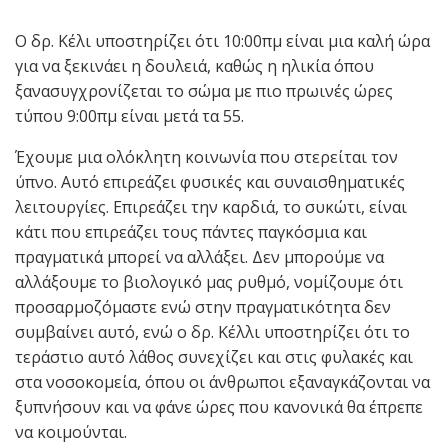
Ο δρ. Κέλι υποστηρίζει ότι 10:00πμ είναι μια καλή ώρα
για να ξεκινάει η δουλειά, καθώς η ηλικία όπου
ξανασυγχρονίζεται το σώμα με πιο πρωινές ώρες
τύπου 9:00πμ είναι μετά τα 55.
Έχουμε μια ολόκλητη κοινωνία που στερείται τον
ύπνο. Αυτό επιρεάζει φυσικές και συναισθηματικές
λειτουργίες. Επιρεάζει την καρδιά, το συκώτι, είναι
κάτι που επιρεάζει τους πάντες παγκόσμια και
πραγματικά μπορεί να αλλάξει. Δεν μπορούμε να
αλλάξουμε το βιολογικό μας ρυθμό, νομίζουμε ότι
προσαρμοζόμαστε ενώ στην πραγματικότητα δεν
συμβαίνει αυτό, ενώ ο δρ. Κέλλι υποστηρίζει ότι το
τεράστιο αυτό λάθος συνεχίζει και στις φυλακές και
στα νοσοκομεία, όπου οι άνθρωποι εξαναγκάζονται να
ξυπνήσουν και να φάνε ώρες που κανονικά θα έπρεπε
να κοιμούνται.