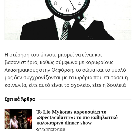
Η στέρηση του ύπνου, μπορεί να είναι και
βασανιστήριο, καθώς σύμφωνα με κορυφαίους
Ακαδημαϊκούς στην Οξφόρδη, το σώμα και το μυαλό
μας δεν συγχρονίζονται με τα ωράρια που επιτάσει η
κοινωνία, είτε αυτό είναι το σχολείο, είτε η δουλειά.
Σχετικά
Άρθρα
Το Lío Mykonos παρουσιάζει το
«Spectacularrr»: το πιο καθηλωτικό
καλοκαιρινό dinner show
7 ΑΥΓΟΥΣΤΟΥ 2026