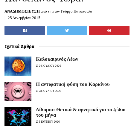
ΑΝΑΔΗΜΟΣΙΕΥΣΗ
από την/τον Γιώργο Πανόπουλο
25 Δεκεμβρίου 2015
Σχετικά
Άρθρα
Καλοκαιρινός Λέων
24 ΙΟΥΛΙΟΥ 2026
Η αντιφατική φύση του Καρκίνου
28 ΙΟΥΝΙΟΥ 2026
Δίδυμοι: Θετικά & αρνητικά για το ζώδιο
του μήνα
5 ΙΟΥΝΙΟΥ 2026