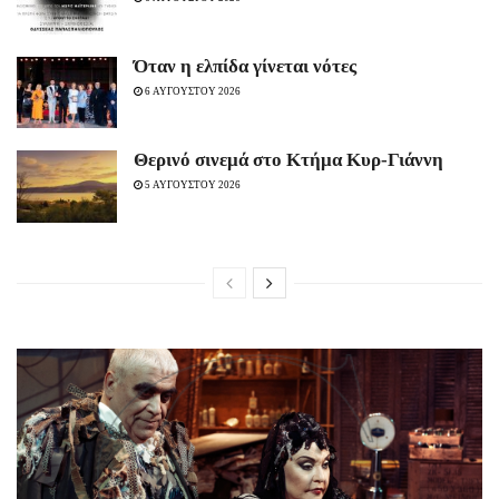
Όταν η ελπίδα γίνεται νότες
6 ΑΥΓΟΥΣΤΟΥ 2026
Θερινό σινεμά στο Κτήμα Κυρ-Γιάννη
5 ΑΥΓΟΥΣΤΟΥ 2026