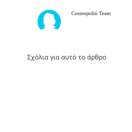
Cosmopoliti Team
Σχόλια για αυτό το άρθρο