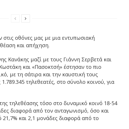
 στις οθόνες μας με μια εντυπωσιακή
εθέαση και απήχηση.
ης Κανάκης μαζί με τους Γιάννη Σερβετά και
 Κωστάκη και «Πασοκτσή» έστησαν το πιο
κό, με τη σάτιρα και την καυστική τους
 1.789.345 τηλεθεατές, στο σύνολο κοινού, για
ης τηλεθέασης τόσο στο δυναμικό κοινό 18-54
άδες διαφορά από τον ανταγωνισμό, όσο και
 21,7% και 2,1 μονάδες διαφορά από το