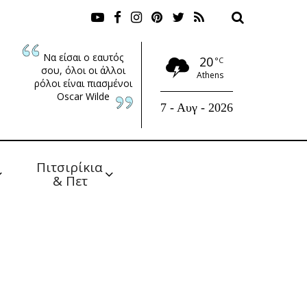
Να είσαι ο εαυτός
20
°C
σου, όλοι οι άλλοι
Athens
ρόλοι είναι πιασμένοι
Oscar Wilde
7 - Αυγ - 2026
Πιτσιρίκια 
& Πετ