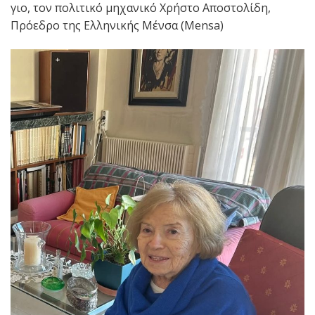
γιο, τον πολιτικό μηχανικό Χρήστο Αποστολίδη,
Πρόεδρο της Ελληνικής Μένσα (Mensa)