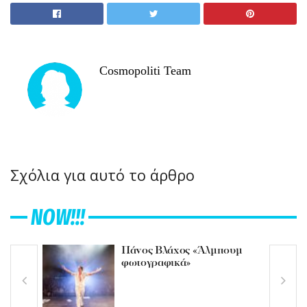
Cosmopoliti Team
Σχόλια για αυτό το άρθρο
NOW!!!
Πάνος Βλάχος «Άλμπουμ
φωτογραφικά»