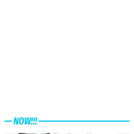
NOW!!!