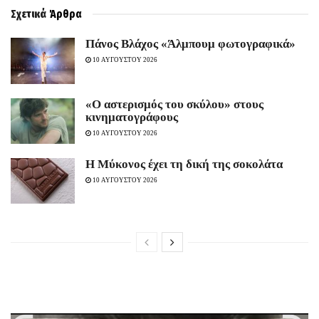
Σχετικά
Άρθρα
Πάνος Βλάχος «Άλμπουμ φωτογραφικά»
10 ΑΥΓΟΥΣΤΟΥ 2026
«Ο αστερισμός του σκύλου» στους
κινηματογράφους
10 ΑΥΓΟΥΣΤΟΥ 2026
Η Μύκονος έχει τη δική της σοκολάτα
10 ΑΥΓΟΥΣΤΟΥ 2026