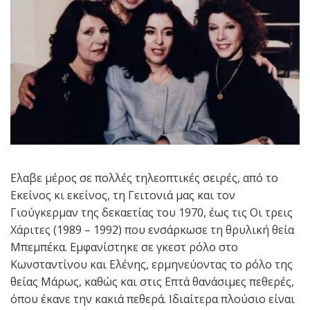
Ελαβε μέρος σε πολλές τηλεοπτικές σειρές, από το
Εκείνος κι εκείνος, τη Γειτονιά μας και τον
Γιούγκερμαν της δεκαετίας του 1970, έως τις Οι τρεις
Χάριτες (1989 – 1992) που ενσάρκωσε τη θρυλική θεία
Μπεμπέκα. Εμφανίστηκε σε γκεστ ρόλο στο
Κωνσταντίνου και Ελένης, ερμηνεύοντας το ρόλο της
θείας Μάρως, καθώς και στις Επτά θανάσιμες πεθερές,
όπου έκανε την κακιά πεθερά. Ιδιαίτερα πλούσιο είναι