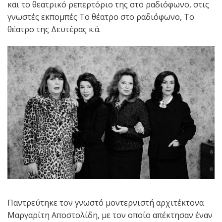
και το θεατρικό ρεπερτόριο της στο ραδιόφωνο, στις
γνωστές εκπομπές Το θέατρο στο ραδιόφωνο, Το
θέατρο της Δευτέρας κ.ά.
Παντρεύτηκε τον γνωστό μοντερνιστή αρχιτέκτονα
Μαργαρίτη Αποστολίδη, με τον οποίο απέκτησαν έναν