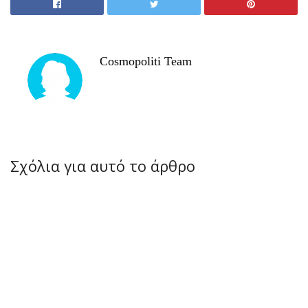
Cosmopoliti Team
Σχόλια για αυτό το άρθρο