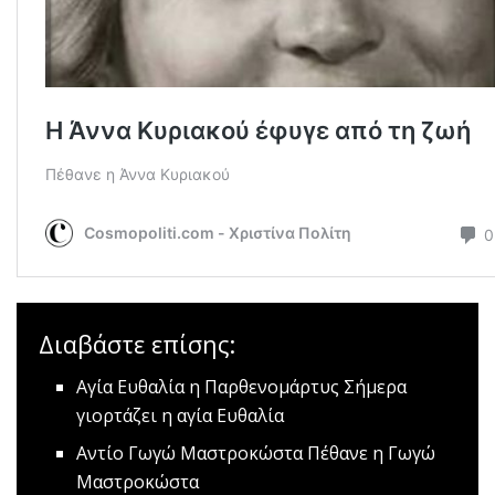
Διαβάστε επίσης:
Αγία Ευθαλία η Παρθενομάρτυς
Σήμερα
γιορτάζει η αγία Ευθαλία
Αντίο Γωγώ Μαστροκώστα
Πέθανε η Γωγώ
Μαστροκώστα