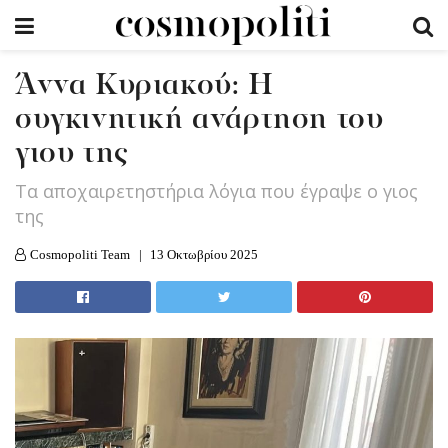
Άννα Κυριακού: Η
συγκινητική ανάρτηση του
γιου της
Τα αποχαιρετηστήρια λόγια που έγραψε ο γιος
της
Cosmopoliti Team
13 Οκτωβρίου 2025