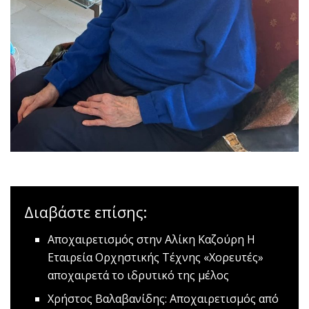
Διαβάστε επίσης:
Aποχαιρετισμός στην Αλίκη Καζούρη
Η
Εταιρεία Ορχηστικής Τέχνης «Χορευτές»
αποχαιρετά το ιδρυτικό της μέλος
Χρήστος Βαλαβανίδης: Aποχαιρετισμός από