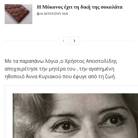
Η Μύκονος έχει τη δική της σοκολάτα
10 ΑΥΓΟΥΣΤΟΥ 2026
Με τα παραπάνω λόγια ,ο Χρήστος Αποστολίδης
αποχαιρέτησε την μητέρα του , την αγαπημένη
ηθοποιό Άννα Κυριακού που έφυγε από τη ζωή.