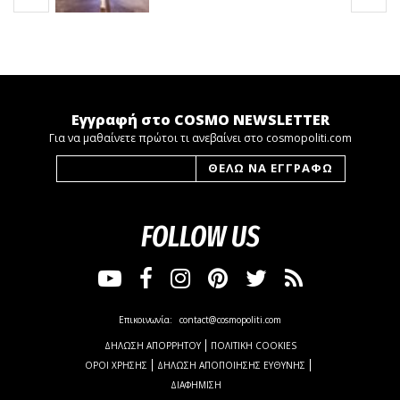
Εγγραφή στο COSMO NEWSLETTER
Για να μαθαίνετε πρώτοι τι ανεβαίνει στο cosmopoliti.com
FOLLOW US
Επικοινωνία:
contact@cosmopoliti.com
ΔΗΛΩΣΗ ΑΠΟΡΡΗΤΟΥ
ΠΟΛΙΤΙΚΗ COOKIES
ΟΡΟΙ ΧΡΗΣΗΣ
ΔΗΛΩΣΗ ΑΠΟΠΟΙΗΣΗΣ ΕΥΘΥΝΗΣ
ΔΙΑΦΗΜΙΣΗ