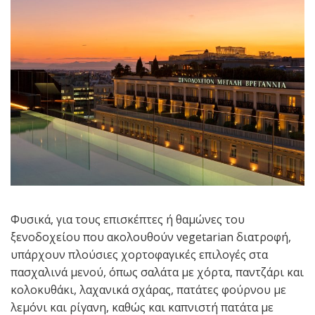
Φυσικά, για τους επισκέπτες ή θαμώνες του
ξενοδοχείου που ακολουθούν vegetarian διατροφή,
υπάρχουν πλούσιες χορτοφαγικές επιλογές στα
πασχαλινά μενού, όπως σαλάτα με χόρτα, παντζάρι και
κολοκυθάκι, λαχανικά σχάρας, πατάτες φούρνου με
λεμόνι και ρίγανη, καθώς και καπνιστή πατάτα με