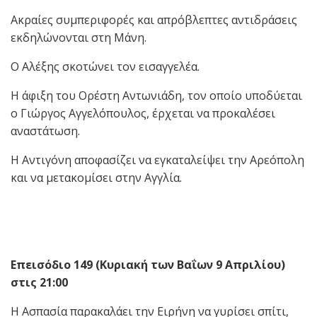
Ακραίες συμπεριφορές και απρόβλεπτες αντιδράσεις
εκδηλώνονται στη Μάνη.
Ο Αλέξης σκοτώνει τον εισαγγελέα.
Η άφιξη του Ορέστη Αντωνιάδη, τον οποίο υποδύεται
ο Γιώργος Αγγελόπουλος, έρχεται να προκαλέσει
αναστάτωση.
Η Αντιγόνη αποφασίζει να εγκαταλείψει την Αρεόπολη
και να μετακομίσει στην Αγγλία.
Επεισόδιο 149 (Κυριακή των Βαΐων 9 Απριλίου)
στις 21:00
Η Ασπασία παρακαλάει την Ειρήνη να γυρίσει σπίτι,