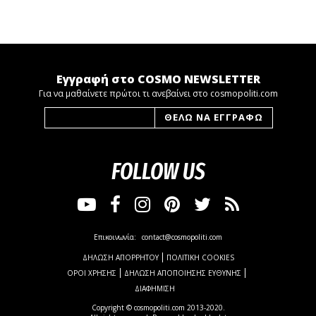
Εγγραφή στο COSMO NEWSLETTER
Για να μαθαίνετε πρώτοι τι ανεβαίνει στο cosmopoliti.com
FOLLOW US
Επικοινωνία:
contact@cosmopoliti.com
ΔΗΛΩΣΗ ΑΠΟΡΡΗΤΟΥ
ΠΟΛΙΤΙΚΗ COOKIES
ΟΡΟΙ ΧΡΗΣΗΣ
ΔΗΛΩΣΗ ΑΠΟΠΟΙΗΣΗΣ ΕΥΘΥΝΗΣ
ΔΙΑΦΗΜΙΣΗ
Copyright © cosmopoliti.com 2013-2020.