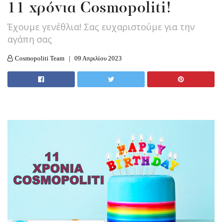
11 χρόνια Cosmopoliti!
Έχουμε γενέθλια! Σας ευχαριστούμε για την
αγάπη σας
Cosmopoliti Team
09 Απριλίου 2023