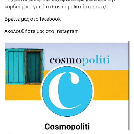
καρδιά μας, γιατί το Cosmopoliti είστε εσείς!
Βρείτε μας στο facebook
Ακολουθήστε μας στο Ιnstagram