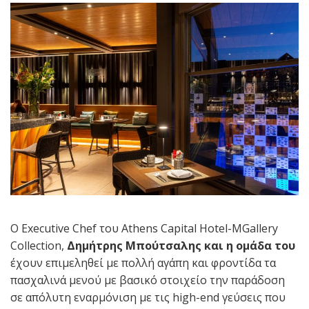
Ο Executive Chef του Athens Capital Hotel-MGallery
Collection,
Δημήτρης Μπούτσαλης και η ομάδα του
έχουν επιμεληθεί με πολλή αγάπη και φροντίδα τα
πασχαλινά μενού με βασικό στοιχείο την παράδοση
σε απόλυτη εναρμόνιση με τις high-end γεύσεις που