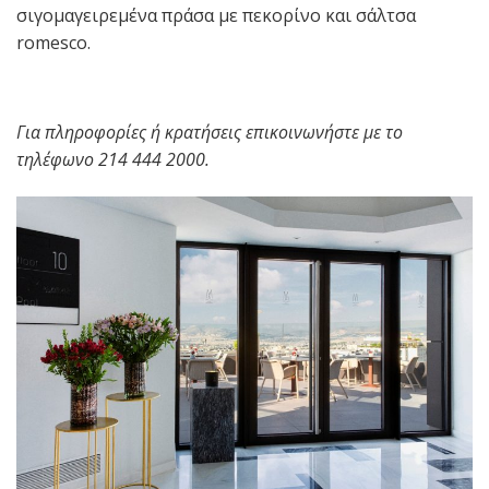
σιγομαγειρεμένα πράσα με πεκορίνο και σάλτσα
romesco.
Για πληροφορίες ή κρατήσεις επικοινωνήστε με το
τηλέφωνο 214 444 2000.