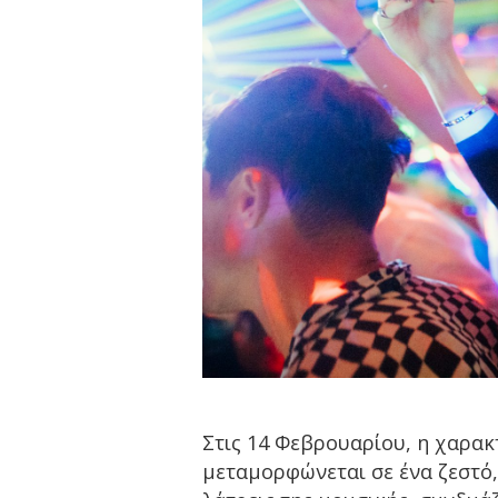
Στις 14 Φεβρουαρίου, η χαρακτ
μεταμορφώνεται σε ένα ζεστό,