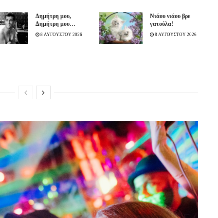
Δημήτρη μου,
Νιάου νιάου βρε
Δημήτρη μου…
γατούλα!
8 ΑΥΓΟΥΣΤΟΥ 2026
8 ΑΥΓΟΥΣΤΟΥ 2026