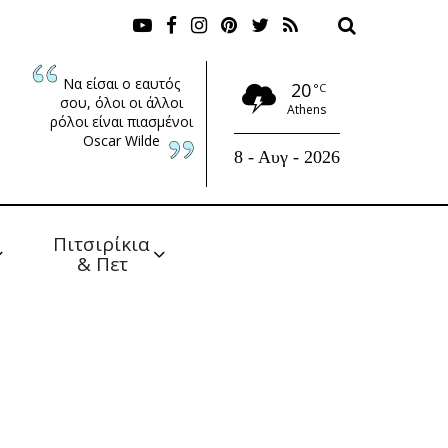
Να είσαι ο εαυτός
20
°C
σου, όλοι οι άλλοι
Athens
ρόλοι είναι πιασμένοι
Oscar Wilde
8 - Αυγ - 2026
Πιτσιρίκια 
& Πετ