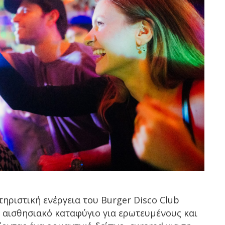
ηριστική ενέργεια του Burger Disco Club
 αισθησιακό καταφύγιο για ερωτευμένους και