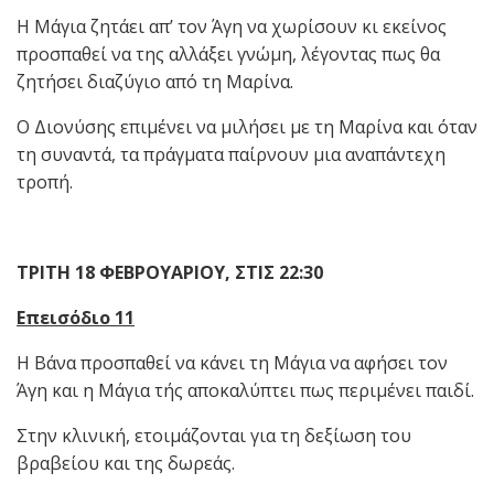
Η Μάγια ζητάει απ’ τον Άγη να χωρίσουν κι εκείνος
προσπαθεί να της αλλάξει γνώμη, λέγοντας πως θα
ζητήσει διαζύγιο από τη Μαρίνα.
Ο Διονύσης επιμένει να μιλήσει με τη Μαρίνα και όταν
τη συναντά, τα πράγματα παίρνουν μια αναπάντεχη
τροπή.
ΤΡΙΤΗ 18 ΦΕΒΡΟΥΑΡΙΟΥ, ΣΤΙΣ 22:30
Επεισόδιο 11
Η Βάνα προσπαθεί να κάνει τη Μάγια να αφήσει τον
Άγη και η Μάγια τής αποκαλύπτει πως περιμένει παιδί.
Στην κλινική, ετοιμάζονται για τη δεξίωση του
βραβείου και της δωρεάς.