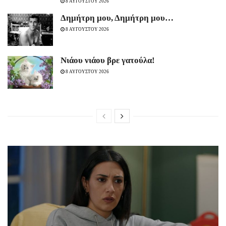
8 ΑΥΓΟΥΣΤΟΥ 2026
Δημήτρη μου, Δημήτρη μου…
8 ΑΥΓΟΥΣΤΟΥ 2026
Νιάου νιάου βρε γατούλα!
8 ΑΥΓΟΥΣΤΟΥ 2026