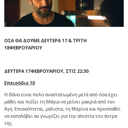
ΟΣΑ ΘΑ ΔΟΥΜΕ ΔΕΥΤΕΡΑ 17 & ΤΡΙΤΗ
18ΦΕΒΡΟΥΑΡΙΟΥ
ΔΕΥΤΕΡΑ 17ΦΕΒΡΟΥΑΡΙΟΥ, ΣΤΙΣ 22:30
Επεισόδιο 10
Η Βάνα είναι πολύ αναστατωμένη μετά από όσα έχει
μάθει και πιέζει τη Μάγια να μείνει μακριά από τον
Άγη. Επισκέπτεται, μάλιστα, τη Μαρίνα και προσπαθεί
να καταλάβει αν γνωρίζει για την απιστία του άντρα
της.