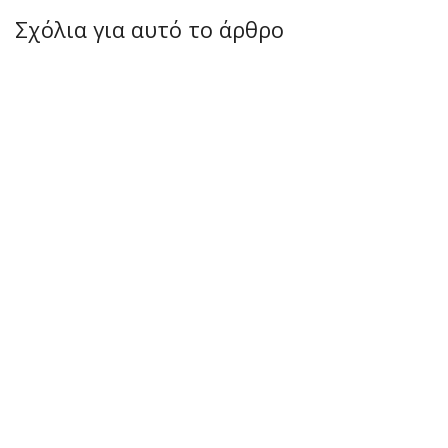
Σχόλια για αυτό το άρθρο