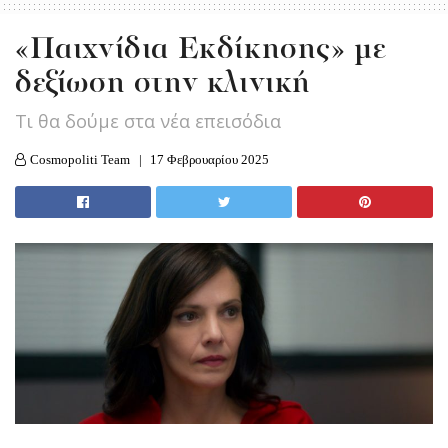
«Παιχνίδια Εκδίκησης» με
δεξίωση στην κλινική
Tι θα δούμε στα νέα επεισόδια
Cosmopoliti Team
17 Φεβρουαρίου 2025