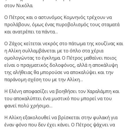
στον Νικόλα.
Ο Πέτρος και ο αστυνόμος Κομνηνός τρέχουν να
προλάβουν, όμως ένας πυροβολισμός τους σταματά
και ανατρέπει τα πάντα…
Ο Ζάχος κείτεται νεκρός στο πάτωμα της κουζίνας και
η Αλίκη συλλαμβάνεται με το όπλο στα χέρια
ομολογώντας το έγκλημα. Ο Πέτρος μαθαίνει ποιος
είναι ο πραγματικός δολοφόνος, αλλά η αποκάλυψη
της αλήθειας θα μπορούσε να αποκαλύψει και την
παράνομη σχέση του με την Αλίκη…
Η Ελένη αποφασίζει να βοηθήσει τον Χαραλάμπη και
του αποκαλύπτει ένα μυστικό που μπορεί να του
φανεί πολύ χρήσιμο…
Η Αλίκη εξακολουθεί να βρίσκεται στην φυλακή για
έναν φόνο που δεν έχει κάνει. Ο Πέτρος ψάχνει να