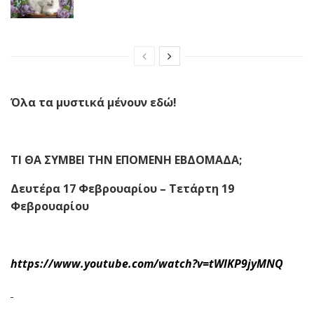
Όλα τα μυστικά μένουν εδώ!
ΤΙ ΘΑ ΣΥΜΒΕΙ ΤΗΝ ΕΠΟΜΕΝΗ ΕΒΔΟΜΑΔΑ;
Δευτέρα 17 Φεβρουαρίου – Τετάρτη 19
Φεβρουαρίου
https://www.youtube.com/watch?v=tWIKP9jyMNQ