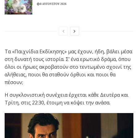
8 ΑΥΓΟΥΣΤΟΥ 2026
Τα «Παιχνίδια Εκδίκησης» μας έχουν, ήδη, βάλει μέσα
στη δυνατή τους ιστορία. Σ’ ένα ερωτικό δράμα, όπου
όλοι οι ήρωες ακροβατούν στο τεντωμένο σχοινί της
αλήθειας, ποιοι θα σταθούν όρθιοι και ποιοι θα
πέσουν;
Η συγκλονιστική συνέχεια έρχεται κάθε Δευτέρα και
Τρίτη, στις 22:30, έτοιμη να κόψει την ανάσα.