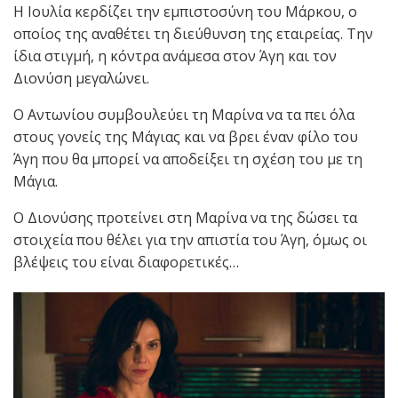
Η Ιουλία κερδίζει την εμπιστοσύνη του Μάρκου, ο
οποίος της αναθέτει τη διεύθυνση της εταιρείας. Την
ίδια στιγμή, η κόντρα ανάμεσα στον Άγη και τον
Διονύση μεγαλώνει.
Ο Αντωνίου συμβουλεύει τη Μαρίνα να τα πει όλα
στους γονείς της Μάγιας και να βρει έναν φίλο του
Άγη που θα μπορεί να αποδείξει τη σχέση του με τη
Μάγια.
Ο Διονύσης προτείνει στη Μαρίνα να της δώσει τα
στοιχεία που θέλει για την απιστία του Άγη, όμως οι
βλέψεις του είναι διαφορετικές…