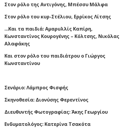
Στον ρόλο της Αντιγόνης, Μπέσσυ Μάλφα
Στον ρόλο του κυρ-Στέλιου, Ερρίκος Λίτσης
…Και τα παιδιά: Αμαρυλλίς Καπίρη,
Κωνσταντίνος Κουρογένης – Κόλτσης, Νικόλας
Αλαφάκης
Και στον ρόλο του παιδιάτρου ο Γιώργος
Κωνσταντίνου
Σενάριο: Λάμπρος Φισφής
Σκηνοθεσία: Διονύσης Φερεντίνος
Διευθυντής Φωτογραφίας: Άκης Γεωργίου
Ενδυματολόγος: Κατερίνα Τσακότα