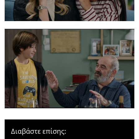
Διαβάστε επίσης: