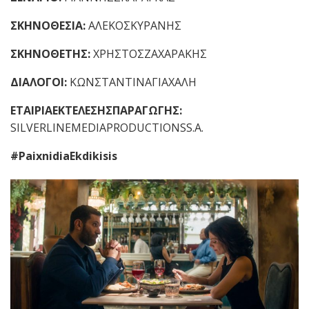
ΣΚΗΝΟΘΕΣΙΑ:
ΑΛΕΚΟΣΚΥΡΑΝΗΣ
ΣΚΗΝΟΘΕΤΗΣ:
ΧΡΗΣΤΟΣΖΑΧΑΡΑΚΗΣ
ΔΙΑΛΟΓΟΙ:
ΚΩΝΣΤΑΝΤΙΝΑΓΙΑΧΑΛΗ
ΕΤΑΙΡΙΑΕΚΤΕΛΕΣΗΣΠΑΡΑΓΩΓΗΣ:
SILVERLINEMEDIAPRODUCTIONSS.A.
#PaixnidiaEkdikisis