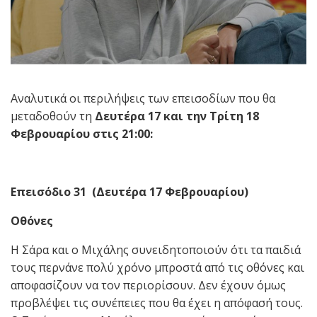
Αναλυτικά οι περιλήψεις των επεισοδίων που θα
μεταδοθούν τη
Δευτέρα 17 και την Τρίτη 18
Φεβρουαρίου στις 21:00:
Επεισόδιο 31
(Δευτέρα 17 Φεβρουαρίου)
Οθόνες
Η Σάρα και ο Μιχάλης συνειδητοποιούν ότι τα παιδιά
τους περνάνε πολύ χρόνο μπροστά από τις οθόνες και
αποφασίζουν να τον περιορίσουν. Δεν έχουν όμως
προβλέψει τις συνέπειες που θα έχει η απόφασή τους.