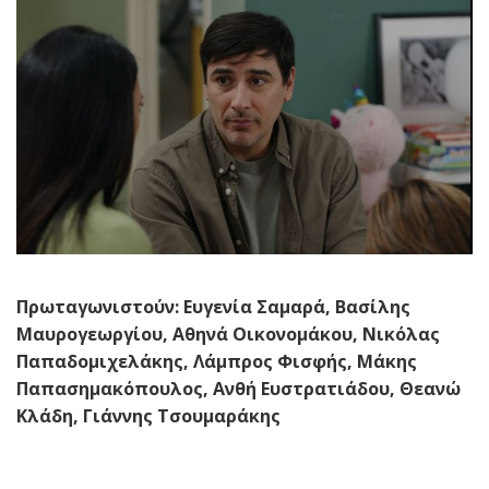
Πρωταγωνιστούν: Ευγενία Σαμαρά, Βασίλης
Μαυρογεωργίου, Αθηνά Οικονομάκου, Νικόλας
Παπαδομιχελάκης, Λάμπρος Φισφής, Μάκης
Παπασημακόπουλος, Ανθή Ευστρατιάδου, Θεανώ
Κλάδη, Γιάννης Τσουμαράκης