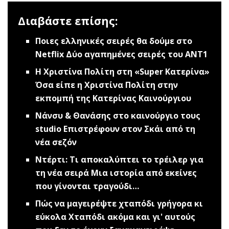
Διαβάστε επίσης:
Ποιες ελληνικές σειρές θα δούμε στο
Netflix
Δύο αγαπημένες σειρές του ΑΝΤ1
Η Χριστίνα Πολίτη στη «Super Κατερίνα»
Όσα είπε η Χριστίνα Πολίτη στην
εκπομπή της Κατερίνας Καινούργιου
Nάνσυ & Θανάσης στο καινούργιο τους
studio
Επιστρέφουν στον Σκάι από τη
νέα σεζόν
Ντέρτι: Τι αποκαλύπτει το τρέιλερ για
τη νέα σειρά
Μια ιστορία από εκείνες
που γίνονται τραγούδι…
Πώς να μαγειρέψτε χταπόδι γρήγορα κι
εύκολα
Χταπόδι ακόμα και γι' αυτούς