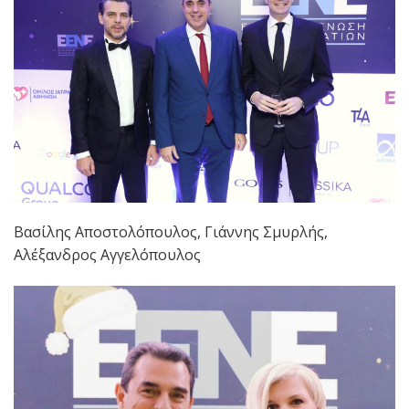
Βασίλης Αποστολόπουλος, Γιάννης Σμυρλής,
Αλέξανδρος Αγγελόπουλος