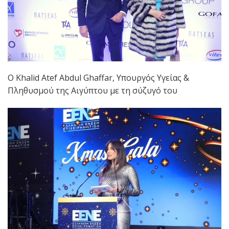
Ο Khalid Atef Abdul Ghaffar, Υπουργός Υγείας &
Πληθυσμού της Αιγύπτου με τη σύζυγό του