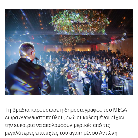
Τη βραδιά παρουσίασε η δημοσιογράφος του MEGA
Δώρα Αναγνωστοπούλου, ενώ οι καλεσμένοι είχαν
την ευκαιρία να απολαύσουν μερικές από τις
μεγαλύτερες επιτυχίες του αγαπημένου Αντώνη