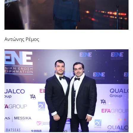
Αντώνης Ρέμος