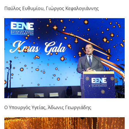
Παύλος Ευθυμίου, Γιώργος Κεφαλογιάννης
Ο Υπουργός Υγείας, Άδωνις Γεωργιάδης