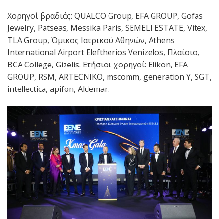
Χορηγοί βραδιάς: QUALCO Group, EFA GROUP, Gofas
Jewelry, Patseas, Messika Paris, SEMELI ESTATE, Vitex,
TLA Group, Όμικος Ιατρικού Αθηνών, Athens
International Airport Εleftherios Venizelos, Πλαίσιο,
BCA College, Gizelis. Ετήσιοι χορηγοί: Elikon, EFA
GROUP, RSM, ARTECNIKO, mscomm, generation Y, SGT,
intellectica, apifon, Aldemar.