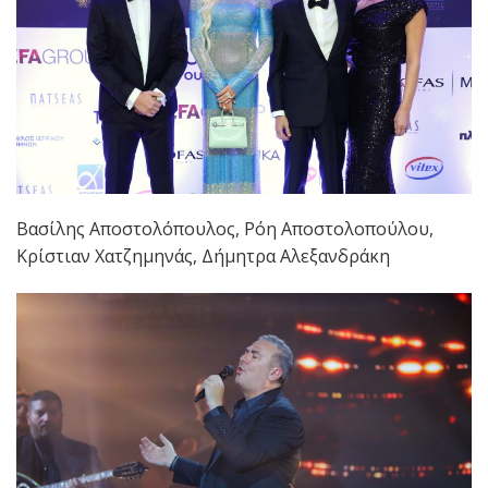
Βασίλης Αποστολόπουλος, Ρόη Αποστολοπούλου,
Κρίστιαν Χατζημηνάς, Δήμητρα Αλεξανδράκη