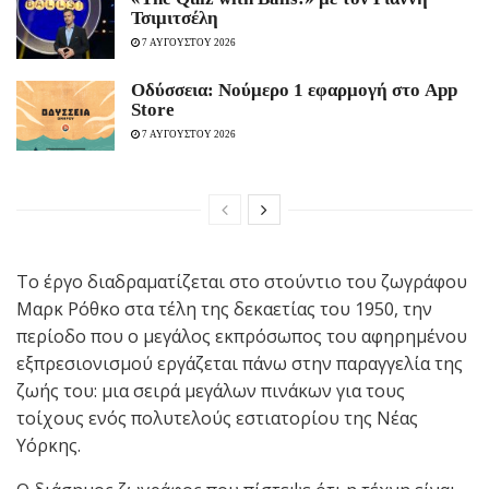
Τσιμιτσέλη
7 ΑΥΓΟΥΣΤΟΥ 2026
Οδύσσεια: Νούμερο 1 εφαρμογή στο App
Store
7 ΑΥΓΟΥΣΤΟΥ 2026
Το έργο διαδραματίζεται στο στούντιο του ζωγράφου
Μαρκ Ρόθκο στα τέλη της δεκαετίας του 1950, την
περίοδο που ο μεγάλος εκπρόσωπος του αφηρημένου
εξπρεσιονισμού εργάζεται πάνω στην παραγγελία της
ζωής του: μια σειρά μεγάλων πινάκων για τους
τοίχους ενός πολυτελούς εστιατορίου της Νέας
Υόρκης.