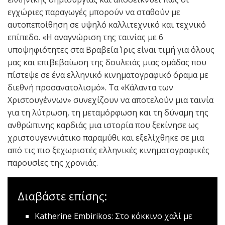
εγχώριες παραγωγές μπορούν να σταθούν με
αυτοπεποίθηση σε υψηλό καλλιτεχνικό και τεχνικό
επίπεδο. «Η αναγνώριση της ταινίας με 6
υποψηφιότητες στα Βραβεία Ίρις είναι τιμή για όλους
μας και επιβεβαίωση της δουλειάς μιας ομάδας που
πίστεψε σε ένα ελληνικό κινηματογραφικό όραμα με
διεθνή προσανατολισμό». Τα «Κάλαντα των
Χριστουγέννων» συνεχίζουν να αποτελούν μια ταινία
για τη λύτρωση, τη μεταμόρφωση και τη δύναμη της
ανθρώπινης καρδιάς μια ιστορία που ξεκίνησε ως
χριστουγεννιάτικο παραμύθι και εξελίχθηκε σε μια
από τις πιο ξεχωριστές ελληνικές κινηματογραφικές
παρουσίες της χρονιάς.
Διαβάστε επίσης:
Katherine Embirikos: Στο κόκκινο χαλί με