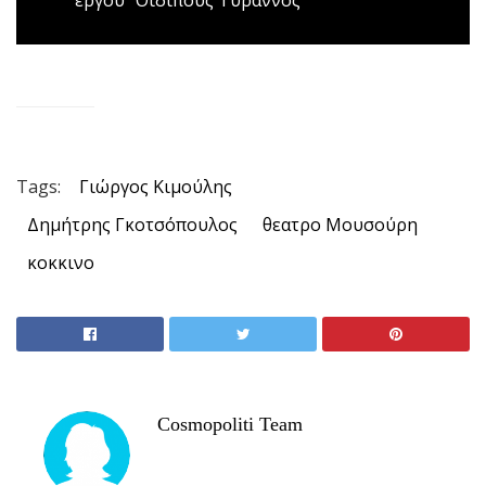
Tags:
Γιώργος Κιμούλης
Δημήτρης Γκοτσόπουλος
θεατρο Μουσούρη
κοκκινο
Cosmopoliti Team