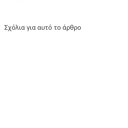
Σχόλια για αυτό το άρθρο