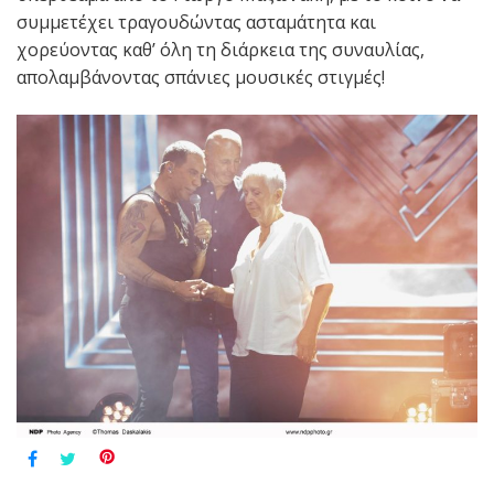
συμμετέχει τραγουδώντας ασταμάτητα και
χορεύοντας καθ’ όλη τη διάρκεια της συναυλίας,
απολαμβάνοντας σπάνιες μουσικές στιγμές!