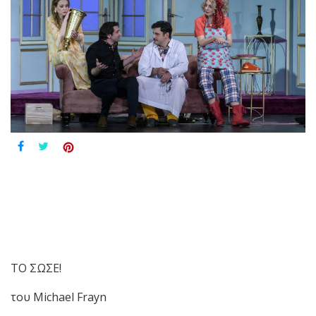
ΤΟ ΣΩΣΕ!
του Michael Frayn