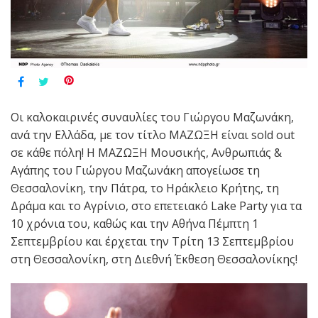
Οι καλοκαιρινές συναυλίες του Γιώργου Μαζωνάκη,
ανά την Ελλάδα, με τον τίτλο ΜΑΖΩΞΗ είναι sold out
σε κάθε πόλη! Η ΜΑΖΩΞΗ Μουσικής, Ανθρωπιάς &
Αγάπης του Γιώργου Μαζωνάκη απογείωσε τη
Θεσσαλονίκη, την Πάτρα, το Ηράκλειο Κρήτης, τη
Δράμα και το Αγρίνιο, στο επετειακό Lake Party για τα
10 χρόνια του, καθώς και την Αθήνα Πέμπτη 1
Σεπτεμβρίου και έρχεται την Τρίτη 13 Σεπτεμβρίου
στη Θεσσαλονίκη, στη Διεθνή Έκθεση Θεσσαλονίκης!