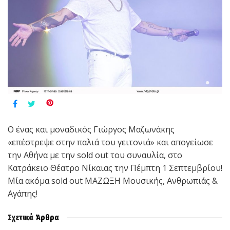
Ο ένας και μοναδικός Γιώργος Μαζωνάκης
«επέστρεψε στην παλιά του γειτονιά» και απογείωσε
την Αθήνα με την sold out του συναυλία, στο
Κατράκειο Θέατρο Νίκαιας την Πέμπτη 1 Σεπτεμβρίου!
Μία ακόμα sold out ΜΑΖΩΞΗ Μουσικής, Ανθρωπιάς &
Αγάπης!
Σχετικά
Άρθρα