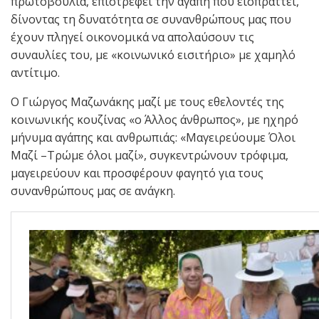
πρωτοβουλία, επιστρέφει την αγάπη που εισπράττει,
δίνοντας τη δυνατότητα σε συνανθρώπους μας που
έχουν πληγεί οικονομικά να απολαύσουν τις
συναυλίες του, με «κοινωνικό εισιτήριο» με χαμηλό
αντίτιμο.
Ο Γιώργος Μαζωνάκης μαζί με τους εθελοντές της
κοινωνικής κουζίνας «ο Άλλος άνθρωπος», με ηχηρό
μήνυμα αγάπης και ανθρωπιάς: «Μαγειρεύουμε Όλοι
Μαζί –Τρώμε όλοι μαζί», συγκεντρώνουν τρόφιμα,
μαγειρεύουν και προσφέρουν φαγητό για τους
συνανθρώπους μας σε ανάγκη.