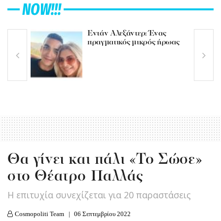
NOW!!!
Εντάν Αλεξάντερ: Ένας
πραγματικός μικρός ήρωας
Θα γίνει και πάλι «Το Σώσε»
στο Θέατρο Παλλάς
Η επιτυχία συνεχίζεται για 20 παραστάσεις
Cosmopoliti Team
06 Σεπτεμβρίου 2022