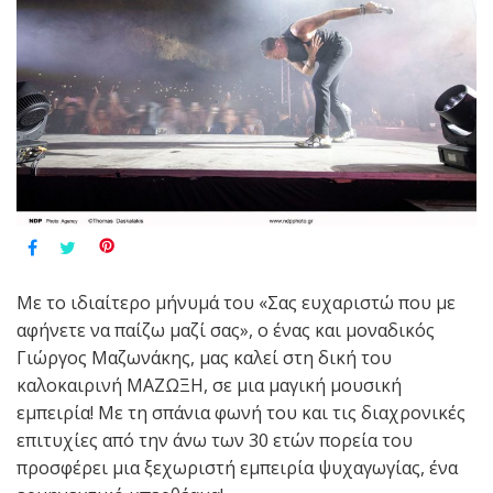
Με το ιδιαίτερο μήνυμά του «Σας ευχαριστώ που με
αφήνετε να παίζω μαζί σας», ο ένας και μοναδικός
Γιώργος Μαζωνάκης, μας καλεί στη δική του
καλοκαιρινή ΜΑΖΩΞΗ, σε μια μαγική μουσική
εμπειρία! Με τη σπάνια φωνή του και τις διαχρονικές
επιτυχίες από την άνω των 30 ετών πορεία του
προσφέρει μια ξεχωριστή εμπειρία ψυχαγωγίας, ένα