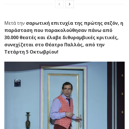
Μετά την
σαρωτική επιτυχία της πρώτης σεζόν, η
παράσταση που παρακολούθησαν πάνω από
30.000 θεατές και έλαβε διθυραμβικές κριτικές,
συνεχίζεται στο Θέατρο Παλλάς, από την
Τετάρτη 5 Οκτωβρίου!