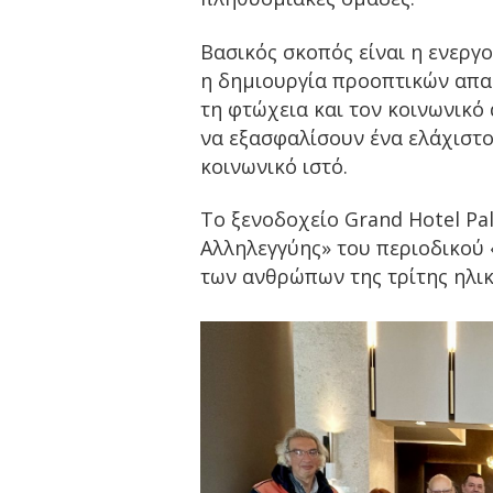
Βασικός σκοπός είναι η ενεργο
η δημιουργία προοπτικών απ
τη φτώχεια και τον κοινωνικό
να εξασφαλίσουν ένα ελάχιστο
κοινωνικό ιστό.
To ξενοδοχείο Grand Hotel Pa
Αλληλεγγύης» του περιοδικού 
των ανθρώπων της τρίτης ηλικ