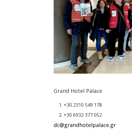
Grand Hotel Palace
+30 2310 549 178
+30 6932 377 052
dc@grandhotelpalace.gr