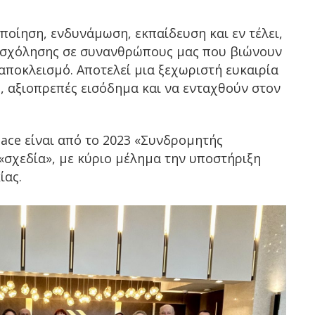
ποίηση, ενδυνάμωση, εκπαίδευση και εν τέλει,
ασχόλησης σε συνανθρώπους μας που βιώνουν
 αποκλεισμό. Αποτελεί μια ξεχωριστή ευκαιρία
, αξιοπρεπές εισόδημα και να ενταχθούν στον
lace είναι από το 2023 «Συνδρομητής
«σχεδία», με κύριο μέλημα την υποστήριξη
ίας.