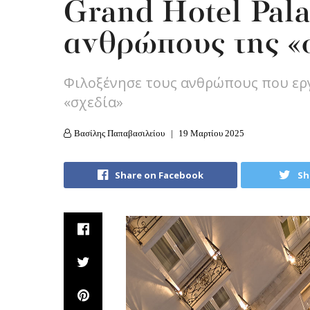
Grand Hotel Pala
ανθρώπους της «
Φιλοξένησε τους ανθρώπους που εργ
«σχεδία»
Βασίλης Παπαβασιλείου
19 Μαρτίου 2025
Share on Facebook
Sh