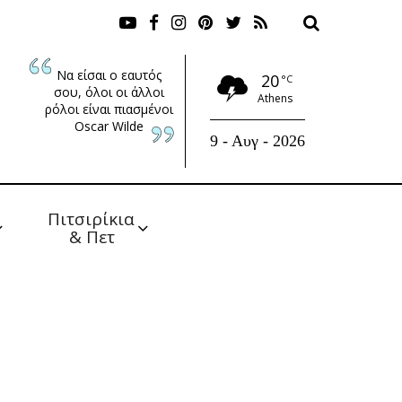
Να είσαι ο εαυτός
20
°C
σου, όλοι οι άλλοι
Athens
ρόλοι είναι πιασμένοι
Oscar Wilde
9 - Αυγ - 2026
Πιτσιρίκια 
& Πετ