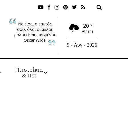
Να είσαι ο εαυτός
20
°C
σου, όλοι οι άλλοι
Athens
ρόλοι είναι πιασμένοι
Oscar Wilde
9 - Αυγ - 2026
Πιτσιρίκια 
& Πετ