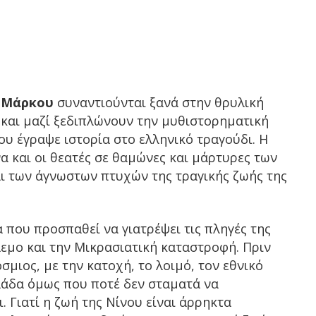
ς Μάρκου
συναντιούνται ξανά στην θρυλική
και μαζί ξεδιπλώνουν την μυθιστορηματική
υ έγραψε ιστορία στο ελληνικό τραγούδι. Η
α και οι θεατές σε θαμώνες και μάρτυρες των
 των άγνωστων πτυχών της τραγικής ζωής της
α που προσπαθεί να γιατρέψει τις πληγές της
λεμο και την Μικρασιατική καταστροφή. Πριν
σμιος, με την κατοχή, το λοιμό, τον εθνικό
λάδα όμως που ποτέ δεν σταματά να
 Γιατί η ζωή της Νίνου είναι άρρηκτα