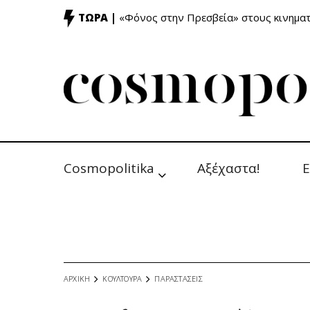
ΤΩΡΑ |
«Φόνος στην Πρεσβεία» στους κινημ
Cosmopolitika
Αξέχαστα!
Ε
ΑΡΧΙΚΗ
ΚΟΥΛΤΟΥΡΑ
ΠΑΡΑΣΤΑΣΕΙΣ