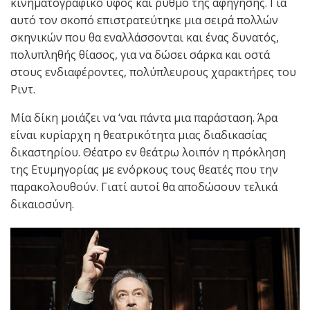
κινηματογραφικό ύφος και ρυθμό της αφήγησης. Για
αυτό τον σκοπό επιστρατεύτηκε μια σειρά πολλών
σκηνικών που θα εναλλάσσονται και ένας δυνατός,
πολυπληθής θίασος, για να δώσει σάρκα και οστά
στους ενδιαφέροντες, πολύπλευρους χαρακτήρες του
Ριντ.
Μία δίκη μοιάζει να ‘ναι πάντα μια παράσταση. Άρα
είναι κυρίαρχη η θεατρικότητα μιας διαδικασίας
δικαστηρίου. Θέατρο εν θεάτρω λοιπόν η πρόκληση
της Ετυμηγορίας με ενόρκους τους θεατές που την
παρακολουθούν. Γιατί αυτοί θα αποδώσουν τελικά
δικαιοσύνη.