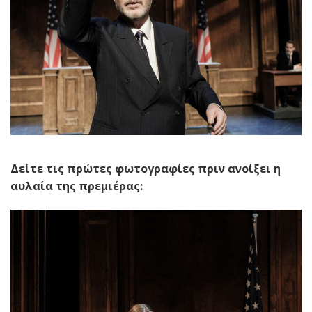
Δείτε τις πρώτες φωτογραφίες πριν ανοίξει η
αυλαία της πρεμιέρας: