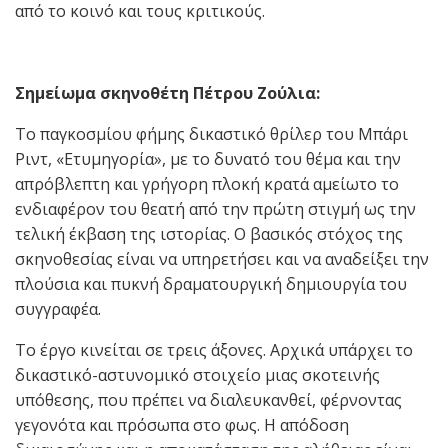
από το κοινό και τους κριτικούς.
Σημείωμα σκηνοθέτη Πέτρου Ζούλια:
Το παγκοσμίου φήμης δικαστικό θρίλερ του Μπάρι
Ριντ, «Ετυμηγορία», με το δυνατό του θέμα και την
απρόβλεπτη και γρήγορη πλοκή κρατά αμείωτο το
ενδιαφέρον του θεατή από την πρώτη στιγμή ως την
τελική έκβαση της ιστορίας. Ο βασικός στόχος της
σκηνοθεσίας είναι να υπηρετήσει και να αναδείξει την
πλούσια και πυκνή δραματουργική δημιουργία του
συγγραφέα.
Το έργο κινείται σε τρεις άξονες. Αρχικά υπάρχει το
δικαστικό-αστυνομικό στοιχείο μιας σκοτεινής
υπόθεσης, που πρέπει να διαλευκανθεί, φέρνοντας
γεγονότα και πρόσωπα στο φως. Η απόδοση