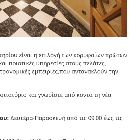
τηρίου είναι η επιλογή των κορυφαίων πρώτων
και ποιοτικές υπηρεσίες στους πελάτες,
τρονομικές εμπειρίες,που αντανακλούν την
στιατόριο και γνωρίστε από κοντά τη νέα
ου:
Δευτέρα-Παρασκευή από τις 09.00 έως τις