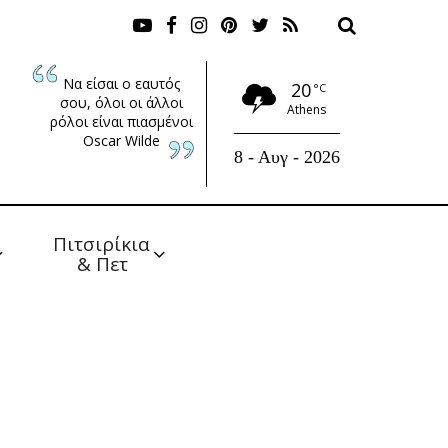
Να είσαι ο εαυτός
20
°C
σου, όλοι οι άλλοι
Athens
ρόλοι είναι πιασμένοι
Oscar Wilde
8 - Αυγ - 2026
Πιτσιρίκια 
& Πετ