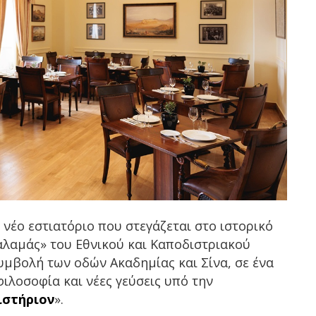
ο νέο εστιατόριο που στεγάζεται στο ιστορικό
αλαμάς» του Εθνικού και Καποδιστριακού
μβολή των οδών Ακαδημίας και Σίνα, σε ένα
ιλοσοφία και νέες γεύσεις υπό την
ιστήριον
».