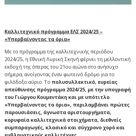
Καλλιτεχνικό πρόγραμμα ΕΛΣ 2024/25 –
«Υπερβαίνοντας τα όρια»
Με το πρόγραμμα της καλλιτεχνικής περιόδου
2024/25, η Εθνική Λυρική Σκηνή φέρνει τη μελλοντική
εκδοχή της όπερας του 21ου αιώνα στο ανήσυχο
σήμερα, ανοίγοντας έναν φωτεινό δρόμο για το
φιλόδοξο αύριο. Το
πολυσυλλεκτικό, ευρείας
απεύθυνσης πρόγραμμα 2024/25, με την υπογραφή
του Γιώργου Κουμεντάκη και με υπότιτλο
«Υπερβαίνοντας τα όρια», περιλαμβάνει πρώτες
παρουσιάσεις, άγνωστα αριστουργήματα,
κορυφαία καλλιτεχνικά στοιχήματα, διεθνείς
συμπαραγωγές, κλασικό και σύγχρονο χορό και
εμβληματικούς καλλιτέχνες
.