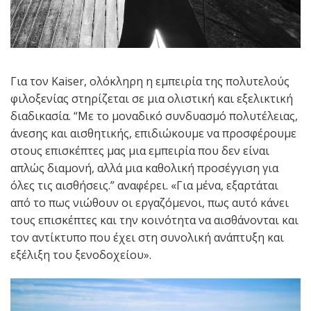
Για τον Kaiser, ολόκληρη η εμπειρία της πολυτελούς
φιλοξενίας στηρίζεται σε μια ολιστική και εξελικτική
διαδικασία. “Με το μοναδικό συνδυασμό πολυτέλειας,
άνεσης και αισθητικής, επιδιώκουμε να προσφέρουμε
στους επισκέπτες μας μια εμπειρία που δεν είναι
απλώς διαμονή, αλλά μια καθολική προσέγγιση για
όλες τις αισθήσεις.” αναφέρει. «Για μένα, εξαρτάται
από το πως νιώθουν οι εργαζόμενοι, πως αυτό κάνει
τους επισκέπτες και την κοινότητα να αισθάνονται και
τον αντίκτυπο που έχει στη συνολική ανάπτυξη και
εξέλιξη του ξενοδοχείου».