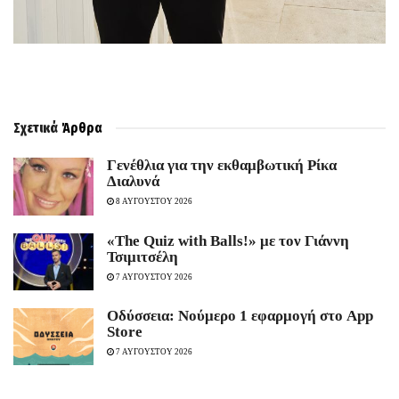
Σχετικά
Άρθρα
Γενέθλια για την εκθαμβωτική Ρίκα
Διαλυνά
8 ΑΥΓΟΥΣΤΟΥ 2026
«The Quiz with Balls!» με τον Γιάννη
Τσιμιτσέλη
7 ΑΥΓΟΥΣΤΟΥ 2026
Οδύσσεια: Νούμερο 1 εφαρμογή στο App
Store
7 ΑΥΓΟΥΣΤΟΥ 2026