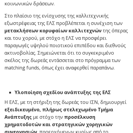
κοινωνικών δράσεων.
Στο πλαίσιο της ενίσχυσης της καλλιτεχνικής
εξωστρέφειας της ΕΛΣ προβλέπεται η συνέχιση των
μετακλήσεων κορυφαίων καλλιτεχνών
της όπερας
και του χορού, με στόχο η ΕΛΣ να προσφέρει
παραγωγές υψηλού ποιοτικού επιπέδου και διεθνούς
ακτινοβολίας. Σημειώνεται ότι το συγκεκριμένο
σκέλος της δωρεάς εντάσσεται στο πρόγραμμα των
matching funds, όπως έχει αναφερθεί παραπάνω.
Υλοποίηση σχεδίου ανάπτυξης της ΕΛΣ
Η ΕΛΣ, με τη στήριξη της δωρεάς του ΙΣΝ, δημιουργεί
εξειδικευμένο, πλήρως στελεχωμένο Τμήμα
Ανάπτυξης
με στόχο την
προσέλκυση
χρηματοδοτών και στρατηγικών χορηγικών
συνεργασιών
, προερχόμενων κυρίως από το