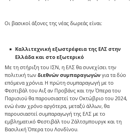
Οι βασικοί άξονες της νέας δωρεάς είναι:
Καλλιτεχνική εξωστρέφεια της ΕΛΣ στην
Ελλάδα και στο εξωτερικό
Με τη στήριξη του ΙΣΝ, η ΕΛΣ θα συνεχίσει την
πολιτική των
διεθνών συμπαραγωγών
για τα δύο
επόμενα χρόνια. Η πρώτη συμπαραγωγή με το
Φεστιβάλ του Αιξ αν Προβάνς και την Όπερα του
Παρισιού θα παρουσιαστεί τον Οκτώβριο του 2024,
ενώ έναν χρόνο αργότερα, μεταξύ άλλων, θα
παρουσιαστεί συμπαραγωγή της ΕΛΣ με το
εμβληματικό Φεστιβάλ του Ζάλτσμπουργκ και τη
Βασιλική Όπερα του Λονδίνου.