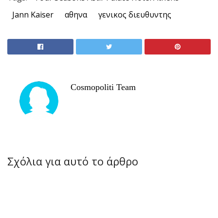
Jann Kaiser
αθηνα
γενικος διευθυντης
Cosmopoliti Team
Σχόλια για αυτό το άρθρο