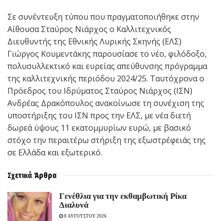
Σε συνέντευξη τύπου που πραγματοποιήθηκε στην
Αίθουσα Σταύρος Νιάρχος ο Καλλιτεχνικός
Διευθυντής της Εθνικής Λυρικής Σκηνής (ΕΛΣ)
Γιώργος Κουμεντάκης παρουσίασε το νέο, φιλόδοξο,
πολυσυλλεκτικό και ευρείας απεύθυνσης πρόγραμμα
της καλλιτεχνικής περιόδου 2024/25. Ταυτόχρονα ο
Πρόεδρος του Ιδρύματος Σταύρος Νιάρχος (ΙΣΝ)
Ανδρέας Δρακόπουλος ανακοίνωσε τη συνέχιση της
υποστήριξης του ΙΣΝ προς την ΕΛΣ, με νέα διετή
δωρεά ύψους 11 εκατομμυρίων ευρώ, με βασικό
στόχο την περαιτέρω στήριξη της εξωστρέφειάς της
σε Ελλάδα και εξωτερικό.
Σχετικά
Άρθρα
Γενέθλια για την εκθαμβωτική Ρίκα
Διαλυνά
8 ΑΥΓΟΥΣΤΟΥ 2026