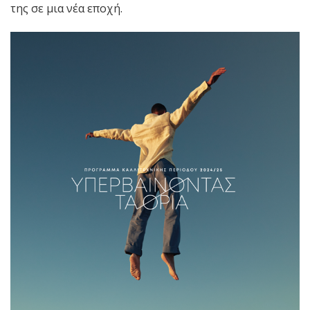
της σε μια νέα εποχή.