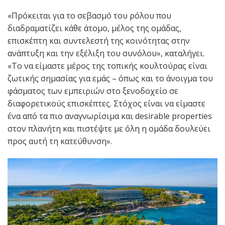
«Πρόκειται για το σεβασμό του ρόλου που
διαδραματίζει κάθε άτομο, μέλος της ομάδας,
επισκέπτη και συντελεστή της κοινότητας στην
ανάπτυξη και την εξέλιξη του συνόλου», καταλήγει.
«Το να είμαστε μέρος της τοπικής κουλτούρας είναι
ζωτικής σημασίας για εμάς – όπως και το άνοιγμα του
φάσματος των εμπειριών στο ξενοδοχείο σε
διαφορετικούς επισκέπτες. Στόχος είναι να είμαστε
ένα από τα πιο αναγνωρίσιμα και desirable properties
στον πλανήτη και πιστέψτε με όλη η ομάδα δουλεύει
προς αυτή τη κατεύθυνση».