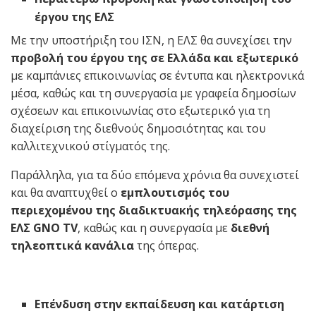
έργου της ΕΛΣ
Με την υποστήριξη του ΙΣΝ, η ΕΛΣ θα συνεχίσει την
προβολή του έργου της σε Ελλάδα και εξωτερικό
με καμπάνιες επικοινωνίας σε έντυπα και ηλεκτρονικά
μέσα, καθώς και τη συνεργασία με γραφεία δημοσίων
σχέσεων και επικοινωνίας στο εξωτερικό για τη
διαχείριση της διεθνούς δημοσιότητας και του
καλλιτεχνικού στίγματός της.
Παράλληλα, για τα δύο επόμενα χρόνια θα συνεχιστεί
και θα αναπτυχθεί ο
εμπλουτισμός του
περιεχομένου της διαδικτυακής τηλεόρασης της
ΕΛΣ
GNO
TV
, καθώς και η συνεργασία με
διεθνή
τηλεοπτικά κανάλια
της όπερας.
Επένδυση στην εκπαίδευση και κατάρτιση