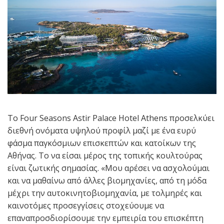
Το Four Seasons Astir Palace Hotel Athens προσελκύει
διεθνή ονόματα υψηλού προφίλ μαζί με ένα ευρύ
φάσμα παγκόσμιων επισκεπτών και κατοίκων της
Αθήνας. Το να είσαι μέρος της τοπικής κουλτούρας
είναι ζωτικής σημασίας. «Μου αρέσει να ασχολούμαι
και να μαθαίνω από άλλες βιομηχανίες, από τη μόδα
μέχρι την αυτοκινητοβιομηχανία, με τολμηρές και
καινοτόμες προσεγγίσεις στοχεύουμε να
επαναπροσδιορίσουμε την εμπειρία του επισκέπτη