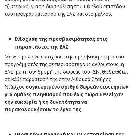
εξωτερικό, για τη διασφάλιση του υψηλού επιπέδου
του προγραμματισμού της ΕΛΣ και στο μέλλον.
Ενίσχυση της προσβασιμότητας στις
παραστάσεις της ΕΛΣ
Με γνώμονα να ενισχύσει την προσβασιμότητα του
προγράμματός της σε περισσότερους ανθρώπους, η
ΕΛΣ, με τη συνδρομή της δωρεάς του ΙΣΝ, θα διαθέτει
σε κάθε παράστασή της στην Αίθουσα Σταύρος
Νιάρχος
συγκεκριμένο αριθμό δωρεάν εισιτηρίων
για ομάδες πληθυσμού που έως τώρα δεν είχαν
την ευκαιρία ή τη δυνατότητα να
παρακολουθήσουν το έργο της
.
Περαιτέρω προβολή και γνωστοποίηση του