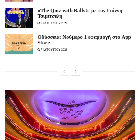
«The Quiz with Balls!» με τον Γιάννη
Τσιμιτσέλη
7 ΑΥΓΟΥΣΤΟΥ 2026
Οδύσσεια: Νούμερο 1 εφαρμογή στο App
Store
7 ΑΥΓΟΥΣΤΟΥ 2026