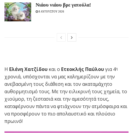
Νιάου νιάου βρε γατούλα!
8 ΑΥΓΟΥΣΤΟΥ 2026
Η
Ελένη Χατζίδου
και ο
Ετεοκλής Παύλου
για 4
η
χρονιά, υπόσχονται να μας καλημερίζουν με την
ανεβασμένη τους διάθεση και τον ακαταμάχητο
αυθορμητισμό τους. Με την ειλικρινή τους χημεία, το
χιούμορ, τη ζεστασιά και την αμεσότητά τους,
καταφέρνουν πάντα να φτιάχνουν την ατμόσφαιρα και
να προσφέρουν το πιο απολαυστικό και πλούσιο
πρωινό!