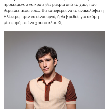
προκειμένου να κρατηθεί μακριά από το χάος που
θεριεύει μέσα του…; Θα καταφέρει να το ανακαλύψει η
Ηλέκτρα, πριν να είναι αργά, ή θα βρεθεί, για ακόμη
μία φορά, σε ένα χρυσό κλουβί;