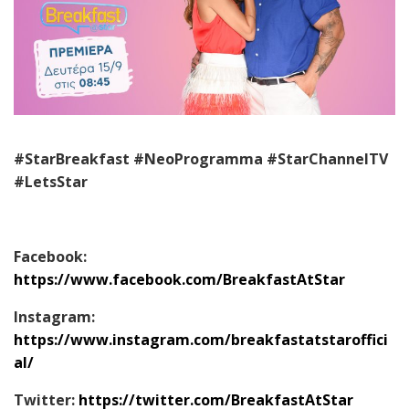
#StarBreakfast #NeoProgramma #StarChannelTV
#LetsStar
Facebook:
https://www.facebook.com/BreakfastAtStar
Instagram:
https://www.instagram.com/breakfastatstaroffici
al/
Twitter:
https://twitter.com/BreakfastAtStar