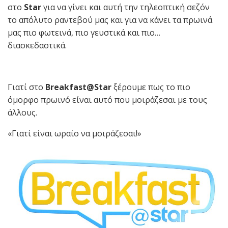
στο
Star
για να γίνει και αυτή την τηλεοπτική σεζόν
το απόλυτο ραντεβού μας και για να κάνει τα πρωινά
μας πιο φωτεινά, πιο γευστικά και πιο…
διασκεδαστικά.
Γιατί στο
Breakfast@Star
ξέρουμε πως το πιο
όμορφο πρωινό είναι αυτό που μοιράζεσαι με τους
άλλους.
«Γιατί είναι ωραίο να μοιράζεσαι!»