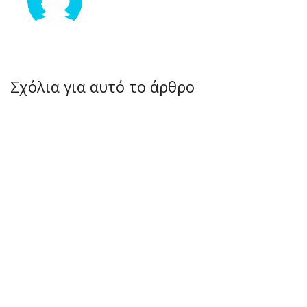
Σχόλια για αυτό το άρθρο