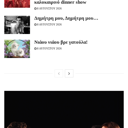
καλοκαιρινό dinner show
8 ΑΥΓΟΥΣΤΟΥ 2026
Δημήτρη μου, Δημήτρη μου…
8 ΑΥΓΟΥΣΤΟΥ 2026
Νιάου νιάου βρε γατούλα!
8 ΑΥΓΟΥΣΤΟΥ 2026