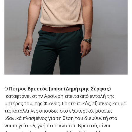
Ο
Πέτρος
Βρεττός
Junior
(Δημήτρης Σέρφας)
καταφτάνει στην Αρσινόη έπειτα από εντολή της
μητέρας του, της Φιόνας. Γοητευτικός, έξυπνος και με
τις κατάλληλες σπουδές στο εξωτερικό, μοιάζει
ιδανικά πλασμένος για τη θέση του διευθυντή στο
ναυπηγείο. Ως γνήσιο τέκνο του Βρεττού, είναι