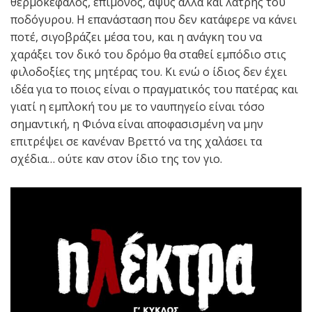
θερμοκέφαλος, επίμονος, αψύς αλλά και λάτρης του
ποδόγυρου. Η επανάσταση που δεν κατάφερε να κάνει
ποτέ, σιγοβράζει μέσα του, και η ανάγκη του να
χαράξει τον δικό του δρόμο θα σταθεί εμπόδιο στις
φιλοδοξίες της μητέρας του. Κι ενώ ο ίδιος δεν έχει
ιδέα για το ποιος είναι ο πραγματικός του πατέρας και
γιατί η εμπλοκή του με το ναυπηγείο είναι τόσο
σημαντική, η Φιόνα είναι αποφασισμένη να μην
επιτρέψει σε κανέναν Βρεττό να της χαλάσει τα
σχέδια… ούτε καν στον ίδιο της τον γιο.