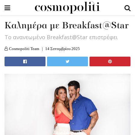
Καλημέρα με Breakfast@Star
Tο ανανεωμένο Breakfast@Star επιστρέφει
Cosmopoliti Team
14 Σεπτεμβρίου 2025