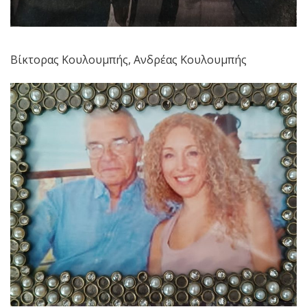
Βίκτορας Κουλουμπής, Ανδρέας Κουλουμπής