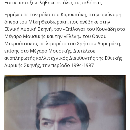
Εστί» που εξαντλήθηκε σε όλες τις εκδόσεις.
Ερμήνευσε τον ρόλο του Καρυωτάκη, στην ομώνυμη
όπερα του Μίκη Θεοδωράκη, που ανέβηκε στην
Εθνική Λυρική Σκηνή, τον «Επίλογο» του Κουνάδη στο
Μέγαρο Μουσικής και την «Ελένη» του Θάνου
Μικρούτσικου, σε λιμπρέτο του Χρήστου Λαμπράκη,
επίσης στο Μέγαρο Μουσικής. Διετέλεσε
αναπληρωτής καλλιτεχνικός Διευθυντής της Εθνικής
Λυρικής Σκηνής, την περίοδο 1994-1997.