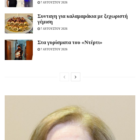
7 ΑΥΓΟΥΣΤΟΥ 2026
Συνταγη για καλαμαράκια με ξεχωριστή
γέμιση
7 ΑΥΓΟΥΣΤΟΥ 2026
Στα γυρίσματα του «Ντέρτι»
7 ΑΥΓΟΥΣΤΟΥ 2026