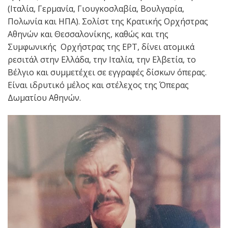
(Ιταλία, Γερμανία, Γιουγκοσλαβία, Βουλγαρία,
Πολωνία και ΗΠΑ). Σολίστ της Κρατικής Ορχήστρας
Αθηνών και Θεσσαλονίκης, καθώς και της
Συμφωνικής Ορχήστρας της ΕΡΤ, δίνει ατομικά
ρεσιτάλ στην Ελλάδα, την Ιταλία, την Ελβετία, το
Βέλγιο και συμμετέχει σε εγγραφές δίσκων όπερας.
Είναι ιδρυτικό μέλος και στέλεχος της Όπερας
Δωματίου Αθηνών.