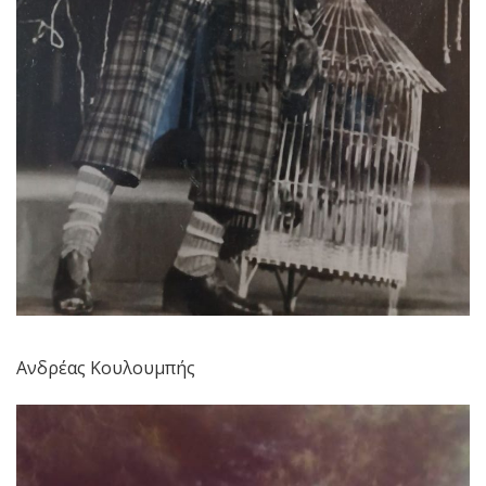
Ανδρέας Κουλουμπής