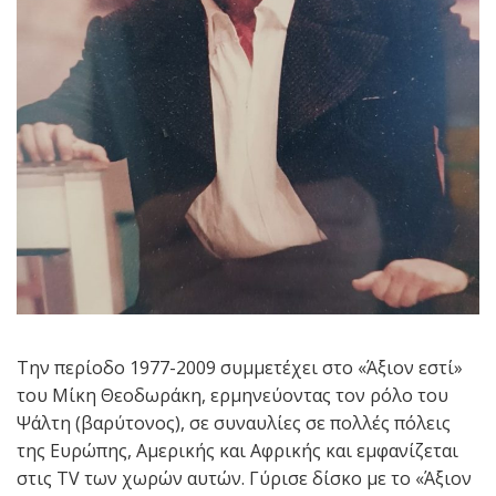
Την περίοδο 1977-2009 συμμετέχει στο «Άξιον εστί»
του Μίκη Θεοδωράκη, ερμηνεύοντας τον ρόλο του
Ψάλτη (βαρύτονος), σε συναυλίες σε πολλές πόλεις
της Ευρώπης, Αμερικής και Αφρικής και εμφανίζεται
στις TV των χωρών αυτών. Γύρισε δίσκο με το «Άξιον