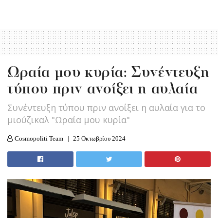
Ωραία μου κυρία: Συνέντευξη
τύπου πριν ανοίξει η αυλαία
Συνέντευξη τύπου πριν ανοίξει η αυλαία για το
μιούζικαλ "Ωραία μου κυρία"
Cosmopoliti Team
25 Οκτωβρίου 2024