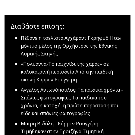
Διαβάστε επίσης:
Πέθανε η τσελίστα Αγχάραντ Γκρήφυδ
Ήταν
μόνιμο μέλος της Ορχήστρας της Εθνικής
Λυρικής Σκηνής
«Πολυάννα-Το παιχνίδι της χαράς» σε
καλοκαιρινή περιοδεία
Από την παιδική
σκηνή Κάρμεν Ρουγγέρη
Άγγελος Αντωνόπουλος: Τα παιδικά χρόνια -
Σπάνιες φωτογραφίες
Τα παιδικά του
χρόνια, η κατοχή, η πρώτη παράσταση που
είδε και σπάνιες φωτογραφίες
Μαίρη Βιδάλη - Κάρμεν Ρουγγέρη:
Τιμήθηκαν στην Τροιζήνα
Τιμητική