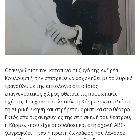
Όταν γνώρισε τον κατοπινό σύζυγό της Ανδρέα
Κουλουμπή, την απέτρεψε να ασχοληθεί με το λυρικό
τραγούδι, με την αιτιολογία ότι ο ίδιος
επαγγελματικός χώρος φθείρει τις προσωπικές
σχέσεις. Για χάρη του λοιπόν, η Κάρμεν εγκαταλείπει
τη Λυρική Σκηνή και στρέφεται οριστικά στο θέατρο.
Εκτός από τις ανησυχίες της στη σκηνή του θεάτρου,
η Κάρμεν -που είχε σπουδάσει και στη σχολή ABC-
ζωγραφίζει. Ήταν η πρώτη ζωγράφος που λάνσαρε