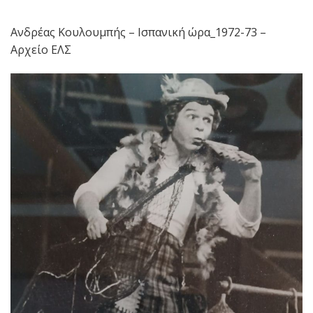
Ανδρέας Κουλουμπής – Ισπανική ώρα_1972-73 –
Αρχείο ΕΛΣ