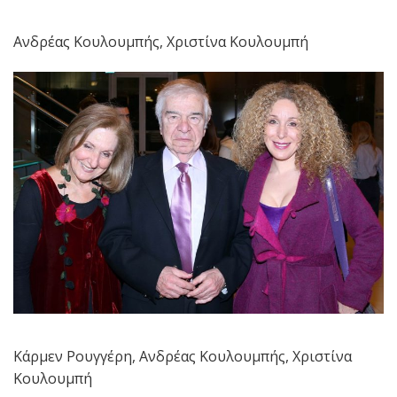
Ανδρέας Κουλουμπής, Χριστίνα Κουλουμπή
Κάρμεν Ρουγγέρη, Ανδρέας Κουλουμπής, Χριστίνα
Κουλουμπή