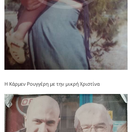
Η Κάρμεν Ρουγγέρη με την μικρή Χριστίνα