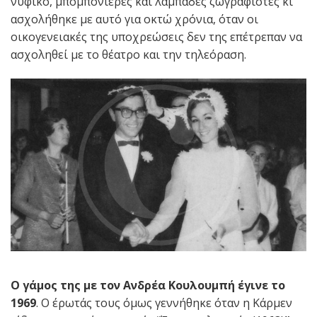
νυφικό, μπομπονιέρες και λαμπάδες ζωγραφιστές κι
ασχολήθηκε με αυτό για οκτώ χρόνια, όταν οι
οικογενειακές της υποχρεώσεις δεν της επέτρεπαν να
ασχοληθεί με το θέατρο και την τηλεόραση.
Ο γάμος της με τον Ανδρέα Κουλουμπή έγινε το
1969
. Ο έρωτάς τους όμως γεννήθηκε όταν η Κάρμεν