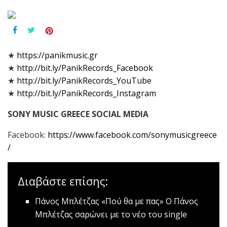
★
https://panikmusic.gr
★
http://bit.ly/PanikRecords_Facebook
★
http://bit.ly/PanikRecords_YouTube
★
http://bit.ly/PanikRecords_Instagram
SONY MUSIC GREECE SOCIAL MEDIA
Facebook:
https://www.facebook.com/sonymusicgreece
/
Διαβάστε επίσης:
Πάνος Μπλέτζας «Πού θα με πας»
Ο Πάνος
Μπλέτζας σαρώνει με το νέο του single