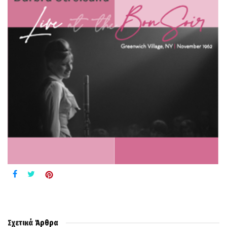
Σχετικά
Άρθρα