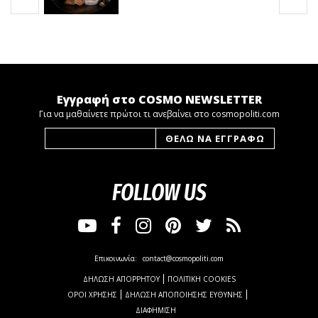
Εγγραφή στο COSMO NEWSLETTER
Για να μαθαίνετε πρώτοι τι ανεβαίνει στο cosmopoliti.com
FOLLOW US
Επικοινωνία:
contact@cosmopoliti.com
ΔΗΛΩΣΗ ΑΠΟΡΡΗΤΟΥ
ΠΟΛΙΤΙΚΗ COOKIES
ΟΡΟΙ ΧΡΗΣΗΣ
ΔΗΛΩΣΗ ΑΠΟΠΟΙΗΣΗΣ ΕΥΘΥΝΗΣ
ΔΙΑΦΗΜΙΣΗ