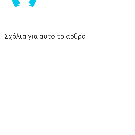
Σχόλια για αυτό το άρθρο