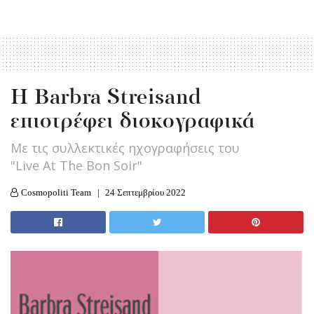
H Barbra Streisand
επιστρέφει δισκογραφικά
Με τις συλλεκτικές ηχογραφήσεις του
"Live At The Bon Soir"
Cosmopoliti Team
24 Σεπτεμβρίου 2022