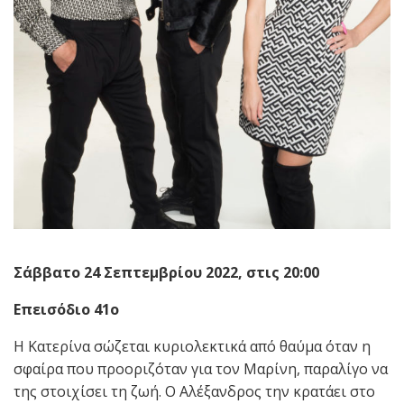
Σάββατο 24 Σεπτεμβρίου 2022, στις 20:00
Επεισόδιο 41ο
Η Κατερίνα σώζεται κυριολεκτικά από θαύμα όταν η
σφαίρα που προοριζόταν για τον Μαρίνη, παραλίγο να
της στοιχίσει τη ζωή. Ο Αλέξανδρος την κρατάει στο