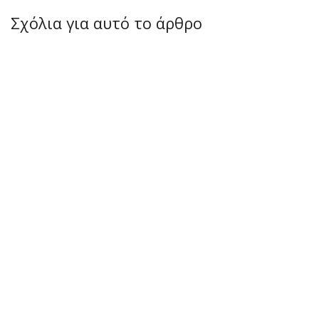
Σχόλια για αυτό το άρθρο