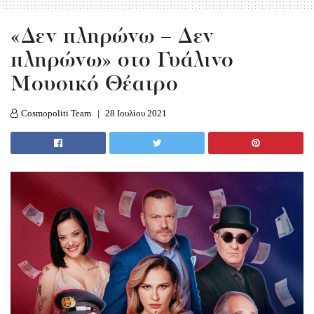
«Δεν πληρώνω – Δεν
πληρώνω» στο Γυάλινο
Μουσικό Θέατρο
Cosmopoliti Team
28 Ιουλίου 2021