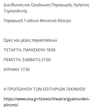
Διεύθυνση και Οργάνωση Παραγωγής: Χρήστος
Ξηρογιάννης
Παραγωγή: Γυάλινο Μουσικό Θέατρο
Ώρες και μέρες παραστάσεων
ΤΕΤΑΡΤΗ, ΠΑΡΑΣΚΕΥΗ 18:00
ΠΕΜΠΤΗ, ΣΑΒΒΑΤΟ 21:00
ΚΥΡΙΑΚΗ 17:30
Η ΠΡΟΠΩΛΗΣΗ ΤΩΝ ΕΙΣΙΤΗΡΙΩΝ ΞΕΚΙΝΗΣΕ!
https://www.viva.gr/tickets/theatre/gyalino/den-
plirono/