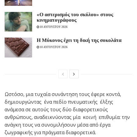
«Ο αστερισμός του σκύλου» στους
κινηματογράφους
10 ΑΥΓΟΥΣΤΟΥ 2026
Η Μύκονος έχει τη δική της σοκολάτα
10 ΑΥΓΟΥΣΤΟΥ 2026
Ωστόσο, μια τυχαία συνάντηση τους έφερε κοντά,
δημιουργώντας ένα πεδίο πνευματικής έλξης
ανάμεσα σε αυτούς τους δύο διαφορετικούς
ανθρώπους, αναδεικνύοντας μία κοινή επιθυμία: την
ανάγκη τους να συνομιλήσουν μέσα από έργα
ζωγραφικής για πράγματα διαφορετικά.