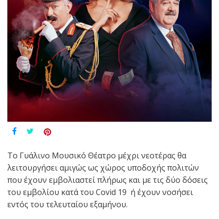
Το Γυάλινο Μουσικό Θέατρο μέχρι νεοτέρας θα
λειτουργήσει αμιγώς ως χώρος υποδοχής πολιτών
που έχουν εμβολιαστεί πλήρως και με τις δύο δόσεις
του εμβολίου κατά του Covid 19 ή έχουν νοσήσει
εντός του τελευταίου εξαμήνου.