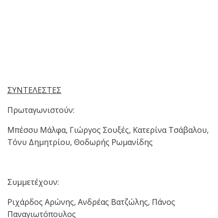
ΣΥΝΤΕΛΕΣΤΕΣ
Πρωταγωνιστούν:
Μπέσσυ Μάλφα, Γιώργος Σουξές, Κατερίνα Τσάβαλου,
Τόνυ Δημητρίου, Θοδωρής Ρωμανίδης
Συμμετέχουν:
Ριχάρδος Αρώνης, Ανδρέας Βατζώλης, Πάνος
Παναγιωτόπουλος