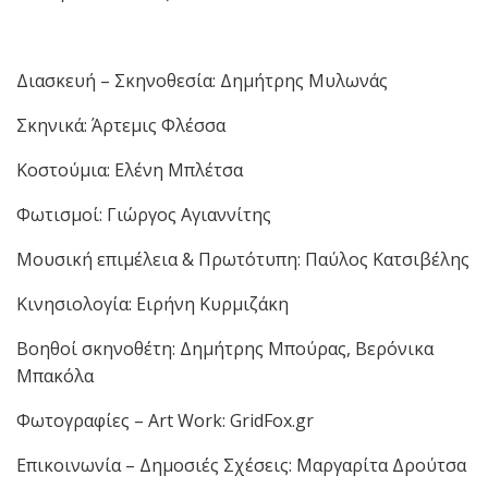
Διασκευή – Σκηνοθεσία: Δημήτρης Μυλωνάς
Σκηνικά: Άρτεμις Φλέσσα
Κοστούμια: Ελένη Μπλέτσα
Φωτισμοί: Γιώργος Αγιαννίτης
Μουσική επιμέλεια & Πρωτότυπη: Παύλος Κατσιβέλης
Κινησιολογία: Ειρήνη Κυρμιζάκη
Βοηθοί σκηνοθέτη: Δημήτρης Μπούρας, Βερόνικα
Μπακόλα
Φωτογραφίες – Art Work: GridFox.gr
Επικοινωνία – Δημοσιές Σχέσεις: Μαργαρίτα Δρούτσα