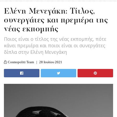
Ελένη Μενεγάκη: Τίτλος,
συνεργάτες και πρεμιέρα της
νέας εκπομπής
Ποιος είναι ο τίτλος της νέας εκπομπής, πότε
κάνει πρεμιέρα και ποιοι είναι οι συνεργάτες
δίπλα στην Ελένη Μενεγάκη
Cosmopoliti Team
28 Ιουλίου 2021