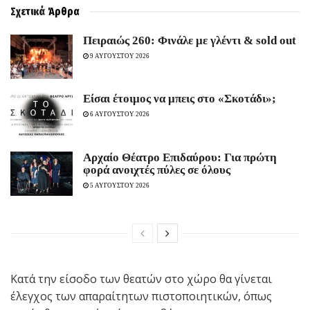
Σχετικά
Άρθρα
Πειραιώς 260: Φινάλε με γλέντι & sold out
9 ΑΥΓΟΥΣΤΟΥ 2026
Είσαι έτοιμος να μπεις στο «Σκοτάδι»;
6 ΑΥΓΟΥΣΤΟΥ 2026
Αρχαίο Θέατρο Επιδαύρου: Για πρώτη
φορά ανοιχτές πύλες σε όλους
5 ΑΥΓΟΥΣΤΟΥ 2026
Κατά την είσοδο των θεατών στο χώρο θα γίνεται
έλεγχος των απαραίτητων πιστοποιητικών, όπως