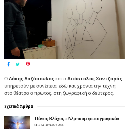
Ο
Λάκης Λαζόπουλος
και ο
Απόστολος Χαντζαράς
υπηρετούν με συνέπεια εδώ και χρόνια την τέχνη:
στο θέατρο ο πρώτος, στη ζωγραφική ο δεύτερος.
Σχετικά
Άρθρα
Πάνος Βλάχος «Άλμπουμ φωτογραφικά»
10 ΑΥΓΟΥΣΤΟΥ 2026