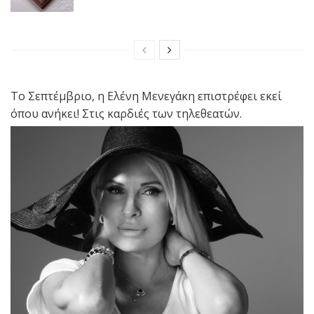
Το Σεπτέμβριο, η Ελένη Μενεγάκη επιστρέφει εκεί
όπου ανήκει! Στις καρδιές των τηλεθεατών.