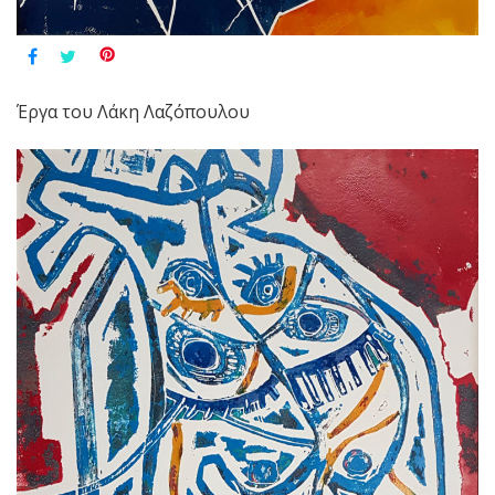
Έργα του Λάκη Λαζόπουλου