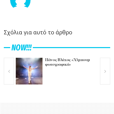
Σχόλια για αυτό το άρθρο
NOW!!!
Πάνος Βλάχος «Άλμπουμ
φωτογραφικά»