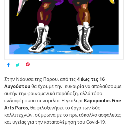
Στην Νάουσα της Πάρου, από τις
4 έως τις 16
Αυγούστου
θα έχουμε την ευκαιρία να απολαύσουμε
αυτήν την φαινομενικά παράδοξη, αλλά τόσο
ενδιαφέρουσα συνομιλία. H γκαλερί
Kapopoulos
Fine
Arts
Paros
, θα φιλοξενήσει το έργα των δύο
καλλιτεχνών, σύμφωνα με το πρωτόκολλο ασφαλείας
και υγείας για την καταπολέμηση του Covid-19.