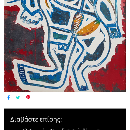
Διαβάστε επίσης: