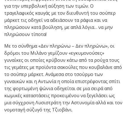
για την υπερβολική αύξηση των τιμών. Ο
τραγελαφικός καυγάς με τον διευθυντή του σούπερ
μάρκετ τις οδηγεί να αδειάσουν τα ράφια και να
πληρώσουν κατά βούληση, με απλά λόγια… να μην
πληρώσουν τίποτα!
Με το σύνθημα «Δεν πληρώνω – Δεν πληρώνω», οι
δρόμοι του Μιλάνο γεμίζουν «εγκυμονούσες»
γυναίκες οι οποίες κρύβουν κάτω από τα ρούχα τους
τις γεμάτες με προϊόντα σακούλες που κουβαλάνε από
το σούπερ μάρκετ. Ανάμεσα στο τσούρμο των
γυναικών και η Αντωνία η οποία επιστρέφοντας σπίτι
της φορτωμένη ψώνια οδηγείται σε μια σειρά από
κωμικές καταστάσεις προκειμένου να ξεγελάσει ως
μια σύγχρονη Λυσιστράτη την Αστυνομία αλλά και τον
νομοταγή σύζυγό της Τζιοβάνι.