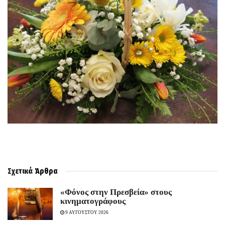
Σχετικά
Άρθρα
«Φόνος στην Πρεσβεία» στους
κινηματογράφους
9 ΑΥΓΟΥΣΤΟΥ 2026