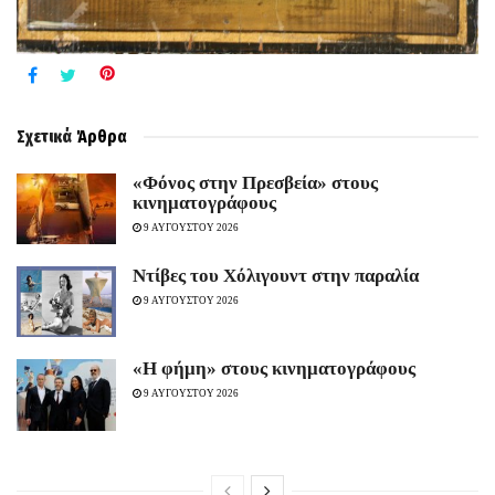
Σχετικά
Άρθρα
«Φόνος στην Πρεσβεία» στους
κινηματογράφους
9 ΑΥΓΟΥΣΤΟΥ 2026
Ντίβες του Χόλιγουντ στην παραλία
9 ΑΥΓΟΥΣΤΟΥ 2026
«H φήμη» στους κινηματογράφους
9 ΑΥΓΟΥΣΤΟΥ 2026