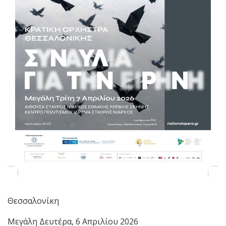
Θεσσαλονίκη
Μεγάλη Δευτέρα, 6 Απριλίου 2026