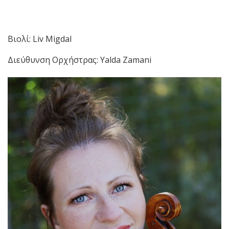
Βιολί: Liv Migdal
Διεύθυνση Ορχήστρας: Yalda Zamani