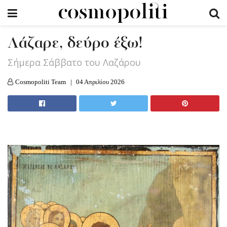
Λάζαρε, δεύρο έξω!
Σήμερα Σάββατο του Λαζάρου
Cosmopoliti Team
04 Απριλίου 2026