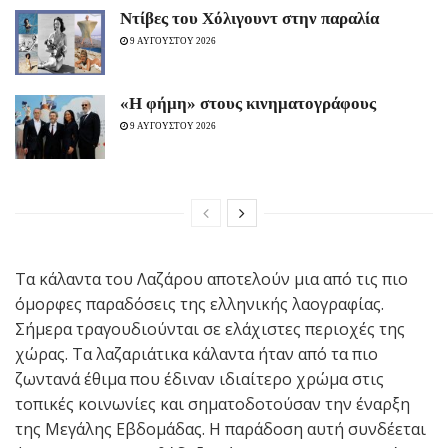
Ντίβες του Χόλιγουντ στην παραλία
9 ΑΥΓΟΥΣΤΟΥ 2026
«H φήμη» στους κινηματογράφους
9 ΑΥΓΟΥΣΤΟΥ 2026
Τα κάλαντα του Λαζάρου αποτελούν μια από τις πιο
όμορφες παραδόσεις της ελληνικής λαογραφίας.
Σήμερα τραγουδιούνται σε ελάχιστες περιοχές της
χώρας. Τα λαζαριάτικα κάλαντα ήταν από τα πιο
ζωντανά έθιμα που έδιναν ιδιαίτερο χρώμα στις
τοπικές κοινωνίες και σηματοδοτούσαν την έναρξη
της Μεγάλης Εβδομάδας. Η παράδοση αυτή συνδέεται