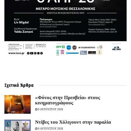
Σχετικά
Άρθρα
«Φόνος στην Πρεσβεία» στους
κινηματογράφους
9 ΑΥΓΟΥΣΤΟΥ 2026
Ντίβες του Χόλιγουντ στην παραλία
9 ΑΥΓΟΥΣΤΟΥ 2026