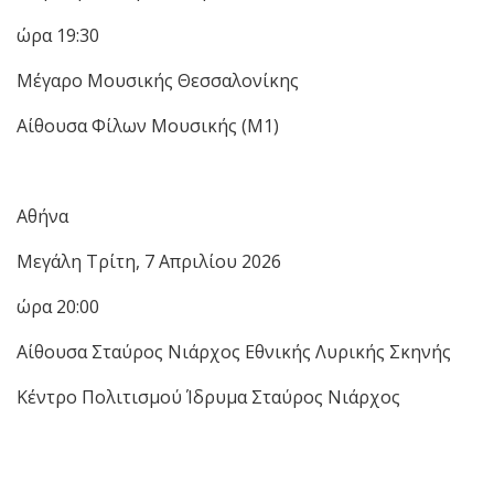
ώρα 19:30
Μέγαρο Μουσικής Θεσσαλονίκης
Αίθουσα Φίλων Μουσικής (Μ1)
Αθήνα
Μεγάλη Τρίτη, 7 Απριλίου 2026
ώρα 20:00
Αίθουσα Σταύρος Νιάρχος Εθνικής Λυρικής Σκηνής
Κέντρο Πολιτισμού Ίδρυμα Σταύρος Νιάρχος