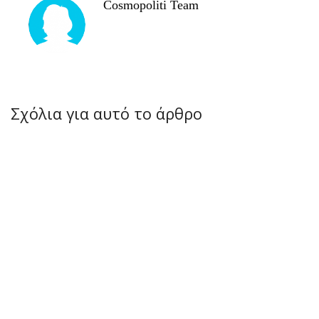
Cosmopoliti Team
Σχόλια για αυτό το άρθρο