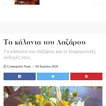
Tα κάλαντα του Λαζάρου
Τα κάλαντα του Λαζάρου και οι διαφορετικές
εκδοχές τους
Cosmopoliti Team
04 Απριλίου 2026