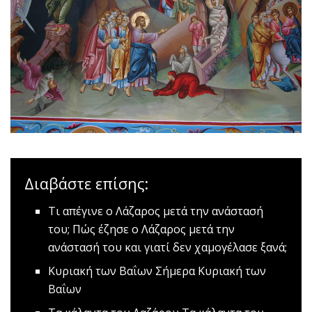
Διαβάστε επίσης:
Τι απέγινε ο Λάζαρος μετά την ανάστασή
του;
Πώς έζησε ο Λάζαρος μετά την
ανάστασή του και γιατί δεν χαμογέλασε ξανά;
Kυριακή των Βαΐων
Σήμερα Κυριακή των
Βαΐων