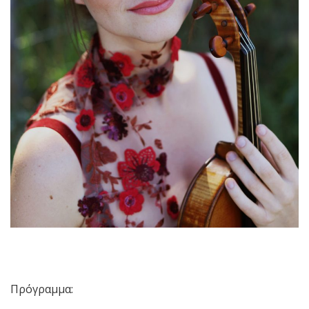
Πρόγραμμα: