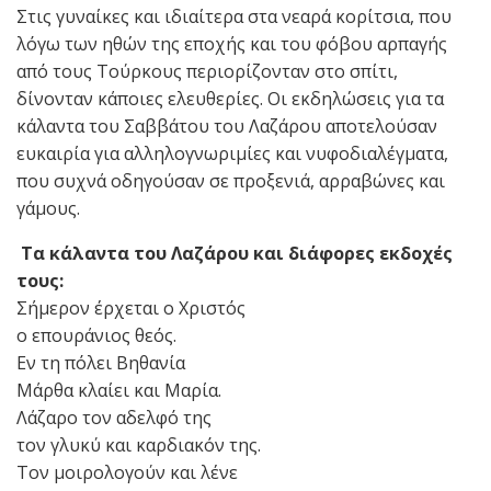
Στις γυναίκες και ιδιαίτερα στα νεαρά κορίτσια, που
λόγω των ηθών της εποχής και του φόβου αρπαγής
από τους Τούρκους περιορίζονταν στο σπίτι,
δίνονταν κάποιες ελευθερίες. Οι εκδηλώσεις για τα
κάλαντα του Σαββάτου του Λαζάρου αποτελούσαν
ευκαιρία για αλληλογνωριμίες και νυφοδιαλέγματα,
που συχνά οδηγούσαν σε προξενιά, αρραβώνες και
γάμους.
Τα κάλαντα του Λαζάρου και διάφορες εκδοχές
τους:
Σήμερον έρχεται ο Χριστός
ο επουράνιος θεός.
Εν τη πόλει Βηθανία
Μάρθα κλαίει και Μαρία.
Λάζαρο τον αδελφό της
τον γλυκύ και καρδιακόν της.
Τον μοιρολογούν και λένε