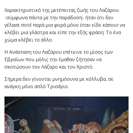
Χαρακτηριστικό της μετέπειτας ζωής του Λαζάρου
-σύμφωνα πάντα με την παράδοση- ήταν ότι δεν
γέλασε ποτέ παρά μια φορά μόνο όταν είδε κάποιο να
κλέβει μια γλάστρα και είπε την εξής φράση: Το ένα
χώμα κλέβει το άλλο.
Η Ανάσταση του Λαζάρου επέτεινε το μίσος των
Εβραίων που μόλις την έμαθαν ζήτησαν να
σκοτώσουν τον Λάζαρο και τον Χριστό.
Σήμερα δεν γίνονται μνημόσυνα με κόλλυβα, σε
ανάγκη μόνο απλό Τρισάγιο.