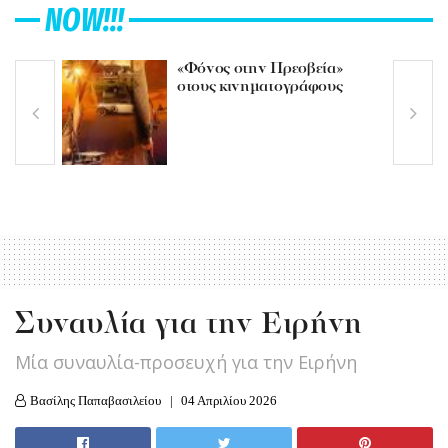
NOW!!!
«Φόνος στην Πρεσβεία»
στους κινηματογράφους
Συναυλία για την Ειρήνη
Mία συναυλία-προσευχή για την Ειρήνη
Βασίλης Παπαβασιλείου
04 Απριλίου 2026