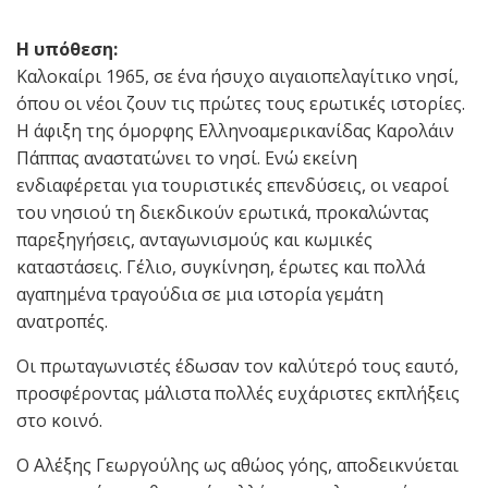
Η υπόθεση:
Καλοκαίρι 1965, σε ένα ήσυχο αιγαιοπελαγίτικο νησί,
όπου οι νέοι ζουν τις πρώτες τους ερωτικές ιστορίες.
Η άφιξη της όμορφης Ελληνοαμερικανίδας Καρολάιν
Πάππας αναστατώνει το νησί. Ενώ εκείνη
ενδιαφέρεται για τουριστικές επενδύσεις, οι νεαροί
του νησιού τη διεκδικούν ερωτικά, προκαλώντας
παρεξηγήσεις, ανταγωνισμούς και κωμικές
καταστάσεις. Γέλιο, συγκίνηση, έρωτες και πολλά
αγαπημένα τραγούδια σε μια ιστορία γεμάτη
ανατροπές.
Οι πρωταγωνιστές έδωσαν τον καλύτερό τους εαυτό,
προσφέροντας μάλιστα πολλές ευχάριστες εκπλήξεις
στο κοινό.
Ο Αλέξης Γεωργούλης ως αθώος γόης, αποδεικνύεται