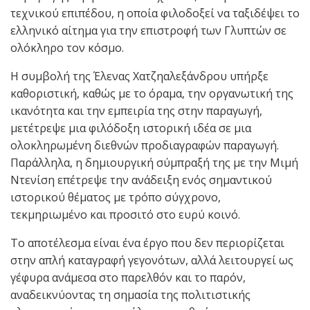
τεχνικού επιπέδου, η οποία φιλοδοξεί να ταξιδέψει το
ελληνικό αίτημα για την επιστροφή των Γλυπτών σε
ολόκληρο τον κόσμο.
Η συμβολή της Έλενας Χατζηαλεξάνδρου υπήρξε
καθοριστική, καθώς με το όραμα, την οργανωτική της
ικανότητα και την εμπειρία της στην παραγωγή,
μετέτρεψε μια φιλόδοξη ιστορική ιδέα σε μια
ολοκληρωμένη διεθνών προδιαγραφών παραγωγή.
Παράλληλα, η δημιουργική σύμπραξή της με την Μιμή
Ντενίση επέτρεψε την ανάδειξη ενός σημαντικού
ιστορικού θέματος με τρόπο σύγχρονο,
τεκμηριωμένο και προσιτό στο ευρύ κοινό.
Το αποτέλεσμα είναι ένα έργο που δεν περιορίζεται
στην απλή καταγραφή γεγονότων, αλλά λειτουργεί ως
γέφυρα ανάμεσα στο παρελθόν και το παρόν,
αναδεικνύοντας τη σημασία της πολιτιστικής