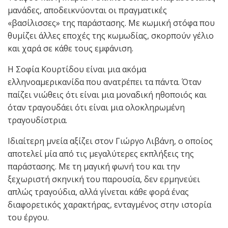
μανάδες, αποδεικνύονται οι πραγματικές
«βασίλισσες» της παράστασης. Με κωμική στόφα που
θυμίζει άλλες εποχές της κωμωδίας, σκορπούν γέλιο
και χαρά σε κάθε τους εμφάνιση.
H Σοφία Κουρτίδου είναι μια ακόμα
ελληνοαμερικανίδα που ανατρέπει τα πάντα. Όταν
παίζει νιώθεις ότι είναι μια μοναδική ηθοποιός και
όταν τραγουδάει ότι είναι μια ολοκληρωμένη
τραγουδίστρια.
Ιδιαίτερη μνεία αξίζει στον Γιώργο Λιβάνη, ο οποίος
αποτελεί μία από τις μεγαλύτερες εκπλήξεις της
παράστασης. Με τη μαγική φωνή του και την
ξεχωριστή σκηνική του παρουσία, δεν ερμηνεύει
απλώς τραγούδια, αλλά γίνεται κάθε φορά ένας
διαφορετικός χαρακτήρας, ενταγμένος στην ιστορία
του έργου.