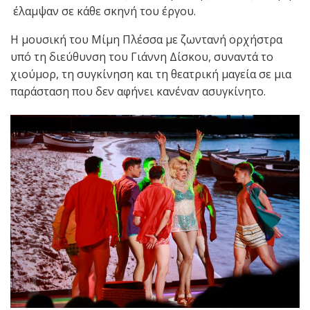
έλαμψαν σε κάθε σκηνή του έργου.
Η μουσική του Μίμη Πλέσσα με ζωντανή ορχήστρα
υπό τη διεύθυνση του Γιάννη Δίσκου, συναντά το
χιούμορ, τη συγκίνηση και τη θεατρική μαγεία σε μια
παράσταση που δεν αφήνει κανέναν ασυγκίνητο.