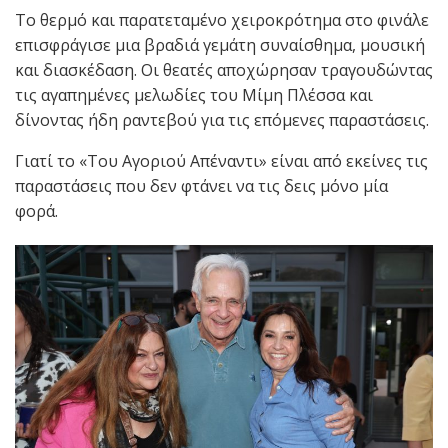
Το θερμό και παρατεταμένο χειροκρότημα στο φινάλε
επισφράγισε μια βραδιά γεμάτη συναίσθημα, μουσική
και διασκέδαση. Οι θεατές αποχώρησαν τραγουδώντας
τις αγαπημένες μελωδίες του Μίμη Πλέσσα και
δίνοντας ήδη ραντεβού για τις επόμενες παραστάσεις.
Γιατί το «Του Αγοριού Απέναντι» είναι από εκείνες τις
παραστάσεις που δεν φτάνει να τις δεις μόνο μία
φορά.