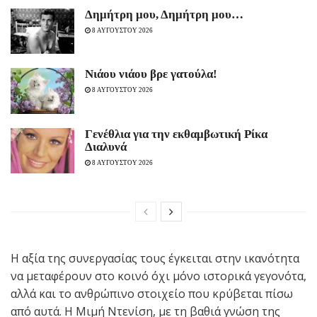
Δημήτρη μου, Δημήτρη μου…
8 ΑΥΓΟΥΣΤΟΥ 2026
Νιάου νιάου βρε γατούλα!
8 ΑΥΓΟΥΣΤΟΥ 2026
Γενέθλια για την εκθαμβωτική Ρίκα
Διαλυνά
8 ΑΥΓΟΥΣΤΟΥ 2026
Η αξία της συνεργασίας τους έγκειται στην ικανότητα
να μεταφέρουν στο κοινό όχι μόνο ιστορικά γεγονότα,
αλλά και το ανθρώπινο στοιχείο που κρύβεται πίσω
από αυτά. Η Μιμή Ντενίση, με τη βαθιά γνώση της