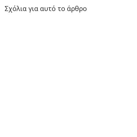
Σχόλια για αυτό το άρθρο