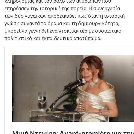
κληρονομιάς και τον ρόλο των ανθρώπων που
επηρέασαν την ιστορική της πορεία. Η συνεργασία
των δύο γυναικών αποδεικνύει πως όταν η ιστορική
γνώση συναντά το όραμα και τη δημιουργικότητα,
μπορεί να γεννηθεί ένα ντοκιμαντέρ με ουσιαστικό
πολιτιστικό και εκπαιδευτικό αποτύπωμα.